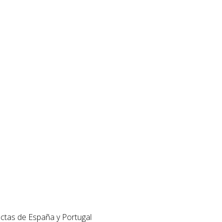
ectas de España y Portugal