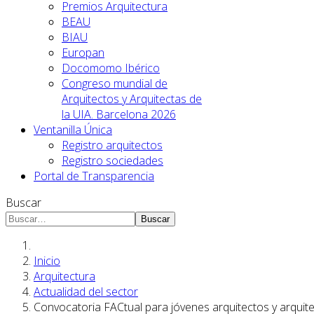
Premios Arquitectura
BEAU
BIAU
Europan
Docomomo Ibérico
Congreso mundial de
Arquitectos y Arquitectas de
la UIA. Barcelona 2026
Ventanilla Única
Registro arquitectos
Registro sociedades
Portal de Transparencia
Buscar
Buscar
Inicio
Arquitectura
Actualidad del sector
Convocatoria FACtual para jóvenes arquitectos y arquit