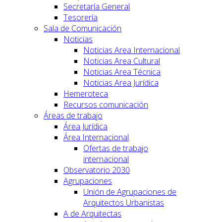
Secretaría General
Tesorería
Sala de Comunicación
Noticias
Noticias Area Internacional
Noticias Area Cultural
Noticias Area Técnica
Noticias Area Jurídica
Hemeroteca
Recursos comunicación
Áreas de trabajo
Área Jurídica
Área Internacional
Ofertas de trabajo
internacional
Observatorio 2030
Agrupaciones
Unión de Agrupaciones de
Arquitectos Urbanistas
A de Arquitectas