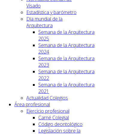
Visado
Estadística y barómetro
Día mundial de la
Arquitectura
Semana de la Arquitectura
2025
Semana de la Arquitectura
2024
Semana de la Arquitectura
2023
Semana de la Arquitectura
2022
Semana de la Arquitectura
2021
Actualidad Colegios
Área profesional
Ejercicio profesional
Carné Colegial
Código deontológico
Legislación sobre la