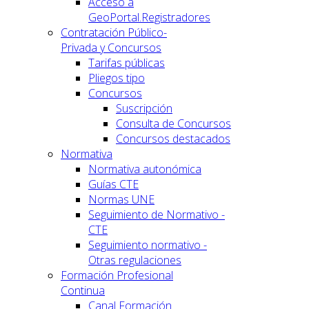
Acceso a
GeoPortal.Registradores
Contratación Público-
Privada y Concursos
Tarifas públicas
Pliegos tipo
Concursos
Suscripción
Consulta de Concursos
Concursos destacados
Normativa
Normativa autonómica
Guías CTE
Normas UNE
Seguimiento de Normativo -
CTE
Seguimiento normativo -
Otras regulaciones
Formación Profesional
Continua
Canal Formación