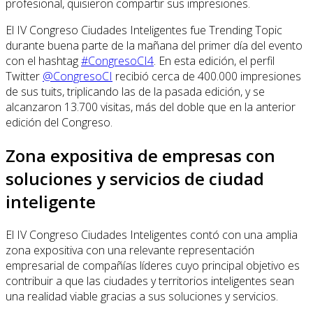
profesional, quisieron compartir sus impresiones.
El IV Congreso Ciudades Inteligentes fue Trending Topic
durante buena parte de la mañana del primer día del evento
con el hashtag
#CongresoCI4
. En esta edición, el perfil
Twitter
@CongresoCI
recibió cerca de 400.000 impresiones
de sus tuits, triplicando las de la pasada edición, y se
alcanzaron 13.700 visitas, más del doble que en la anterior
edición del Congreso.
Zona expositiva de empresas con
soluciones y servicios de ciudad
inteligente
El IV Congreso Ciudades Inteligentes contó con una amplia
zona expositiva con una relevante representación
empresarial de compañías líderes cuyo principal objetivo es
contribuir a que las ciudades y territorios inteligentes sean
una realidad viable gracias a sus soluciones y servicios.