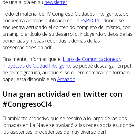
de una al día en su
newsletter
.
Todo el material del IV Congreso Ciudades Inteligentes, se
encuentra además publicado en un
ESPECIAL
donde se
encuentra agrupado el contenido completo del mismo, con
un amplio artículo de su desarrollo, incluyendo videos de las
ponencias y mesas redondas, además de las
presentaciones en pdf.
Finalmente, informar que el
Libro de Comunicaciones y
Proyectos de Ciudad Inteligente
se puede descargar en pdf
de forma gratuita, aunque si se quiere comprar en formato
papel, está disponible en
Amazon
.
Una gran actividad en twitter con
#CongresoCI4
El ambiente proactivo que se respiró a lo largo de las dos
jornadas en La Nave se trasladó a las redes sociales, donde
los asistentes, procedentes de muy diverso perfil