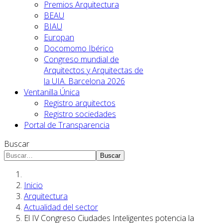
Premios Arquitectura
BEAU
BIAU
Europan
Docomomo Ibérico
Congreso mundial de
Arquitectos y Arquitectas de
la UIA. Barcelona 2026
Ventanilla Única
Registro arquitectos
Registro sociedades
Portal de Transparencia
Buscar
Buscar
Inicio
Arquitectura
Actualidad del sector
El IV Congreso Ciudades Inteligentes potencia la