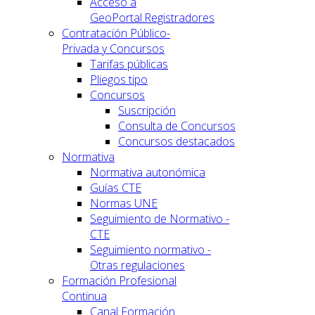
Acceso a
GeoPortal.Registradores
Contratación Público-
Privada y Concursos
Tarifas públicas
Pliegos tipo
Concursos
Suscripción
Consulta de Concursos
Concursos destacados
Normativa
Normativa autonómica
Guías CTE
Normas UNE
Seguimiento de Normativo -
CTE
Seguimiento normativo -
Otras regulaciones
Formación Profesional
Continua
Canal Formación