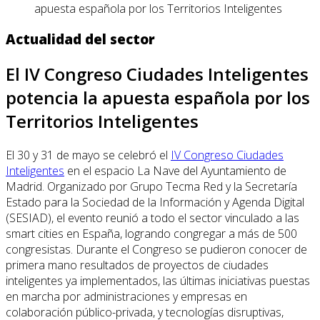
apuesta española por los Territorios Inteligentes
Actualidad del sector
El IV Congreso Ciudades Inteligentes
potencia la apuesta española por los
Territorios Inteligentes
El 30 y 31 de mayo se celebró el
IV Congreso Ciudades
Inteligentes
en el espacio La Nave del Ayuntamiento de
Madrid. Organizado por Grupo Tecma Red y la Secretaría
Estado para la Sociedad de la Información y Agenda Digital
(SESIAD), el evento reunió a todo el sector vinculado a las
smart cities en España, logrando congregar a más de 500
congresistas. Durante el Congreso se pudieron conocer de
primera mano resultados de proyectos de ciudades
inteligentes ya implementados, las últimas iniciativas puestas
en marcha por administraciones y empresas en
colaboración público-privada, y tecnologías disruptivas,