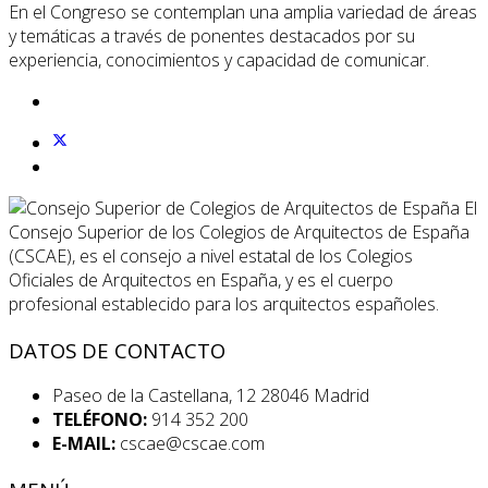
En el Congreso se contemplan una amplia variedad de áreas
y temáticas a través de ponentes destacados por su
experiencia, conocimientos y capacidad de comunicar.
El
Consejo Superior de los Colegios de Arquitectos de España
(CSCAE), es el consejo a nivel estatal de los Colegios
Oficiales de Arquitectos en España, y es el cuerpo
profesional establecido para los arquitectos españoles.
DATOS DE CONTACTO
Paseo de la Castellana, 12 28046 Madrid
TELÉFONO:
914 352 200
E-MAIL:
cscae@cscae.com