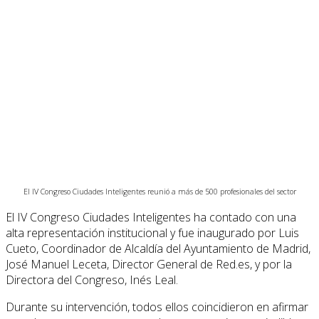
El IV Congreso Ciudades Inteligentes reunió a más de 500 profesionales del sector
El IV Congreso Ciudades Inteligentes ha contado con una
alta representación institucional y fue inaugurado por Luis
Cueto, Coordinador de Alcaldía del Ayuntamiento de Madrid,
José Manuel Leceta, Director General de Red.es, y por la
Directora del Congreso, Inés Leal.
Durante su intervención, todos ellos coincidieron en afirmar