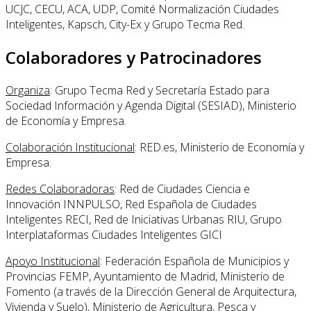
UCJC, CECU, ACA, UDP, Comité Normalización Ciudades
Inteligentes, Kapsch, City-Ex y Grupo Tecma Red.
Colaboradores y Patrocinadores
Organiza
: Grupo Tecma Red y Secretaría Estado para
Sociedad Información y Agenda Digital (SESIAD), Ministerio
de Economía y Empresa.
Colaboración Institucional
: RED.es, Ministerio de Economía y
Empresa.
Redes Colaboradoras
: Red de Ciudades Ciencia e
Innovación INNPULSO, Red Española de Ciudades
Inteligentes RECI, Red de Iniciativas Urbanas RIU, Grupo
Interplataformas Ciudades Inteligentes GICI
Apoyo Institucional
: Federación Española de Municipios y
Provincias FEMP, Ayuntamiento de Madrid, Ministerio de
Fomento (a través de la Dirección General de Arquitectura,
Vivienda y Suelo), Ministerio de Agricultura, Pesca y