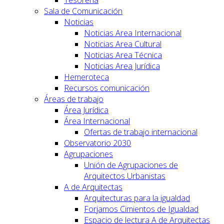
Tesorería
Sala de Comunicación
Noticias
Noticias Area Internacional
Noticias Area Cultural
Noticias Area Técnica
Noticias Area Jurídica
Hemeroteca
Recursos comunicación
Áreas de trabajo
Área Jurídica
Área Internacional
Ofertas de trabajo internacional
Observatorio 2030
Agrupaciones
Unión de Agrupaciones de
Arquitectos Urbanistas
A de Arquitectas
Arquitecturas para la igualdad
Forjamos Cimientos de Igualdad
Espacio de lectura A de Arquitectas