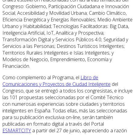
Congreso: Gobierno, Participación Ciudadana e Innovación
Social; Accesibilidad y Movilidad Urbana; Cambio Climático,
Eficiencia Energética y Energías Renovables; Medio Ambiente
Urbano y Habitabilidad; Tecnologías Facilitadoras: Big Data,
Inteligencia Artificial, IoT, Analítica y Prospectiva;
Transformación Digital y Servicios Públicos 4.0; Seguridad y
Servicios a las Personas; Destinos Turísticos Inteligentes;
Territorios Rurales Inteligentes e Islas Inteligentes; y
Modelos de Negocio, Emprendimiento, Economía y
Financiación.
Como complemento al Programa, el
Libro de
Comunicaciones y Proyectos de Ciudad Inteligente
del
Congreso, que se entregó a todos los congresistas, e incluye
las 101 propuestas seleccionadas por el Comité Técnico
con numerosas experiencias sobre ciudades y territorios
inteligentes en España. Todas ellas, más las seleccionadas
para su publicación exclusiva on-line, serán también
publicadas en formato digital a través del Portal
ESMARTCITY
a partir del 27 de junio, apareciendo a razón