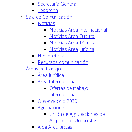
Secretaría General
Tesorería
Sala de Comunicación
Noticias
Noticias Area Internacional
Noticias Area Cultural
Noticias Area Técnica
Noticias Area Jurídica
Hemeroteca
Recursos comunicación
Áreas de trabajo
Área Jurídica
Área Internacional
Ofertas de trabajo
internacional
Observatorio 2030
Agrupaciones
Unión de Agrupaciones de
Arquitectos Urbanistas
A de Arquitectas