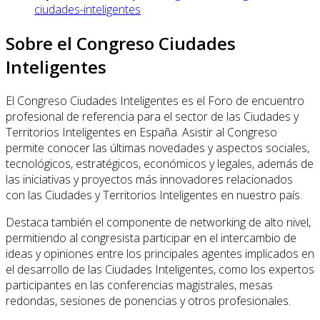
ciudades-inteligentes
Sobre el Congreso Ciudades
Inteligentes
El Congreso Ciudades Inteligentes es el Foro de encuentro
profesional de referencia para el sector de las Ciudades y
Territorios Inteligentes en España. Asistir al Congreso
permite conocer las últimas novedades y aspectos sociales,
tecnológicos, estratégicos, económicos y legales, además de
las iniciativas y proyectos más innovadores relacionados
con las Ciudades y Territorios Inteligentes en nuestro país.
Destaca también el componente de networking de alto nivel,
permitiendo al congresista participar en el intercambio de
ideas y opiniones entre los principales agentes implicados en
el desarrollo de las Ciudades Inteligentes, como los expertos
participantes en las conferencias magistrales, mesas
redondas, sesiones de ponencias y otros profesionales.