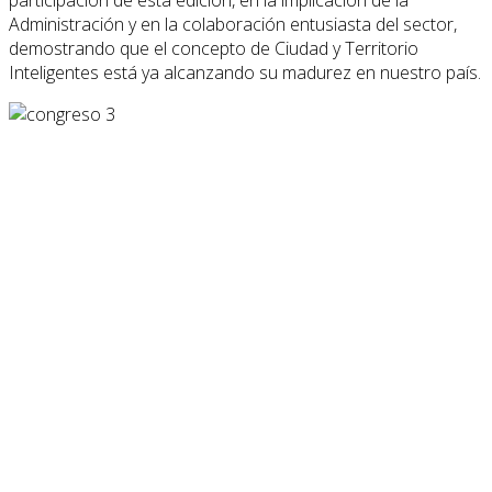
Administración y en la colaboración entusiasta del sector,
demostrando que el concepto de Ciudad y Territorio
Inteligentes está ya alcanzando su madurez en nuestro país.