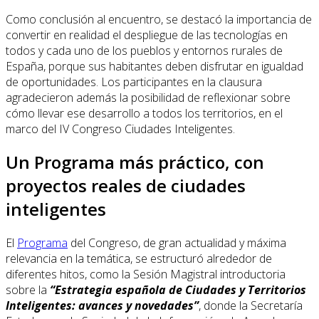
Como conclusión al encuentro, se destacó la importancia de
convertir en realidad el despliegue de las tecnologías en
todos y cada uno de los pueblos y entornos rurales de
España, porque sus habitantes deben disfrutar en igualdad
de oportunidades. Los participantes en la clausura
agradecieron además la posibilidad de reflexionar sobre
cómo llevar ese desarrollo a todos los territorios, en el
marco del IV Congreso Ciudades Inteligentes.
Un Programa más práctico, con
proyectos reales de ciudades
inteligentes
El
Programa
del Congreso, de gran actualidad y máxima
relevancia en la temática, se estructuró alrededor de
diferentes hitos, como la Sesión Magistral introductoria
sobre la
“Estrategia española de Ciudades y Territorios
Inteligentes: avances y novedades”
, donde la Secretaría