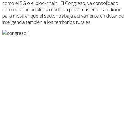
como el 5G o el blockchain. El Congreso, ya consolidado
como cita ineludible, ha dado un paso más en esta edición
para mostrar que el sector trabaja activamente en dotar de
inteligencia también a los territorios rurales.