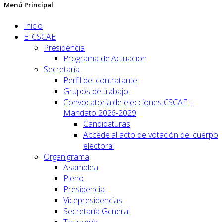
Menú Principal
Inicio
El CSCAE
Presidencia
Programa de Actuación
Secretaría
Perfil del contratante
Grupos de trabajo
Convocatoria de elecciones CSCAE -
Mandato 2026-2029
Candidaturas
Accede al acto de votación del cuerpo
electoral
Organigrama
Asamblea
Pleno
Presidencia
Vicepresidencias
Secretaría General