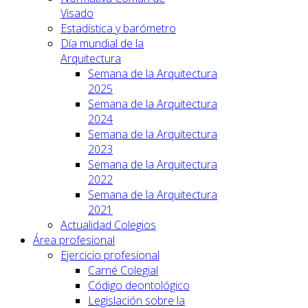
Visado
Estadística y barómetro
Día mundial de la
Arquitectura
Semana de la Arquitectura
2025
Semana de la Arquitectura
2024
Semana de la Arquitectura
2023
Semana de la Arquitectura
2022
Semana de la Arquitectura
2021
Actualidad Colegios
Área profesional
Ejercicio profesional
Carné Colegial
Código deontológico
Legislación sobre la