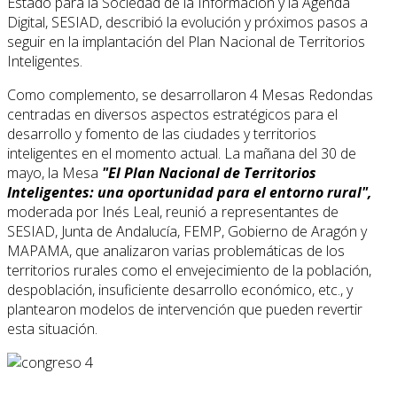
Estado para la Sociedad de la Información y la Agenda
Digital, SESIAD, describió la evolución y próximos pasos a
seguir en la implantación del Plan Nacional de Territorios
Inteligentes.
Como complemento, se desarrollaron 4 Mesas Redondas
centradas en diversos aspectos estratégicos para el
desarrollo y fomento de las ciudades y territorios
inteligentes en el momento actual. La mañana del 30 de
mayo, la Mesa
"El Plan Nacional de Territorios
Inteligentes: una oportunidad para el entorno rural",
moderada por Inés Leal, reunió a representantes de
SESIAD, Junta de Andalucía, FEMP, Gobierno de Aragón y
MAPAMA, que analizaron varias problemáticas de los
territorios rurales como el envejecimiento de la población,
despoblación, insuficiente desarrollo económico, etc., y
plantearon modelos de intervención que pueden revertir
esta situación.