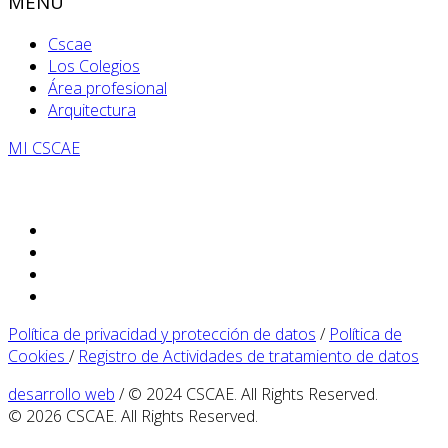
MENÚ
Cscae
Los Colegios
Área profesional
Arquitectura
MI CSCAE
Política de privacidad y protección de datos
/
Política de
Cookies
/
Registro de Actividades de tratamiento de datos
desarrollo web
/ © 2024 CSCAE. All Rights Reserved.
© 2026 CSCAE. All Rights Reserved.