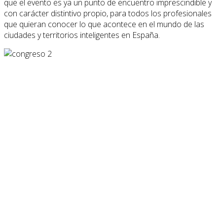
que el evento es ya un punto de encuentro imprescindible y
con carácter distintivo propio, para todos los profesionales
que quieran conocer lo que acontece en el mundo de las
ciudades y territorios inteligentes en España.