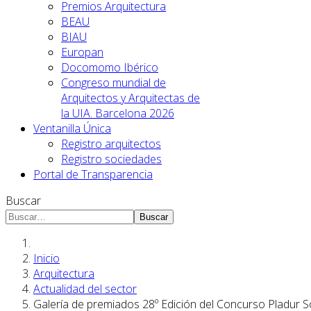
Premios Arquitectura
BEAU
BIAU
Europan
Docomomo Ibérico
Congreso mundial de
Arquitectos y Arquitectas de
la UIA. Barcelona 2026
Ventanilla Única
Registro arquitectos
Registro sociedades
Portal de Transparencia
Buscar
Buscar
Inicio
Arquitectura
Actualidad del sector
Galería de premiados 28º Edición del Concurso Pladur So