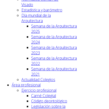
Visado
Estadística y barómetro
Día mundial de la
Arquitectura
Semana de la Arquitectura
2025
Semana de la Arquitectura
2024
Semana de la Arquitectura
2023
Semana de la Arquitectura
2022
Semana de la Arquitectura
2021
Actualidad Colegios
Área profesional
Ejercicio profesional
Carné Colegial
Código deontológico
Legislación sobre la