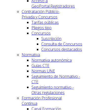
Acceso a
GeoPortal.Registradores
Contratación Público-
Privada y Concursos
Tarifas públicas
Pliegos tipo
Concursos
Suscripción
Consulta de Concursos
Concursos destacados
Normativa
Normativa autonómica
Guías CTE
Normas UNE
Seguimiento de Normativo -
CTE
Seguimiento normativo -
Otras regulaciones
Formación Profesional
Continua
Canal Formación