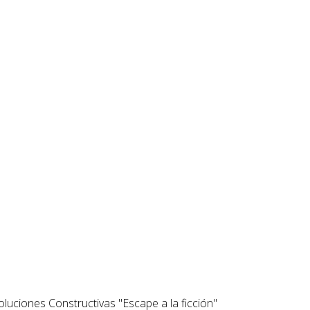
luciones Constructivas "Escape a la ficción"