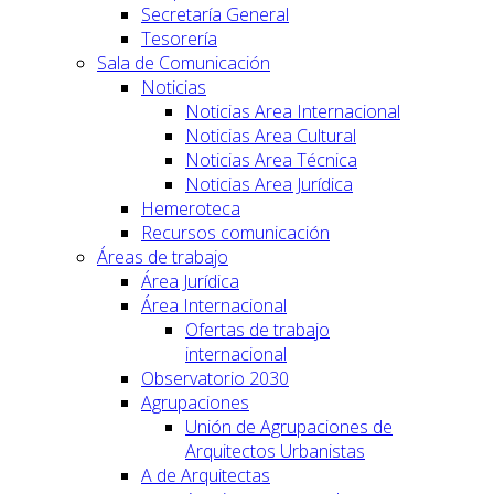
Secretaría General
Tesorería
Sala de Comunicación
Noticias
Noticias Area Internacional
Noticias Area Cultural
Noticias Area Técnica
Noticias Area Jurídica
Hemeroteca
Recursos comunicación
Áreas de trabajo
Área Jurídica
Área Internacional
Ofertas de trabajo
internacional
Observatorio 2030
Agrupaciones
Unión de Agrupaciones de
Arquitectos Urbanistas
A de Arquitectas