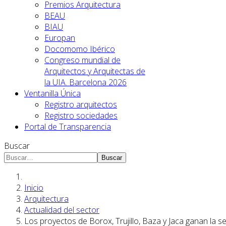
Premios Arquitectura
BEAU
BIAU
Europan
Docomomo Ibérico
Congreso mundial de
Arquitectos y Arquitectas de
la UIA. Barcelona 2026
Ventanilla Única
Registro arquitectos
Registro sociedades
Portal de Transparencia
Buscar
Buscar
Inicio
Arquitectura
Actualidad del sector
Los proyectos de Borox, Trujillo, Baza y Jaca ganan la 