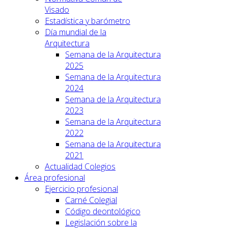
Visado
Estadística y barómetro
Día mundial de la
Arquitectura
Semana de la Arquitectura
2025
Semana de la Arquitectura
2024
Semana de la Arquitectura
2023
Semana de la Arquitectura
2022
Semana de la Arquitectura
2021
Actualidad Colegios
Área profesional
Ejercicio profesional
Carné Colegial
Código deontológico
Legislación sobre la