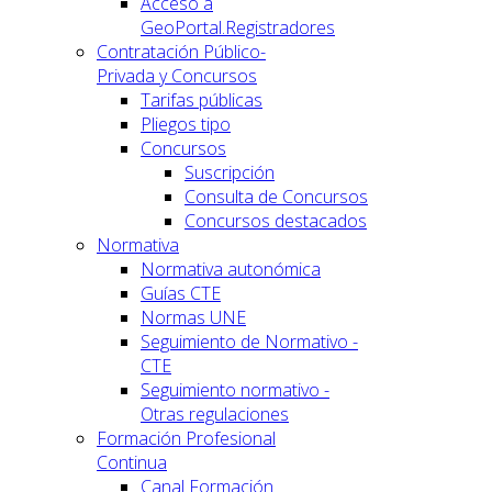
Acceso a
GeoPortal.Registradores
Contratación Público-
Privada y Concursos
Tarifas públicas
Pliegos tipo
Concursos
Suscripción
Consulta de Concursos
Concursos destacados
Normativa
Normativa autonómica
Guías CTE
Normas UNE
Seguimiento de Normativo -
CTE
Seguimiento normativo -
Otras regulaciones
Formación Profesional
Continua
Canal Formación