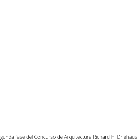
segunda fase del Concurso de Arquitectura Richard H. Driehaus