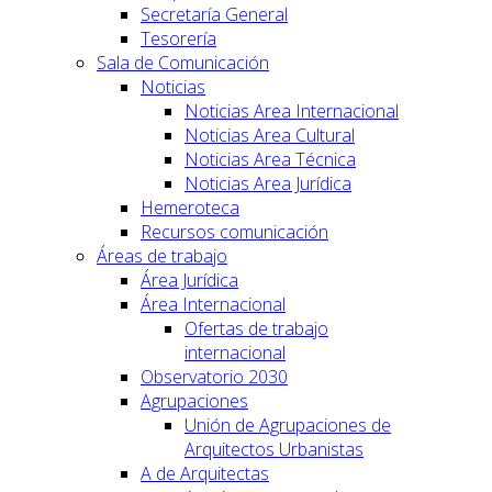
Secretaría General
Tesorería
Sala de Comunicación
Noticias
Noticias Area Internacional
Noticias Area Cultural
Noticias Area Técnica
Noticias Area Jurídica
Hemeroteca
Recursos comunicación
Áreas de trabajo
Área Jurídica
Área Internacional
Ofertas de trabajo
internacional
Observatorio 2030
Agrupaciones
Unión de Agrupaciones de
Arquitectos Urbanistas
A de Arquitectas