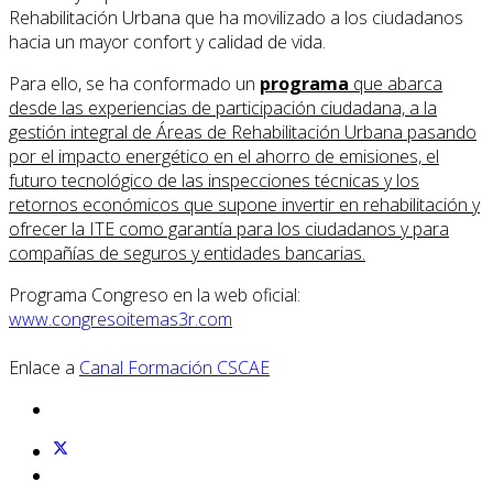
Rehabilitación Urbana que ha movilizado a los ciudadanos
hacia un mayor confort y calidad de vida.
Para ello, se ha conformado un
programa
que abarca
desde las experiencias de participación ciudadana, a la
gestión integral de Áreas de Rehabilitación Urbana pasando
por el impacto energético en el ahorro de emisiones, el
futuro tecnológico de las inspecciones técnicas y los
retornos económicos que supone invertir en rehabilitación y
ofrecer la ITE como garantía para los ciudadanos y para
compañías de seguros y entidades bancarias.
Programa Congreso en la web oficial:
www.congresoitemas3r.com
Enlace a
Canal Formación CSCAE