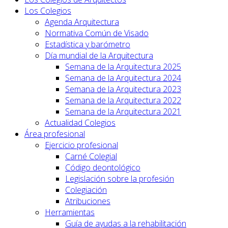
Los Colegios
Agenda Arquitectura
Normativa Común de Visado
Estadística y barómetro
Día mundial de la Arquitectura
Semana de la Arquitectura 2025
Semana de la Arquitectura 2024
Semana de la Arquitectura 2023
Semana de la Arquitectura 2022
Semana de la Arquitectura 2021
Actualidad Colegios
Área profesional
Ejercicio profesional
Carné Colegial
Código deontológico
Legislación sobre la profesión
Colegiación
Atribuciones
Herramientas
Guía de ayudas a la rehabilitación