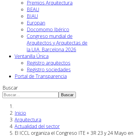
Premios Arquitectura
BEAU
BIAU
Europan
Docomomo Ibérico
Congreso mundial de
Arquitectos y Arquitectas de
la UIA. Barcelona 2026
Ventanilla Única
Registro arquitectos
Registro sociedades
Portal de Transparencia
Buscar
Buscar
Inicio
Arquitectura
Actualidad del sector
El ICCL organiza el Congreso ITE + 3R 23 y 24 Mayo en