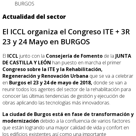
BURGOS
Actualidad del sector
El ICCL organiza el Congreso ITE + 3R
23 y 24 Mayo en BURGOS
El
ICCL
junto con la
Consejería de Fomento
de la
JUNTA
DE CASTILLA Y LEÓN
han puesto en marcha el primer
Congreso sobre la ITE y la Rehabilitación,
Regeneración y Renovación Urbana
que se va a celebrar
en
Burgos el 23 y 24 de mayo de 2018,
donde se van a
reunir todos los agentes del sector de la rehabilitación para
conocer las últimas tendencias de gestión y ejecución de
obras aplicando las tecnologías más innovadoras.
La ciudad de Burgos está en fase de transformación y
modernización
debido a la confluencia de varios factores
que están logrando una mayor calidad de vida y confort en
los edificios existentes así como una importante