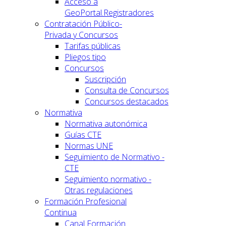
Acceso a
GeoPortal.Registradores
Contratación Público-
Privada y Concursos
Tarifas públicas
Pliegos tipo
Concursos
Suscripción
Consulta de Concursos
Concursos destacados
Normativa
Normativa autonómica
Guías CTE
Normas UNE
Seguimiento de Normativo -
CTE
Seguimiento normativo -
Otras regulaciones
Formación Profesional
Continua
Canal Formación