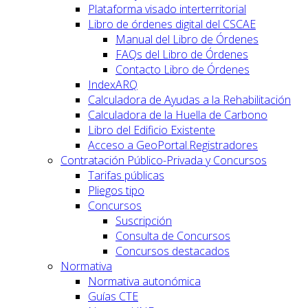
Plataforma visado interterritorial
Libro de órdenes digital del CSCAE
Manual del Libro de Órdenes
FAQs del Libro de Órdenes
Contacto Libro de Órdenes
IndexARQ
Calculadora de Ayudas a la Rehabilitación
Calculadora de la Huella de Carbono
Libro del Edificio Existente
Acceso a GeoPortal.Registradores
Contratación Público-Privada y Concursos
Tarifas públicas
Pliegos tipo
Concursos
Suscripción
Consulta de Concursos
Concursos destacados
Normativa
Normativa autonómica
Guías CTE