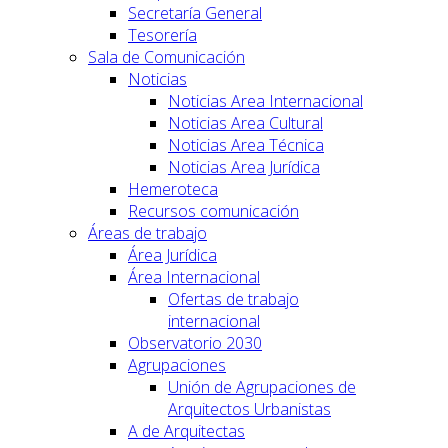
Secretaría General
Tesorería
Sala de Comunicación
Noticias
Noticias Area Internacional
Noticias Area Cultural
Noticias Area Técnica
Noticias Area Jurídica
Hemeroteca
Recursos comunicación
Áreas de trabajo
Área Jurídica
Área Internacional
Ofertas de trabajo
internacional
Observatorio 2030
Agrupaciones
Unión de Agrupaciones de
Arquitectos Urbanistas
A de Arquitectas