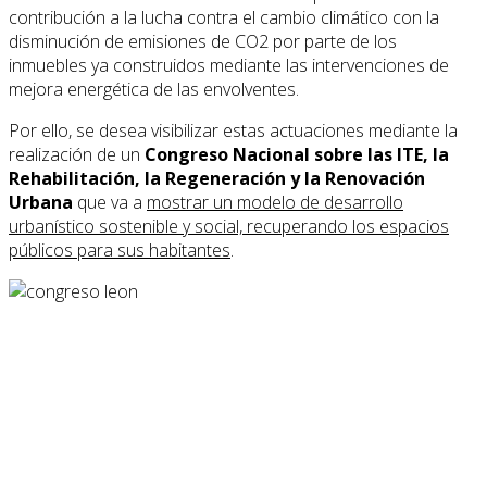
contribución a la lucha contra el cambio climático con la
disminución de emisiones de CO2 por parte de los
inmuebles ya construidos mediante las intervenciones de
mejora energética de las envolventes.
Por ello, se desea visibilizar estas actuaciones mediante la
realización de un
Congreso Nacional sobre las ITE, la
Rehabilitación, la Regeneración y la Renovación
Urbana
que va a
mostrar un modelo de desarrollo
urbanístico sostenible y social, recuperando los espacios
públicos para sus habitantes
.