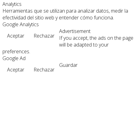
Analytics
Herramientas que se utilizan para analizar datos, medir la
efectividad del sitio web y entender cómo funciona.
Google Analytics
Advertisement
Aceptar
Rechazar
If you accept, the ads on the page
will be adapted to your
preferences.
Google Ad
Guardar
Aceptar
Rechazar