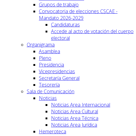
Grupos de trabajo
Convocatoria de elecciones CSCAE -
Mandato 2026-2029
Candidaturas
Accede al acto de votación del cuerpo
electoral
Organigrama
Asamblea
Pleno
Presidencia
Vicepresidencias
Secretaría General
Tesorería
Sala de Comunicación
Noticias
Noticias Area Internacional
Noticias Area Cultural
Noticias Area Técnica
Noticias Area Jurídica
Hemeroteca