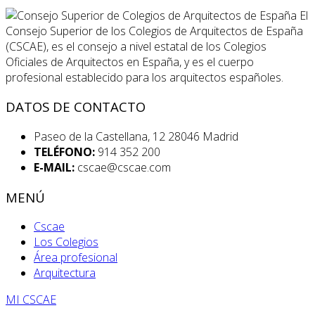
El
Consejo Superior de los Colegios de Arquitectos de España
(CSCAE), es el consejo a nivel estatal de los Colegios
Oficiales de Arquitectos en España, y es el cuerpo
profesional establecido para los arquitectos españoles.
DATOS DE CONTACTO
Paseo de la Castellana, 12 28046 Madrid
TELÉFONO:
914 352 200
E-MAIL:
cscae@cscae.com
MENÚ
Cscae
Los Colegios
Área profesional
Arquitectura
MI CSCAE