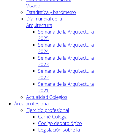
Visado
Estadística y barómetro
Día mundial de la
Arquitectura
Semana de la Arquitectura
2025
Semana de la Arquitectura
2024
Semana de la Arquitectura
2023
Semana de la Arquitectura
2022
Semana de la Arquitectura
2021
Actualidad Colegios
Área profesional
Ejercicio profesional
Carné Colegial
Código deontológico
Legislación sobre la