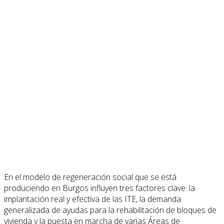
En el modelo de regeneración social que se está
produciendo en Burgos influyen tres factores clave: la
implantación real y efectiva de las ITE, la demanda
generalizada de ayudas para la rehabilitación de bloques de
vivienda y la puesta en marcha de varias Áreas de