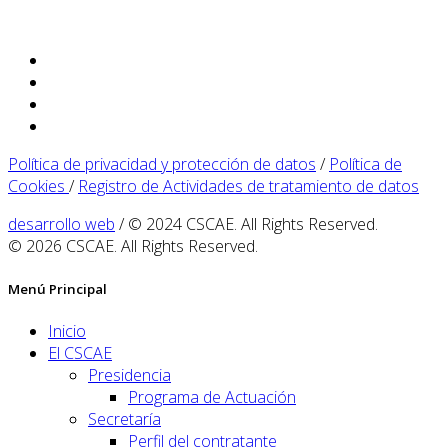
Política de privacidad y protección de datos
/
Política de
Cookies
/
Registro de Actividades de tratamiento de datos
desarrollo web
/ © 2024 CSCAE. All Rights Reserved.
© 2026 CSCAE. All Rights Reserved.
Menú Principal
Inicio
El CSCAE
Presidencia
Programa de Actuación
Secretaría
Perfil del contratante