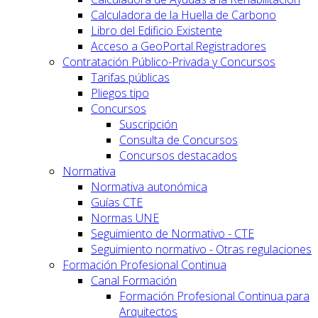
Calculadora de la Huella de Carbono
Libro del Edificio Existente
Acceso a GeoPortal.Registradores
Contratación Público-Privada y Concursos
Tarifas públicas
Pliegos tipo
Concursos
Suscripción
Consulta de Concursos
Concursos destacados
Normativa
Normativa autonómica
Guías CTE
Normas UNE
Seguimiento de Normativo - CTE
Seguimiento normativo - Otras regulaciones
Formación Profesional Continua
Canal Formación
Formación Profesional Continua para
Arquitectos