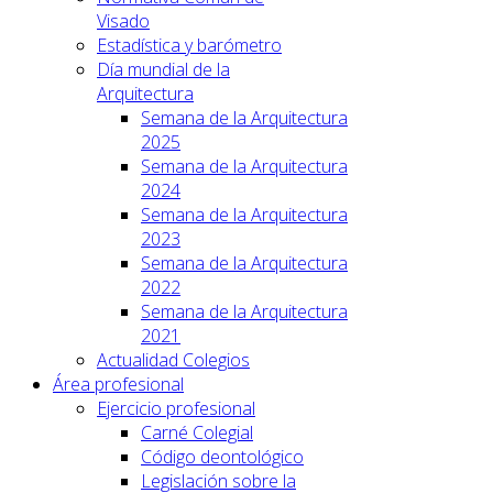
Visado
Estadística y barómetro
Día mundial de la
Arquitectura
Semana de la Arquitectura
2025
Semana de la Arquitectura
2024
Semana de la Arquitectura
2023
Semana de la Arquitectura
2022
Semana de la Arquitectura
2021
Actualidad Colegios
Área profesional
Ejercicio profesional
Carné Colegial
Código deontológico
Legislación sobre la