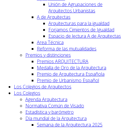
Unión de Agrupaciones de
Arquitectos Urbanistas
A de Arquitectas
Arquitecturas para la igualdad
Forjamos Cimientos de Igualdad
Espacio de lectura A de Arquitectas
Area Técnica
Reforma de las mutualidades
Premios y distinciones
Premios ARQUITECTURA
Medalla de Oro de la Arquitectura
Premio de Arquitectura Española
Premio de Urbanismo Español
Los Colegios de Arquitectos
Los Colegios
Agenda Arquitectura
Normativa Común de Visado
Estadística y barómetro
Día mundial de la Arquitectura
Semana de la Arquitectura 2025