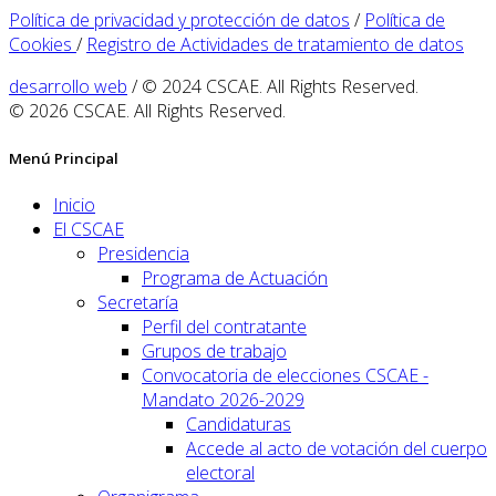
Política de privacidad y protección de datos
/
Política de
Cookies
/
Registro de Actividades de tratamiento de datos
desarrollo web
/ © 2024 CSCAE. All Rights Reserved.
© 2026 CSCAE. All Rights Reserved.
Menú Principal
Inicio
El CSCAE
Presidencia
Programa de Actuación
Secretaría
Perfil del contratante
Grupos de trabajo
Convocatoria de elecciones CSCAE -
Mandato 2026-2029
Candidaturas
Accede al acto de votación del cuerpo
electoral