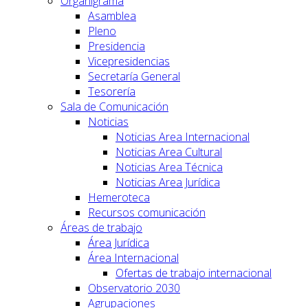
Organigrama
Asamblea
Pleno
Presidencia
Vicepresidencias
Secretaría General
Tesorería
Sala de Comunicación
Noticias
Noticias Area Internacional
Noticias Area Cultural
Noticias Area Técnica
Noticias Area Jurídica
Hemeroteca
Recursos comunicación
Áreas de trabajo
Área Jurídica
Área Internacional
Ofertas de trabajo internacional
Observatorio 2030
Agrupaciones