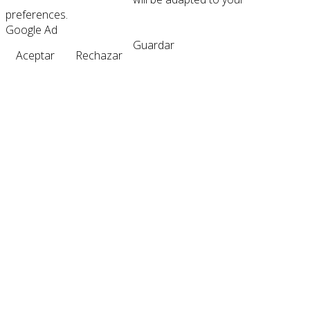
preferences.
Google Ad
Guardar
Aceptar
Rechazar