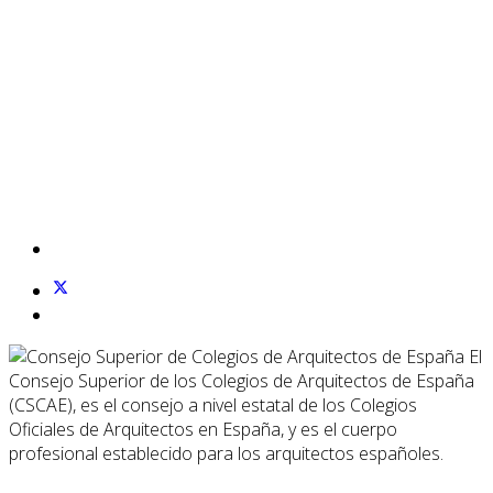
El
Consejo Superior de los Colegios de Arquitectos de España
(CSCAE), es el consejo a nivel estatal de los Colegios
Oficiales de Arquitectos en España, y es el cuerpo
profesional establecido para los arquitectos españoles.