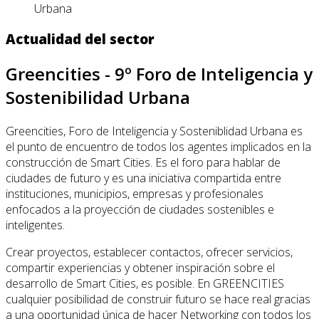
Urbana
Actualidad del sector
Greencities - 9º Foro de Inteligencia y
Sostenibilidad Urbana
Greencities, Foro de Inteligencia y Sosteniblidad Urbana es
el punto de encuentro de todos los agentes implicados en la
construcción de Smart Cities. Es el foro para hablar de
ciudades de futuro y es una iniciativa compartida entre
instituciones, municipios, empresas y profesionales
enfocados a la proyección de ciudades sostenibles e
inteligentes.
Crear proyectos, establecer contactos, ofrecer servicios,
compartir experiencias y obtener inspiración sobre el
desarrollo de Smart Cities, es posible. En GREENCITIES
cualquier posibilidad de construir futuro se hace real gracias
a una oportunidad única de hacer Networking con todos los