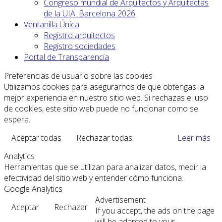
Congreso mundial de Arquitectos y Arquitectas
de la UIA. Barcelona 2026
Ventanilla Única
Registro arquitectos
Registro sociedades
Portal de Transparencia
Preferencias de usuario sobre las cookies
Utilizamos cookies para asegurarnos de que obtengas la
mejor experiencia en nuestro sitio web. Si rechazas el uso
de cookies, este sitio web puede no funcionar como se
espera.
Aceptar todas
Rechazar todas
Leer más
Analytics
Herramientas que se utilizan para analizar datos, medir la
efectividad del sitio web y entender cómo funciona.
Google Analytics
Advertisement
Aceptar
Rechazar
If you accept, the ads on the page
will be adapted to your