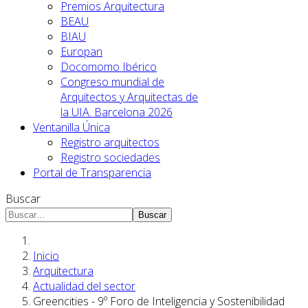
Premios Arquitectura
BEAU
BIAU
Europan
Docomomo Ibérico
Congreso mundial de
Arquitectos y Arquitectas de
la UIA. Barcelona 2026
Ventanilla Única
Registro arquitectos
Registro sociedades
Portal de Transparencia
Buscar
Buscar
Inicio
Arquitectura
Actualidad del sector
Greencities - 9º Foro de Inteligencia y Sostenibilidad