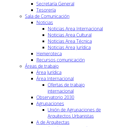
Secretaría General
Tesorería
Sala de Comunicación
Noticias
Noticias Area Internacional
Noticias Area Cultural
Noticias Area Técnica
Noticias Area Jurídica
Hemeroteca
Recursos comunicación
Áreas de trabajo
Área Jurídica
Área Internacional
Ofertas de trabajo
internacional
Observatorio 2030
Agrupaciones
Unión de Agrupaciones de
Arquitectos Urbanistas
A de Arquitectas