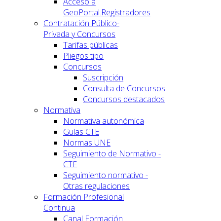
Acceso a
GeoPortal.Registradores
Contratación Público-
Privada y Concursos
Tarifas públicas
Pliegos tipo
Concursos
Suscripción
Consulta de Concursos
Concursos destacados
Normativa
Normativa autonómica
Guías CTE
Normas UNE
Seguimiento de Normativo -
CTE
Seguimiento normativo -
Otras regulaciones
Formación Profesional
Continua
Canal Formación