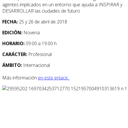
agentes implicados en un entorno que ayuda a INSPIRAR y
DESARROLLAR las ciudades de futuro.
FECHA:
25 y 26 de abril de 2018
EDICIÓN:
Novena
HORARIO:
09:00 a 19:00 h
CARÁCTER:
Profesional
ÁMBITO:
Internacional
Más información
en este enlace.