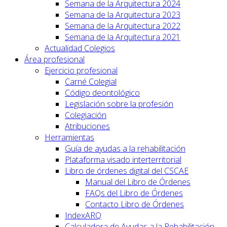
Semana de la Arquitectura 2024
Semana de la Arquitectura 2023
Semana de la Arquitectura 2022
Semana de la Arquitectura 2021
Actualidad Colegios
Área profesional
Ejercicio profesional
Carné Colegial
Código deontológico
Legislación sobre la profesión
Colegiación
Atribuciones
Herramientas
Guía de ayudas a la rehabilitación
Plataforma visado interterritorial
Libro de órdenes digital del CSCAE
Manual del Libro de Órdenes
FAQs del Libro de Órdenes
Contacto Libro de Órdenes
IndexARQ
Calculadora de Ayudas a la Rehabilitación