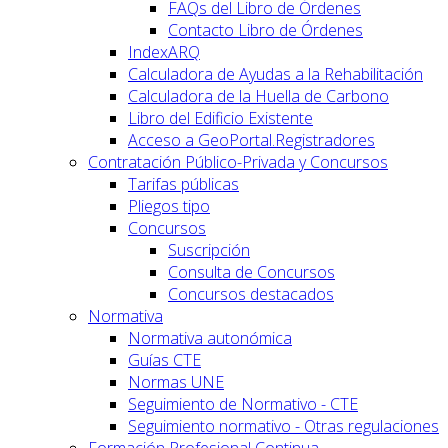
FAQs del Libro de Órdenes
Contacto Libro de Órdenes
IndexARQ
Calculadora de Ayudas a la Rehabilitación
Calculadora de la Huella de Carbono
Libro del Edificio Existente
Acceso a GeoPortal.Registradores
Contratación Público-Privada y Concursos
Tarifas públicas
Pliegos tipo
Concursos
Suscripción
Consulta de Concursos
Concursos destacados
Normativa
Normativa autonómica
Guías CTE
Normas UNE
Seguimiento de Normativo - CTE
Seguimiento normativo - Otras regulaciones
Formación Profesional Continua