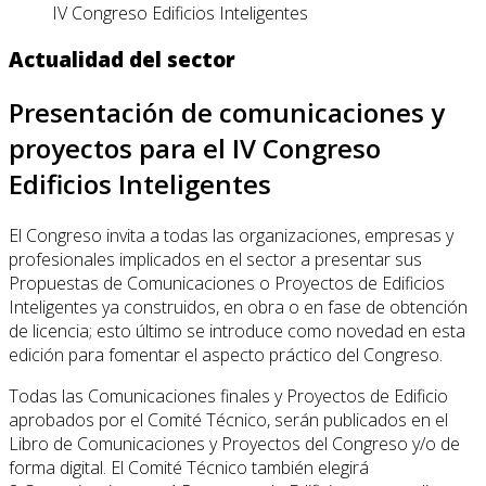
IV Congreso Edificios Inteligentes
Actualidad del sector
Presentación de comunicaciones y
proyectos para el IV Congreso
Edificios Inteligentes
El Congreso invita a todas las organizaciones, empresas y
profesionales implicados en el sector a presentar sus
Propuestas de Comunicaciones o Proyectos de Edificios
Inteligentes ya construidos, en obra o en fase de obtención
de licencia; esto último se introduce como novedad en esta
edición para fomentar el aspecto práctico del Congreso.
Todas las Comunicaciones finales y Proyectos de Edificio
aprobados por el Comité Técnico, serán publicados en el
Libro de Comunicaciones y Proyectos del Congreso y/o de
forma digital. El Comité Técnico también elegirá