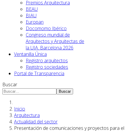
Premios Arquitectura
BEAU
BIAU
Europan
Docomomo Ibérico
Congreso mundial de
Arquitectos y Arquitectas de
la UIA. Barcelona 2026
Ventanilla Única
Registro arquitectos
Registro sociedades
Portal de Transparencia
Buscar
Buscar
Inicio
Arquitectura
Actualidad del sector
Presentación de comunicaciones y proyectos para el