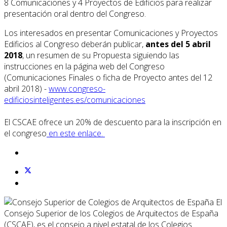
8 Comunicaciones y 4 Proyectos de Edificios para realizar
presentación oral dentro del Congreso.
Los interesados en presentar Comunicaciones y Proyectos
Edificios al Congreso deberán publicar,
antes del 5 abril
2018
, un resumen de su Propuesta siguiendo las
instrucciones en la página web del Congreso
(Comunicaciones Finales o ficha de Proyecto antes del 12
abril 2018) -
www.congreso-
edificiosinteligentes.es/comunicaciones
El CSCAE ofrece un 20% de descuento para la inscripción en
el congreso
en este enlace.
El
Consejo Superior de los Colegios de Arquitectos de España
(CSCAE), es el consejo a nivel estatal de los Colegios