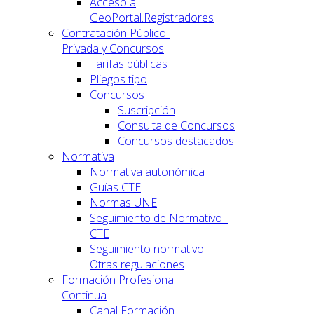
Acceso a
GeoPortal.Registradores
Contratación Público-
Privada y Concursos
Tarifas públicas
Pliegos tipo
Concursos
Suscripción
Consulta de Concursos
Concursos destacados
Normativa
Normativa autonómica
Guías CTE
Normas UNE
Seguimiento de Normativo -
CTE
Seguimiento normativo -
Otras regulaciones
Formación Profesional
Continua
Canal Formación