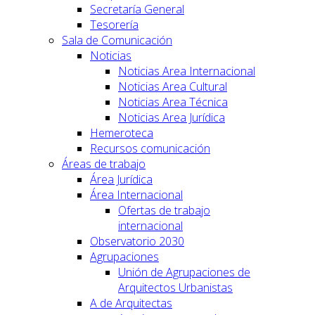
Secretaría General
Tesorería
Sala de Comunicación
Noticias
Noticias Area Internacional
Noticias Area Cultural
Noticias Area Técnica
Noticias Area Jurídica
Hemeroteca
Recursos comunicación
Áreas de trabajo
Área Jurídica
Área Internacional
Ofertas de trabajo
internacional
Observatorio 2030
Agrupaciones
Unión de Agrupaciones de
Arquitectos Urbanistas
A de Arquitectas