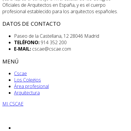
Oficiales de Arquitectos en España, y es el cuerpo
profesional establecido para los arquitectos españoles.
DATOS DE CONTACTO
Paseo de la Castellana, 12 28046 Madrid
TELÉFONO:
914 352 200
E-MAIL:
cscae@cscae.com
MENÚ
Cscae
Los Colegios
Área profesional
Arquitectura
MI CSCAE