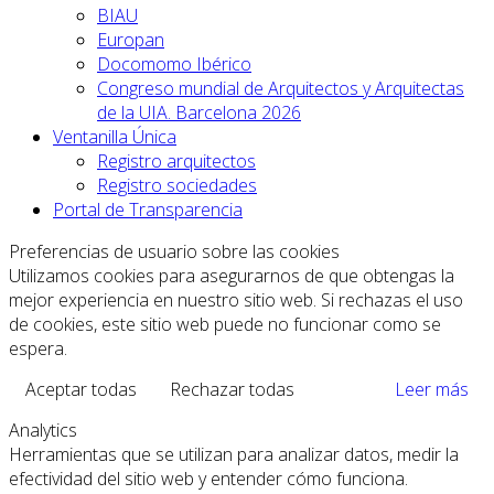
BIAU
Europan
Docomomo Ibérico
Congreso mundial de Arquitectos y Arquitectas
de la UIA. Barcelona 2026
Ventanilla Única
Registro arquitectos
Registro sociedades
Portal de Transparencia
Preferencias de usuario sobre las cookies
Utilizamos cookies para asegurarnos de que obtengas la
mejor experiencia en nuestro sitio web. Si rechazas el uso
de cookies, este sitio web puede no funcionar como se
espera.
Aceptar todas
Rechazar todas
Leer más
Analytics
Herramientas que se utilizan para analizar datos, medir la
efectividad del sitio web y entender cómo funciona.