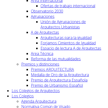
Área Internacional
Ofertas de trabajo internacional
Observatorio 2030
Agrupaciones
Unión de Agrupaciones de
Arquitectos Urbanistas
A de Arquitectas
Arquitecturas para la igualdad
Forjamos Cimientos de Igualdad
Espacio de lectura A de Arquitectas
Area Técnica
Reforma de las mutualidades
Premios y distinciones
Premios ARQUITECTURA
Medalla de Oro de la Arquitectura
Premio de Arquitectura Española
Premio de Urbanismo Español
Los Colegios de Arquitectos
Los Colegios
Agenda Arquitectura
Normativa Común de Visado