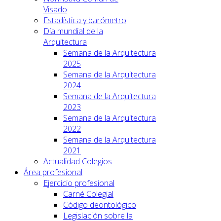
Visado
Estadística y barómetro
Día mundial de la
Arquitectura
Semana de la Arquitectura
2025
Semana de la Arquitectura
2024
Semana de la Arquitectura
2023
Semana de la Arquitectura
2022
Semana de la Arquitectura
2021
Actualidad Colegios
Área profesional
Ejercicio profesional
Carné Colegial
Código deontológico
Legislación sobre la