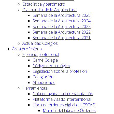
Estadística y barómetro
Día mundial de la Arquitectura
Semana de la Arquitectura 2025
Semana de la Arquitectura 2024
Semana de la Arquitectura 2023
Semana de la Arquitectura 2022
Semana de la Arquitectura 2021
Actualidad Colegios
Área profesional
Ejercicio profesional
Carné Colegial
Código deontológico
Legislación sobre la profesión
Colegiación
Atribuciones
Herramientas
Guía de ayudas a la rehabilitación
Plataforma visado interterritorial
Libro de órdenes digital del CSCAE
Manual del Libro de Órdenes