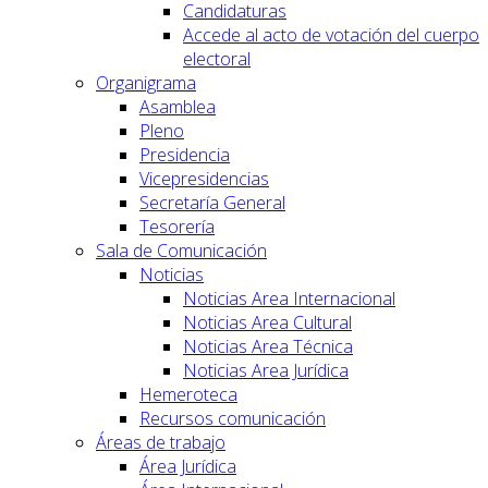
Candidaturas
Accede al acto de votación del cuerpo
electoral
Organigrama
Asamblea
Pleno
Presidencia
Vicepresidencias
Secretaría General
Tesorería
Sala de Comunicación
Noticias
Noticias Area Internacional
Noticias Area Cultural
Noticias Area Técnica
Noticias Area Jurídica
Hemeroteca
Recursos comunicación
Áreas de trabajo
Área Jurídica