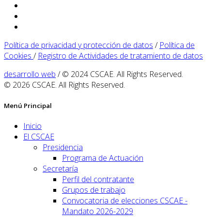
Política de privacidad y protección de datos
/
Política de
Cookies
/
Registro de Actividades de tratamiento de datos
desarrollo web
/ © 2024 CSCAE. All Rights Reserved.
© 2026 CSCAE. All Rights Reserved.
Menú Principal
Inicio
El CSCAE
Presidencia
Programa de Actuación
Secretaría
Perfil del contratante
Grupos de trabajo
Convocatoria de elecciones CSCAE -
Mandato 2026-2029