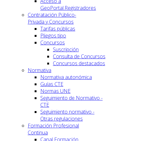
Acceso a
GeoPortal.Registradores
Contratación Público-
Privada y Concursos
Tarifas públicas
Pliegos tipo
Concursos
Suscripción
Consulta de Concursos
Concursos destacados
Normativa
Normativa autonómica
Guías CTE
Normas UNE
Seguimiento de Normativo -
CTE
Seguimiento normativo -
Otras regulaciones
Formación Profesional
Continua
Canal Formación