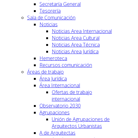
Secretaría General
Tesorería
Sala de Comunicación
Noticias
Noticias Area Internacional
Noticias Area Cultural
Noticias Area Técnica
Noticias Area Jurídica
Hemeroteca
Recursos comunicación
Áreas de trabajo
Área Jurídica
Área Internacional
Ofertas de trabajo
internacional
Observatorio 2030
Agrupaciones
Unión de Agrupaciones de
Arquitectos Urbanistas
A de Arquitectas