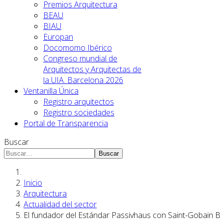
Premios Arquitectura
BEAU
BIAU
Europan
Docomomo Ibérico
Congreso mundial de
Arquitectos y Arquitectas de
la UIA. Barcelona 2026
Ventanilla Única
Registro arquitectos
Registro sociedades
Portal de Transparencia
Buscar
Buscar
Inicio
Arquitectura
Actualidad del sector
El fundador del Estándar Passivhaus con Saint-Gobain B