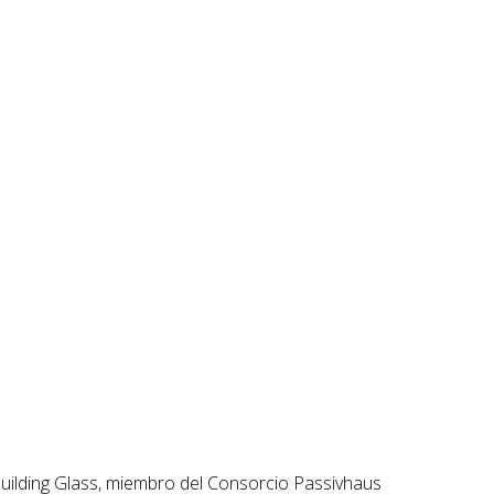
uilding Glass, miembro del Consorcio Passivhaus