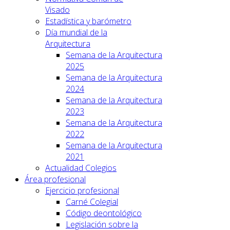
Visado
Estadística y barómetro
Día mundial de la
Arquitectura
Semana de la Arquitectura
2025
Semana de la Arquitectura
2024
Semana de la Arquitectura
2023
Semana de la Arquitectura
2022
Semana de la Arquitectura
2021
Actualidad Colegios
Área profesional
Ejercicio profesional
Carné Colegial
Código deontológico
Legislación sobre la