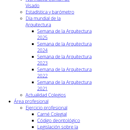
Visado
Estadística y barómetro
Día mundial de la
Arquitectura
Semana de la Arquitectura
2025
Semana de la Arquitectura
2024
Semana de la Arquitectura
2023
Semana de la Arquitectura
2022
Semana de la Arquitectura
2021
Actualidad Colegios
Área profesional
Ejercicio profesional
Carné Colegial
Código deontológico
Legislación sobre la