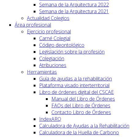
Semana de la Arquitectura 2022
Semana de la Arquitectura 2021
Actualidad Colegios
Área profesional
Ejercicio profesional
Carné Colegial
Código deontológico
Legislación sobre la profesión
Colegiación
Atribuciones
Herramientas
Guía de ayudas a la rehabilitación
Plataforma visado interterritorial
Libro de órdenes digital del CSCAE
Manual del Libro de Órdenes
FAQs del Libro de Órdenes
Contacto Libro de Órdenes
IndexARQ
Calculadora de Ayudas a la Rehabilitación
Calculadora de la Huella de Carbono