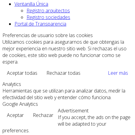
Ventanilla Única
Registro arquitectos
Registro sociedades
Portal de Transparencia
Preferencias de usuario sobre las cookies
Utilizamos cookies para asegurarnos de que obtengas la
mejor experiencia en nuestro sitio web. Si rechazas el uso
de cookies, este sitio web puede no funcionar como se
espera.
Aceptar todas
Rechazar todas
Leer más
Analytics
Herramientas que se utilizan para analizar datos, medir la
efectividad del sitio web y entender cómo funciona.
Google Analytics
Advertisement
Aceptar
Rechazar
If you accept, the ads on the page
will be adapted to your
preferences.