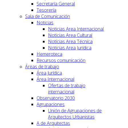
Secretaría General
Tesorería
Sala de Comunicación
Noticias
Noticias Area Internacional
Noticias Area Cultural
Noticias Area Técnica
Noticias Area Jurídica
Hemeroteca
Recursos comunicación
Áreas de trabajo
Área Jurídica
Área Internacional
Ofertas de trabajo
internacional
Observatorio 2030
Agrupaciones
Unión de Agrupaciones de
Arquitectos Urbanistas
A de Arquitectas