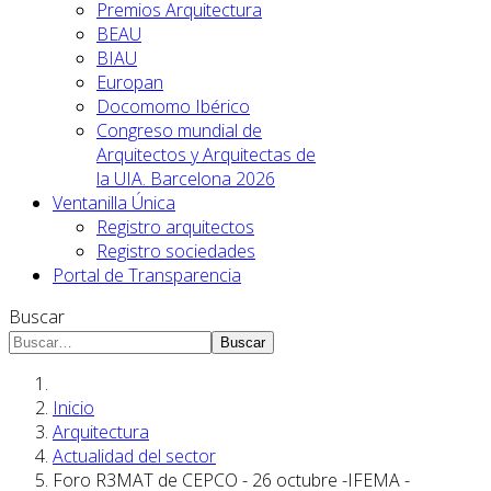
Premios Arquitectura
BEAU
BIAU
Europan
Docomomo Ibérico
Congreso mundial de
Arquitectos y Arquitectas de
la UIA. Barcelona 2026
Ventanilla Única
Registro arquitectos
Registro sociedades
Portal de Transparencia
Buscar
Buscar
Inicio
Arquitectura
Actualidad del sector
Foro R3MAT de CEPCO - 26 octubre -IFEMA -