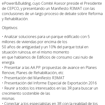
ePower&Building, cuyo Comité Asesor preside el Presidente
de CEPCO, y presentando un Manifiesto R3MAT con las
conclusiones de un largo proceso de debate sobre Reforma
y Rehabilitación.
Objetivos:
• Analizar soluciones para un parque edificado con 5
millones de viviendas por encima de los
50 años de antigüedad y un 10% del parque total en
situación ruinosa, en el mismo momento
en que hablamos de Edificios de consumo casi nulo de
energía.
• Presentar a las AA.PP. propuestas de avance en Planes
Renove, Planes de Rehabilitación, etc
• Presentación del Manifiesto R3MAT
• Presentación del Informe Especial de Exportación 2016
• Reunir a todos los interesados en las 3R para buscar un
crecimiento sostenible de las
mismas.
• Conectar a los especialistas en 3R con la realidad de los