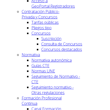
Acceso a
GeoPortal.Registradores
Contratación Público-
Privada y Concursos
Tarifas públicas
Pliegos tipo
Concursos
Suscripción
Consulta de Concursos
Concursos destacados
Normativa
Normativa autonómica
Guías CTE
Normas UNE
Seguimiento de Normativo -
CTE
Seguimiento normativo -
Otras regulaciones
Formación Profesional
Continua
Canal Formación