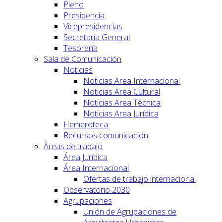
Pleno
Presidencia
Vicepresidencias
Secretaría General
Tesorería
Sala de Comunicación
Noticias
Noticias Area Internacional
Noticias Area Cultural
Noticias Area Técnica
Noticias Area Jurídica
Hemeroteca
Recursos comunicación
Áreas de trabajo
Área Jurídica
Área Internacional
Ofertas de trabajo internacional
Observatorio 2030
Agrupaciones
Unión de Agrupaciones de