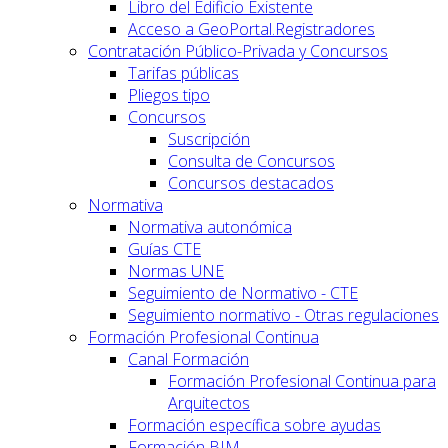
Libro del Edificio Existente
Acceso a GeoPortal.Registradores
Contratación Público-Privada y Concursos
Tarifas públicas
Pliegos tipo
Concursos
Suscripción
Consulta de Concursos
Concursos destacados
Normativa
Normativa autonómica
Guías CTE
Normas UNE
Seguimiento de Normativo - CTE
Seguimiento normativo - Otras regulaciones
Formación Profesional Continua
Canal Formación
Formación Profesional Continua para
Arquitectos
Formación específica sobre ayudas
Formación BIM