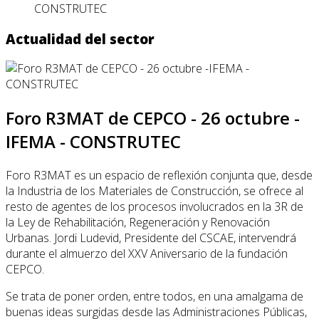
CONSTRUTEC
Actualidad del sector
Foro R3MAT de CEPCO - 26 octubre -
IFEMA - CONSTRUTEC
Foro R3MAT es un espacio de reflexión conjunta que, desde
la Industria de los Materiales de Construcción, se ofrece al
resto de agentes de los procesos involucrados en la 3R de
la Ley de Rehabilitación, Regeneración y Renovación
Urbanas. Jordi Ludevid, Presidente del CSCAE, intervendrá
durante el almuerzo del XXV Aniversario de la fundación
CEPCO.
Se trata de poner orden, entre todos, en una amalgama de
buenas ideas surgidas desde las Administraciones Públicas,