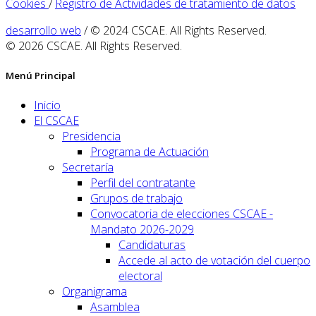
Cookies
/
Registro de Actividades de tratamiento de datos
desarrollo web
/ © 2024 CSCAE. All Rights Reserved.
© 2026 CSCAE. All Rights Reserved.
Menú Principal
Inicio
El CSCAE
Presidencia
Programa de Actuación
Secretaría
Perfil del contratante
Grupos de trabajo
Convocatoria de elecciones CSCAE -
Mandato 2026-2029
Candidaturas
Accede al acto de votación del cuerpo
electoral
Organigrama
Asamblea