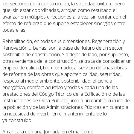
los sectores de la construcción, la sociedad civil, etc, pero
que, sin estar coordinadas, arrojan como resultado el
avanzar en múltiples direcciones a la vez, sin contar con el
efecto de refuerzo que supone establecer sinergias entre
todas ellas.
Rehabilitación, en todas sus dimensiones, Regeneración y
Renovación urbanas, son la base del futuro de un sector
sostenible de construcción. Sin dejar de lado, por supuesto,
otras vertientes de la construcción, se trata de consolidar un
empleo de calidad, bien formado, al servicio de unas obras
de reforma de las obras que aporten calidad, seguridad,
respeto al medio ambiente, sostenibilidad, eficiencia
energética, comfort acústico y todas y cada una de las
prestaciones del Código Técnico de la Edificación o de las
Instrucciones de Obra Pública, junto a un cambio cultural de
la población y de las Administraciones Públicas en cuanto a
la necesidad de invertir en el mantenimiento de lo
ya construido.
Arrancará con una Jornada en el marco de