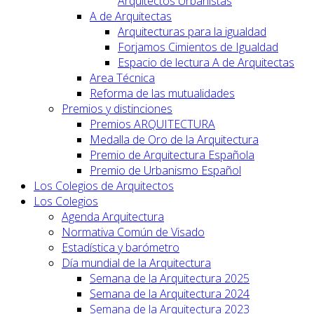
Arquitectos Urbanistas
A de Arquitectas
Arquitecturas para la igualdad
Forjamos Cimientos de Igualdad
Espacio de lectura A de Arquitectas
Area Técnica
Reforma de las mutualidades
Premios y distinciones
Premios ARQUITECTURA
Medalla de Oro de la Arquitectura
Premio de Arquitectura Española
Premio de Urbanismo Español
Los Colegios de Arquitectos
Los Colegios
Agenda Arquitectura
Normativa Común de Visado
Estadística y barómetro
Día mundial de la Arquitectura
Semana de la Arquitectura 2025
Semana de la Arquitectura 2024
Semana de la Arquitectura 2023