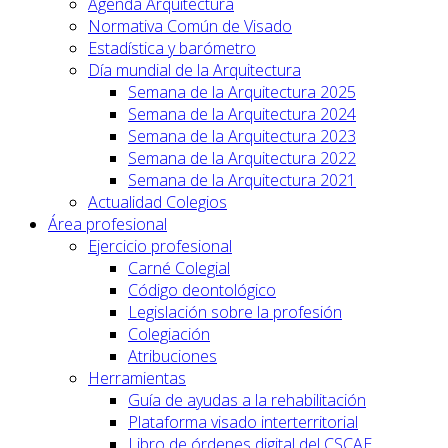
Agenda Arquitectura
Normativa Común de Visado
Estadística y barómetro
Día mundial de la Arquitectura
Semana de la Arquitectura 2025
Semana de la Arquitectura 2024
Semana de la Arquitectura 2023
Semana de la Arquitectura 2022
Semana de la Arquitectura 2021
Actualidad Colegios
Área profesional
Ejercicio profesional
Carné Colegial
Código deontológico
Legislación sobre la profesión
Colegiación
Atribuciones
Herramientas
Guía de ayudas a la rehabilitación
Plataforma visado interterritorial
Libro de órdenes digital del CSCAE