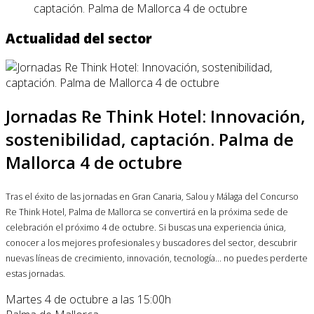
captación. Palma de Mallorca 4 de octubre
Actualidad del sector
Jornadas Re Think Hotel: Innovación,
sostenibilidad, captación. Palma de
Mallorca 4 de octubre
Tras el éxito de las jornadas en Gran Canaria, Salou y Málaga del Concurso
Re Think Hotel, Palma de Mallorca se convertirá en la próxima sede de
celebración el próximo 4 de octubre. Si buscas una experiencia única,
conocer a los mejores profesionales y buscadores del sector, descubrir
nuevas líneas de crecimiento, innovación, tecnología... no puedes perderte
estas jornadas.
Martes 4 de octubre a las 15:00h