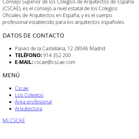
Consejo Superior de los Colegios de Arquitectos de España
(CSCAE), es el consejo a nivel estatal de los Colegios
Oficiales de Arquitectos en España, y es el cuerpo
profesional establecido para los arquitectos españoles.
DATOS DE CONTACTO
Paseo de la Castellana, 12 28046 Madrid
TELÉFONO:
914 352 200
E-MAIL:
cscae@cscae.com
MENÚ
Cscae
Los Colegios
Área profesional
Arquitectura
MI CSCAE