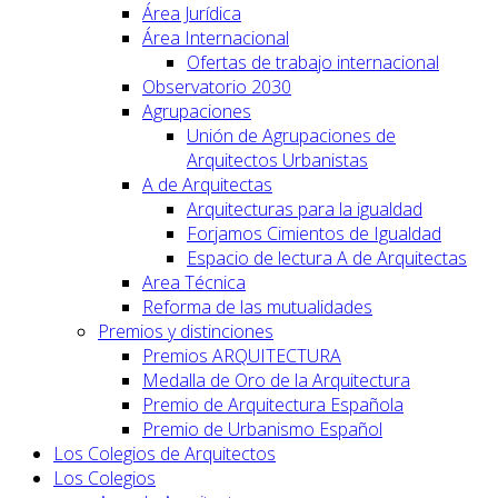
Área Jurídica
Área Internacional
Ofertas de trabajo internacional
Observatorio 2030
Agrupaciones
Unión de Agrupaciones de
Arquitectos Urbanistas
A de Arquitectas
Arquitecturas para la igualdad
Forjamos Cimientos de Igualdad
Espacio de lectura A de Arquitectas
Area Técnica
Reforma de las mutualidades
Premios y distinciones
Premios ARQUITECTURA
Medalla de Oro de la Arquitectura
Premio de Arquitectura Española
Premio de Urbanismo Español
Los Colegios de Arquitectos
Los Colegios