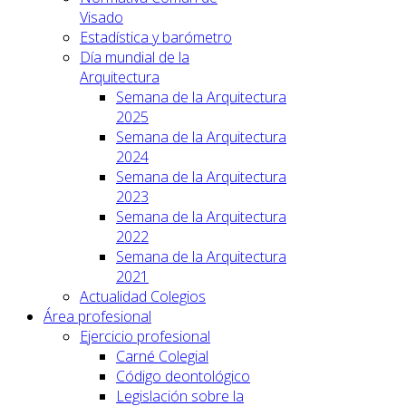
Visado
Estadística y barómetro
Día mundial de la
Arquitectura
Semana de la Arquitectura
2025
Semana de la Arquitectura
2024
Semana de la Arquitectura
2023
Semana de la Arquitectura
2022
Semana de la Arquitectura
2021
Actualidad Colegios
Área profesional
Ejercicio profesional
Carné Colegial
Código deontológico
Legislación sobre la