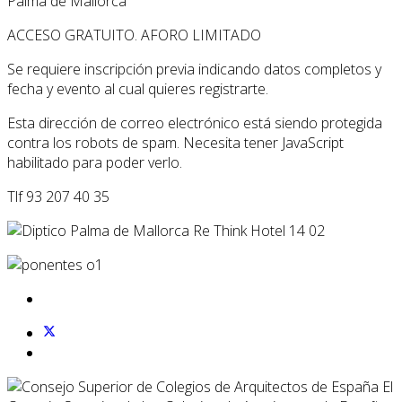
Palma de Mallorca
ACCESO GRATUITO. AFORO LIMITADO
Se requiere inscripción previa indicando datos completos y
fecha y evento al cual quieres registrarte.
Esta dirección de correo electrónico está siendo protegida
contra los robots de spam. Necesita tener JavaScript
habilitado para poder verlo.
Tlf 93 207 40 35
El