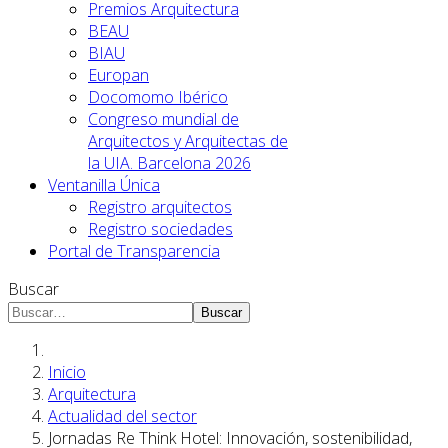
Premios Arquitectura
BEAU
BIAU
Europan
Docomomo Ibérico
Congreso mundial de
Arquitectos y Arquitectas de
la UIA. Barcelona 2026
Ventanilla Única
Registro arquitectos
Registro sociedades
Portal de Transparencia
Buscar
Buscar
Inicio
Arquitectura
Actualidad del sector
Jornadas Re Think Hotel: Innovación, sostenibilidad,