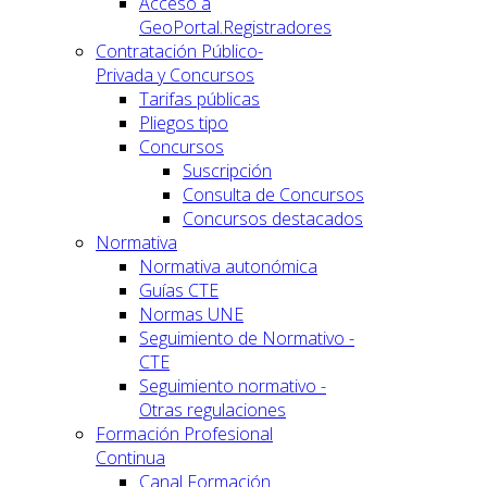
Acceso a
GeoPortal.Registradores
Contratación Público-
Privada y Concursos
Tarifas públicas
Pliegos tipo
Concursos
Suscripción
Consulta de Concursos
Concursos destacados
Normativa
Normativa autonómica
Guías CTE
Normas UNE
Seguimiento de Normativo -
CTE
Seguimiento normativo -
Otras regulaciones
Formación Profesional
Continua
Canal Formación