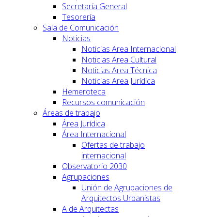
Secretaría General
Tesorería
Sala de Comunicación
Noticias
Noticias Area Internacional
Noticias Area Cultural
Noticias Area Técnica
Noticias Area Jurídica
Hemeroteca
Recursos comunicación
Áreas de trabajo
Área Jurídica
Área Internacional
Ofertas de trabajo
internacional
Observatorio 2030
Agrupaciones
Unión de Agrupaciones de
Arquitectos Urbanistas
A de Arquitectas