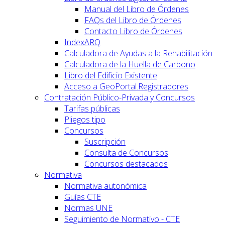
Manual del Libro de Órdenes
FAQs del Libro de Órdenes
Contacto Libro de Órdenes
IndexARQ
Calculadora de Ayudas a la Rehabilitación
Calculadora de la Huella de Carbono
Libro del Edificio Existente
Acceso a GeoPortal.Registradores
Contratación Público-Privada y Concursos
Tarifas públicas
Pliegos tipo
Concursos
Suscripción
Consulta de Concursos
Concursos destacados
Normativa
Normativa autonómica
Guías CTE
Normas UNE
Seguimiento de Normativo - CTE