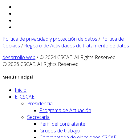
Política de privacidad y protección de datos
/
Política de
Cookies
/
Registro de Actividades de tratamiento de datos
desarrollo web
/ © 2024 CSCAE. All Rights Reserved.
© 2026 CSCAE. All Rights Reserved.
Menú Principal
Inicio
El CSCAE
Presidencia
Programa de Actuación
Secretaría
Perfil del contratante
Grupos de trabajo
Convocatoria de elecciones CSCAE -