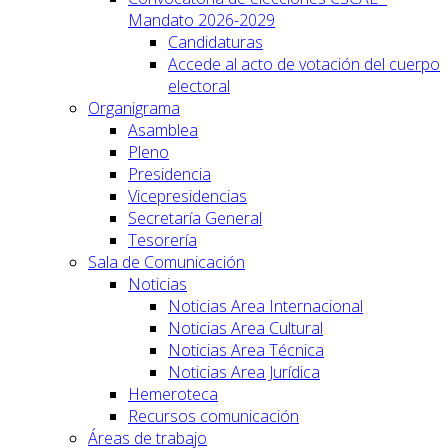
Mandato 2026-2029
Candidaturas
Accede al acto de votación del cuerpo
electoral
Organigrama
Asamblea
Pleno
Presidencia
Vicepresidencias
Secretaría General
Tesorería
Sala de Comunicación
Noticias
Noticias Area Internacional
Noticias Area Cultural
Noticias Area Técnica
Noticias Area Jurídica
Hemeroteca
Recursos comunicación
Áreas de trabajo