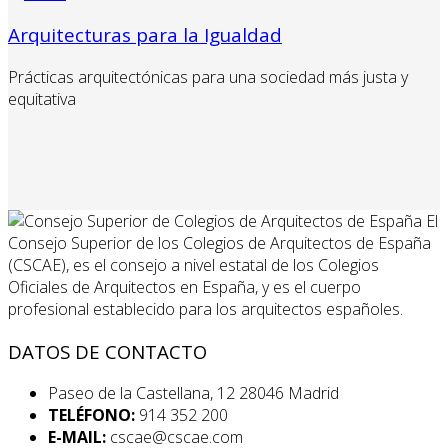
Arquitecturas para la Igualdad
Prácticas arquitectónicas para una sociedad más justa y
equitativa
El
Consejo Superior de los Colegios de Arquitectos de España
(CSCAE), es el consejo a nivel estatal de los Colegios
Oficiales de Arquitectos en España, y es el cuerpo
profesional establecido para los arquitectos españoles.
DATOS DE CONTACTO
Paseo de la Castellana, 12 28046 Madrid
TELÉFONO:
914 352 200
E-MAIL:
cscae@cscae.com