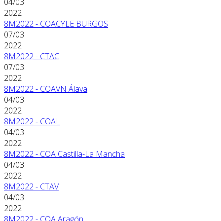
04/03
2022
8M2022 - COACYLE BURGOS
07/03
2022
8M2022 - CTAC
07/03
2022
8M2022 - COAVN Álava
04/03
2022
8M2022 - COAL
04/03
2022
8M2022 - COA Castilla-La Mancha
04/03
2022
8M2022 - CTAV
04/03
2022
8M2022 - COA Aragón