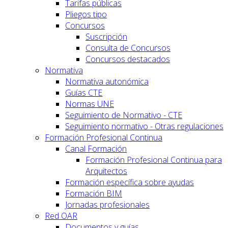
Tarifas públicas
Pliegos tipo
Concursos
Suscripción
Consulta de Concursos
Concursos destacados
Normativa
Normativa autonómica
Guías CTE
Normas UNE
Seguimiento de Normativo - CTE
Seguimiento normativo - Otras regulaciones
Formación Profesional Continua
Canal Formación
Formación Profesional Continua para
Arquitectos
Formación específica sobre ayudas
Formación BIM
Jornadas profesionales
Red OAR
Documentos y guías