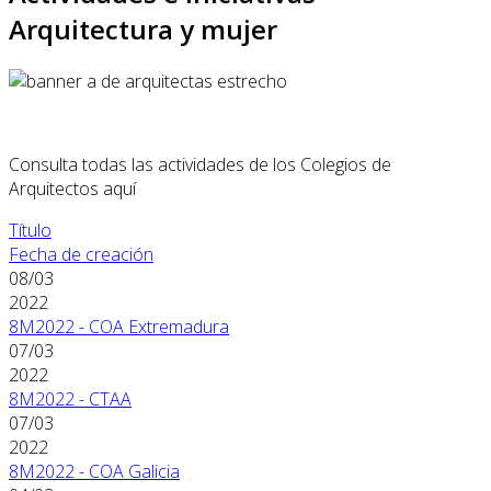
Arquitectura y mujer
Consulta todas las actividades de los Colegios de
Arquitectos aquí
Título
Fecha de creación
08/03
2022
8M2022 - COA Extremadura
07/03
2022
8M2022 - CTAA
07/03
2022
8M2022 - COA Galicia