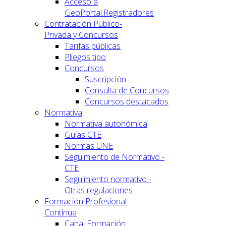
Acceso a
GeoPortal.Registradores
Contratación Público-
Privada y Concursos
Tarifas públicas
Pliegos tipo
Concursos
Suscripción
Consulta de Concursos
Concursos destacados
Normativa
Normativa autonómica
Guías CTE
Normas UNE
Seguimiento de Normativo -
CTE
Seguimiento normativo -
Otras regulaciones
Formación Profesional
Continua
Canal Formación