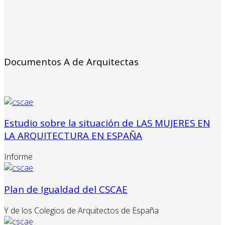
Documentos A de Arquitectas
Estudio sobre la situación de LAS MUJERES EN
LA ARQUITECTURA EN ESPAÑA
Informe
Plan de Igualdad del CSCAE
Y de los Colegios de Arquitectos de España