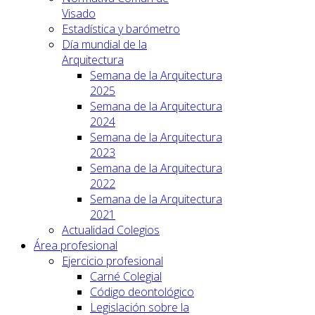
Visado
Estadística y barómetro
Día mundial de la
Arquitectura
Semana de la Arquitectura
2025
Semana de la Arquitectura
2024
Semana de la Arquitectura
2023
Semana de la Arquitectura
2022
Semana de la Arquitectura
2021
Actualidad Colegios
Área profesional
Ejercicio profesional
Carné Colegial
Código deontológico
Legislación sobre la