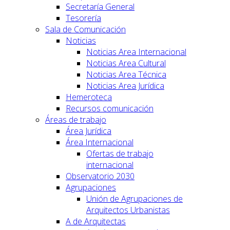
Secretaría General
Tesorería
Sala de Comunicación
Noticias
Noticias Area Internacional
Noticias Area Cultural
Noticias Area Técnica
Noticias Area Jurídica
Hemeroteca
Recursos comunicación
Áreas de trabajo
Área Jurídica
Área Internacional
Ofertas de trabajo
internacional
Observatorio 2030
Agrupaciones
Unión de Agrupaciones de
Arquitectos Urbanistas
A de Arquitectas