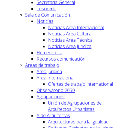
Secretaría General
Tesorería
Sala de Comunicación
Noticias
Noticias Area Internacional
Noticias Area Cultural
Noticias Area Técnica
Noticias Area Jurídica
Hemeroteca
Recursos comunicación
Áreas de trabajo
Área Jurídica
Área Internacional
Ofertas de trabajo internacional
Observatorio 2030
Agrupaciones
Unión de Agrupaciones de
Arquitectos Urbanistas
A de Arquitectas
Arquitecturas para la igualdad