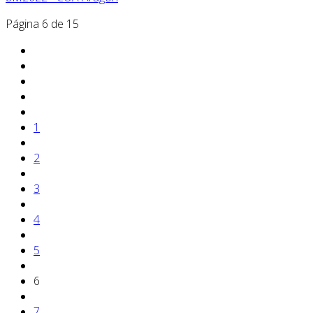
Página 6 de 15
1
2
3
4
5
6
7