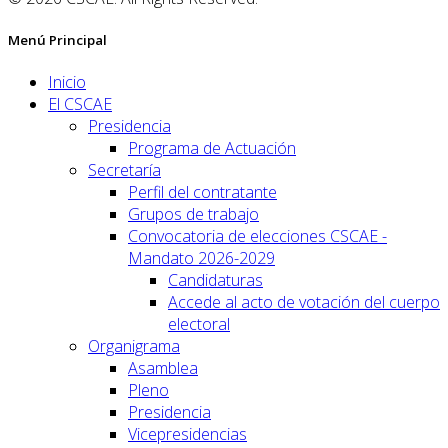
Menú Principal
Inicio
El CSCAE
Presidencia
Programa de Actuación
Secretaría
Perfil del contratante
Grupos de trabajo
Convocatoria de elecciones CSCAE -
Mandato 2026-2029
Candidaturas
Accede al acto de votación del cuerpo
electoral
Organigrama
Asamblea
Pleno
Presidencia
Vicepresidencias