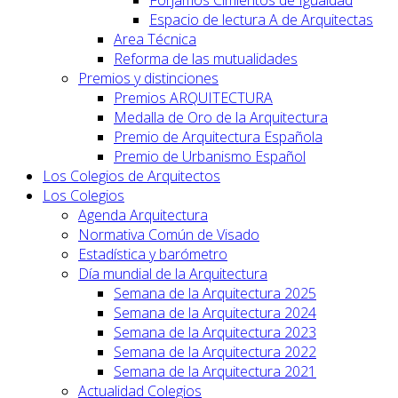
Forjamos Cimientos de Igualdad
Espacio de lectura A de Arquitectas
Area Técnica
Reforma de las mutualidades
Premios y distinciones
Premios ARQUITECTURA
Medalla de Oro de la Arquitectura
Premio de Arquitectura Española
Premio de Urbanismo Español
Los Colegios de Arquitectos
Los Colegios
Agenda Arquitectura
Normativa Común de Visado
Estadística y barómetro
Día mundial de la Arquitectura
Semana de la Arquitectura 2025
Semana de la Arquitectura 2024
Semana de la Arquitectura 2023
Semana de la Arquitectura 2022
Semana de la Arquitectura 2021
Actualidad Colegios