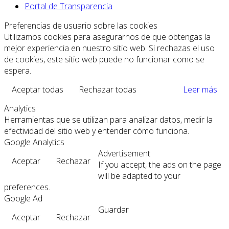
Portal de Transparencia
Preferencias de usuario sobre las cookies
Utilizamos cookies para asegurarnos de que obtengas la
mejor experiencia en nuestro sitio web. Si rechazas el uso
de cookies, este sitio web puede no funcionar como se
espera.
Aceptar todas
Rechazar todas
Leer más
Analytics
Herramientas que se utilizan para analizar datos, medir la
efectividad del sitio web y entender cómo funciona.
Google Analytics
Advertisement
Aceptar
Rechazar
If you accept, the ads on the page
will be adapted to your
preferences.
Google Ad
Guardar
Aceptar
Rechazar