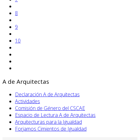
8
9
10
A de Arquitectas
Declaración A de Arquitectas
Actividades
Comisión de Género del CSCAE
Espacio de Lectura A de Arquitectas
Arquitecturas para la Igualdad
Forjamos Cimientos de Igualdad