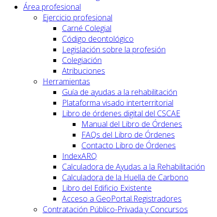
Área profesional
Ejercicio profesional
Carné Colegial
Código deontológico
Legislación sobre la profesión
Colegiación
Atribuciones
Herramientas
Guía de ayudas a la rehabilitación
Plataforma visado interterritorial
Libro de órdenes digital del CSCAE
Manual del Libro de Órdenes
FAQs del Libro de Órdenes
Contacto Libro de Órdenes
IndexARQ
Calculadora de Ayudas a la Rehabilitación
Calculadora de la Huella de Carbono
Libro del Edificio Existente
Acceso a GeoPortal.Registradores
Contratación Público-Privada y Concursos