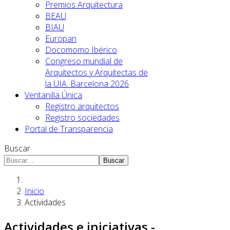
Premios Arquitectura
BEAU
BIAU
Europan
Docomomo Ibérico
Congreso mundial de
Arquitectos y Arquitectas de
la UIA. Barcelona 2026
Ventanilla Única
Registro arquitectos
Registro sociedades
Portal de Transparencia
Buscar
Buscar
Inicio
Actividades
Actividades e iniciativas -