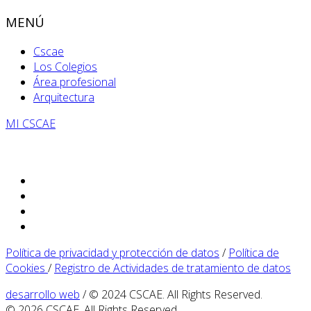
MENÚ
Cscae
Los Colegios
Área profesional
Arquitectura
MI CSCAE
Política de privacidad y protección de datos
/
Política de
Cookies
/
Registro de Actividades de tratamiento de datos
desarrollo web
/ © 2024 CSCAE. All Rights Reserved.
© 2026 CSCAE. All Rights Reserved.