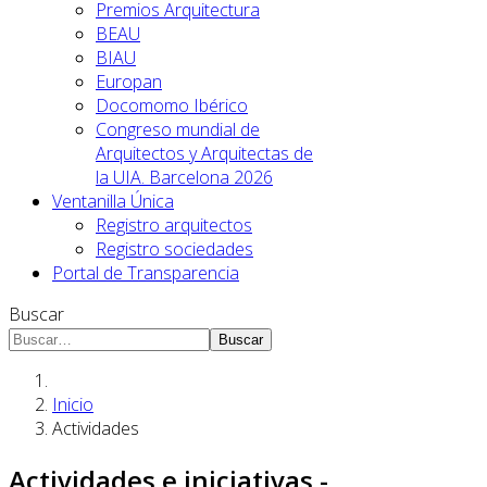
Premios Arquitectura
BEAU
BIAU
Europan
Docomomo Ibérico
Congreso mundial de
Arquitectos y Arquitectas de
la UIA. Barcelona 2026
Ventanilla Única
Registro arquitectos
Registro sociedades
Portal de Transparencia
Buscar
Buscar
Inicio
Actividades
Actividades e iniciativas -