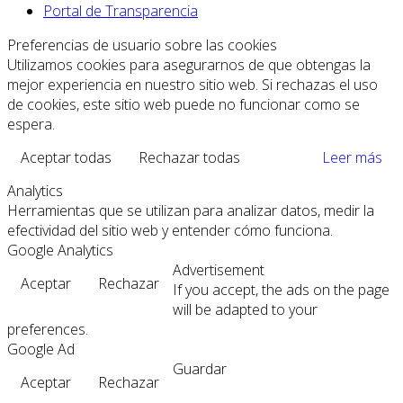
Portal de Transparencia
Preferencias de usuario sobre las cookies
Utilizamos cookies para asegurarnos de que obtengas la
mejor experiencia en nuestro sitio web. Si rechazas el uso
de cookies, este sitio web puede no funcionar como se
espera.
Aceptar todas
Rechazar todas
Leer más
Analytics
Herramientas que se utilizan para analizar datos, medir la
efectividad del sitio web y entender cómo funciona.
Google Analytics
Advertisement
Aceptar
Rechazar
If you accept, the ads on the page
will be adapted to your
preferences.
Google Ad
Guardar
Aceptar
Rechazar