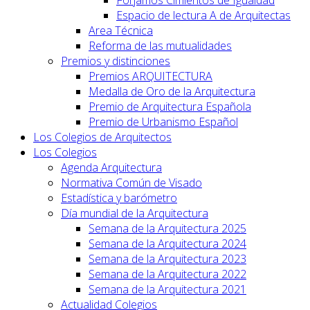
Forjamos Cimientos de Igualdad
Espacio de lectura A de Arquitectas
Area Técnica
Reforma de las mutualidades
Premios y distinciones
Premios ARQUITECTURA
Medalla de Oro de la Arquitectura
Premio de Arquitectura Española
Premio de Urbanismo Español
Los Colegios de Arquitectos
Los Colegios
Agenda Arquitectura
Normativa Común de Visado
Estadística y barómetro
Día mundial de la Arquitectura
Semana de la Arquitectura 2025
Semana de la Arquitectura 2024
Semana de la Arquitectura 2023
Semana de la Arquitectura 2022
Semana de la Arquitectura 2021
Actualidad Colegios