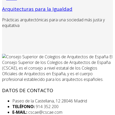
Arquitecturas para la Igualdad
Prácticas arquitectónicas para una sociedad más justa y
equitativa
El
Consejo Superior de los Colegios de Arquitectos de España
(CSCAE), es el consejo a nivel estatal de los Colegios
Oficiales de Arquitectos en España, y es el cuerpo
profesional establecido para los arquitectos españoles.
DATOS DE CONTACTO
Paseo de la Castellana, 12 28046 Madrid
TELÉFONO:
914 352 200
E-MAIL:
cscae@cscae.com