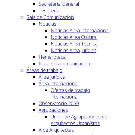
Secretaría General
Tesorería
Sala de Comunicación
Noticias
Noticias Area Internacional
Noticias Area Cultural
Noticias Area Técnica
Noticias Area Jurídica
Hemeroteca
Recursos comunicación
Áreas de trabajo
Área Jurídica
Área Internacional
Ofertas de trabajo
internacional
Observatorio 2030
Agrupaciones
Unión de Agrupaciones de
Arquitectos Urbanistas
A de Arquitectas