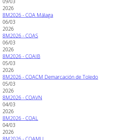
09/03
2026
8M2026 - COA Málaga
06/03
2026
8M2026 - COAS
06/03
2026
8M2026 - COAIB
05/03
2026
8M2026 - COACM Demarcación de Toledo
05/03
2026
8M2026 - COAVN
04/03
2026
8M2026 - COAL
04/03
2026
8M2026 - COAMU