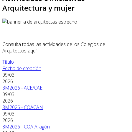
Arquitectura y mujer
Consulta todas las actividades de los Colegios de
Arquitectos aquí
Título
Fecha de creación
09/03
2026
8M2026 - ACE/CAE
09/03
2026
8M2026 - COACAN
09/03
2026
8M2026 - COA Aragón