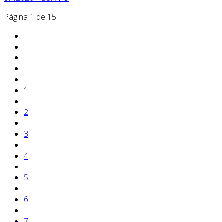
Página 1 de 15
1
2
3
4
5
6
7