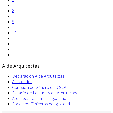
8
9
10
A de Arquitectas
Declaración A de Arquitectas
Actividades
Comisión de Género del CSCAE
Espacio de Lectura A de Arquitectas
Arquitecturas para la Igualdad
Forjamos Cimientos de Igualdad