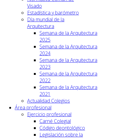
Visado
Estadística y barómetro
Día mundial de la
Arquitectura
Semana de la Arquitectura
2025
Semana de la Arquitectura
2024
Semana de la Arquitectura
2023
Semana de la Arquitectura
2022
Semana de la Arquitectura
2021
Actualidad Colegios
Área profesional
Ejercicio profesional
Carné Colegial
Código deontológico
Legislación sobre la