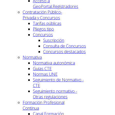
Acceso a
GeoPortal.Registradores
Contratación Público-
Privada y Concursos
Tarifas públicas
Pliegos tipo
Concursos
Suscripción
Consulta de Concursos
Concursos destacados
Normativa
Normativa autonómica
Guías CTE
Normas UNE
Seguimiento de Normativo -
CTE
Seguimiento normativo -
Otras regulaciones
Formación Profesional
Continua
Canal Formación