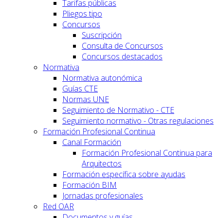
Tarifas públicas
Pliegos tipo
Concursos
Suscripción
Consulta de Concursos
Concursos destacados
Normativa
Normativa autonómica
Guías CTE
Normas UNE
Seguimiento de Normativo - CTE
Seguimiento normativo - Otras regulaciones
Formación Profesional Continua
Canal Formación
Formación Profesional Continua para
Arquitectos
Formación específica sobre ayudas
Formación BIM
Jornadas profesionales
Red OAR
Documentos y guías