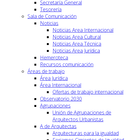
Secretaría General
Tesorería
Sala de Comunicación
Noticias
Noticias Area Internacional
Noticias Area Cultural
Noticias Area Técnica
Noticias Area Jurídica
Hemeroteca
Recursos comunicación
Áreas de trabajo
Área Jurídica
Área Internacional
Ofertas de trabajo internacional
Observatorio 2030
Agrupaciones
Unión de Agrupaciones de
Arquitectos Urbanistas
A de Arquitectas
Arquitecturas para la igualdad