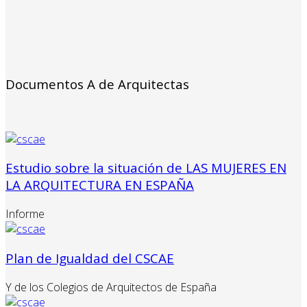
Documentos A de Arquitectas
Estudio sobre la situación de LAS MUJERES EN
LA ARQUITECTURA EN ESPAÑA
Informe
Plan de Igualdad del CSCAE
Y de los Colegios de Arquitectos de España