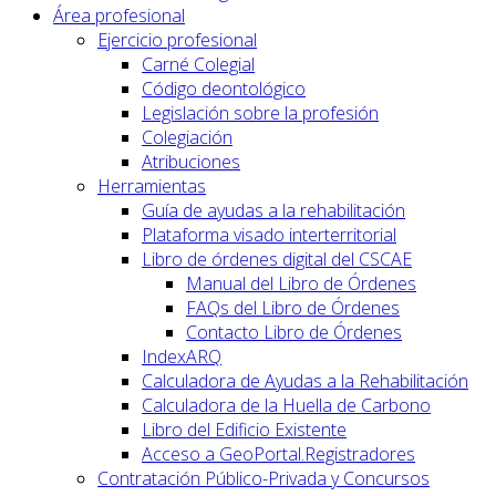
Área profesional
Ejercicio profesional
Carné Colegial
Código deontológico
Legislación sobre la profesión
Colegiación
Atribuciones
Herramientas
Guía de ayudas a la rehabilitación
Plataforma visado interterritorial
Libro de órdenes digital del CSCAE
Manual del Libro de Órdenes
FAQs del Libro de Órdenes
Contacto Libro de Órdenes
IndexARQ
Calculadora de Ayudas a la Rehabilitación
Calculadora de la Huella de Carbono
Libro del Edificio Existente
Acceso a GeoPortal.Registradores
Contratación Público-Privada y Concursos