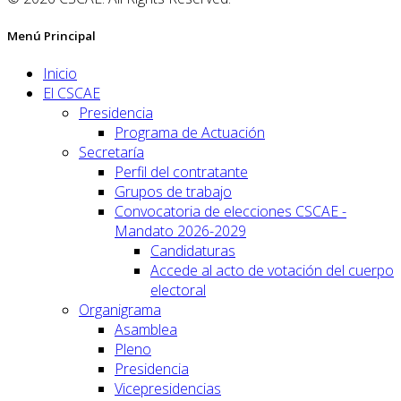
Menú Principal
Inicio
El CSCAE
Presidencia
Programa de Actuación
Secretaría
Perfil del contratante
Grupos de trabajo
Convocatoria de elecciones CSCAE -
Mandato 2026-2029
Candidaturas
Accede al acto de votación del cuerpo
electoral
Organigrama
Asamblea
Pleno
Presidencia
Vicepresidencias