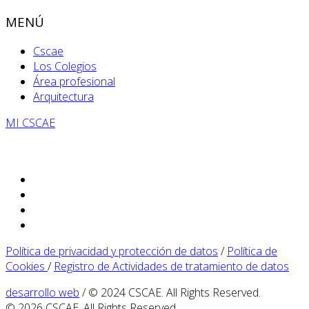
MENÚ
Cscae
Los Colegios
Área profesional
Arquitectura
MI CSCAE
Política de privacidad y protección de datos
/
Política de
Cookies
/
Registro de Actividades de tratamiento de datos
desarrollo web
/ © 2024 CSCAE. All Rights Reserved.
© 2026 CSCAE. All Rights Reserved.