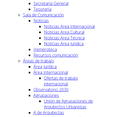
Secretaría General
Tesorería
Sala de Comunicación
Noticias
Noticias Area Internacional
Noticias Area Cultural
Noticias Area Técnica
Noticias Area Jurídica
Hemeroteca
Recursos comunicación
Áreas de trabajo
Área Jurídica
Área Internacional
Ofertas de trabajo
internacional
Observatorio 2030
Agrupaciones
Unión de Agrupaciones de
Arquitectos Urbanistas
A de Arquitectas