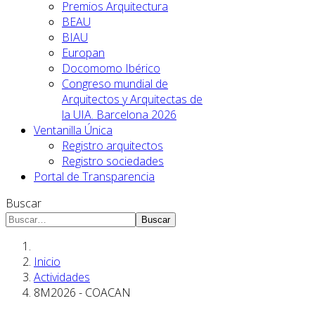
Premios Arquitectura
BEAU
BIAU
Europan
Docomomo Ibérico
Congreso mundial de
Arquitectos y Arquitectas de
la UIA. Barcelona 2026
Ventanilla Única
Registro arquitectos
Registro sociedades
Portal de Transparencia
Buscar
Buscar
Inicio
Actividades
8M2026 - COACAN