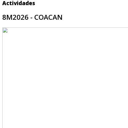
Actividades
8M2026 - COACAN