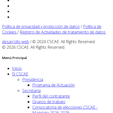
Política de privacidad y protección de datos
/
Política de
Cookies
/
Registro de Actividades de tratamiento de datos
desarrollo web
/ © 2024 CSCAE. All Rights Reserved.
© 2026 CSCAE. All Rights Reserved.
Menú Principal
Inicio
El CSCAE
Presidencia
Programa de Actuación
Secretaría
Perfil del contratante
Grupos de trabajo
Convocatoria de elecciones CSCAE -
Mandato 2026-2029