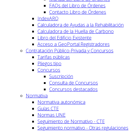
FAQs del Libro de Órdenes
Contacto Libro de Órdenes
IndexARQ
Calculadora de Ayudas a la Rehabilitación
Calculadora de la Huella de Carbono
Libro del Edificio Existente
Acceso a GeoPortal.Registradores
Contratación Público-Privada y Concursos
Tarifas públicas
Pliegos tipo
Concursos
Suscripción
Consulta de Concursos
Concursos destacados
Normativa
Normativa autonómica
Guías CTE
Normas UNE
Seguimiento de Normativo - CTE
Seguimiento normativo - Otras regulaciones