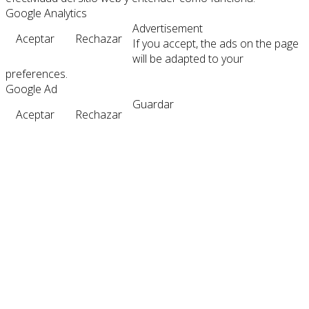
Google Analytics
Advertisement
Aceptar
Rechazar
If you accept, the ads on the page
will be adapted to your
preferences.
Google Ad
Guardar
Aceptar
Rechazar