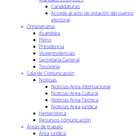
Candidaturas
Accede al acto de votación del cuerpo
electoral
Organigrama
Asamblea
Pleno
Presidencia
Vicepresidencias
Secretaría General
Tesorería
Sala de Comunicación
Noticias
Noticias Area Internacional
Noticias Area Cultural
Noticias Area Técnica
Noticias Area Jurídica
Hemeroteca
Recursos comunicación
Áreas de trabajo
Área Jurídica