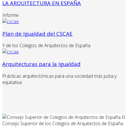
LA ARQUITECTURA EN ESPAÑA
Informe
Plan de Igualdad del CSCAE
Y de los Colegios de Arquitectos de España
Arquitecturas para la Igualdad
Prácticas arquitectónicas para una sociedad más justa y
equitativa
El
Consejo Superior de los Colegios de Arquitectos de España