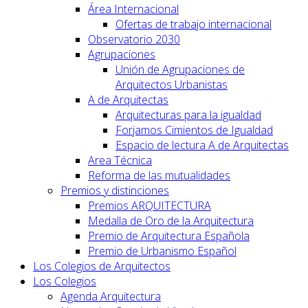
Área Internacional
Ofertas de trabajo internacional
Observatorio 2030
Agrupaciones
Unión de Agrupaciones de
Arquitectos Urbanistas
A de Arquitectas
Arquitecturas para la igualdad
Forjamos Cimientos de Igualdad
Espacio de lectura A de Arquitectas
Area Técnica
Reforma de las mutualidades
Premios y distinciones
Premios ARQUITECTURA
Medalla de Oro de la Arquitectura
Premio de Arquitectura Española
Premio de Urbanismo Español
Los Colegios de Arquitectos
Los Colegios
Agenda Arquitectura