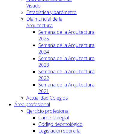
Visado
Estadística y barómetro
Día mundial de la
Arquitectura
Semana de la Arquitectura
2025
Semana de la Arquitectura
2024
Semana de la Arquitectura
2023
Semana de la Arquitectura
2022
Semana de la Arquitectura
2021
Actualidad Colegios
Área profesional
Ejercicio profesional
Carné Colegial
Código deontológico
Legislación sobre la