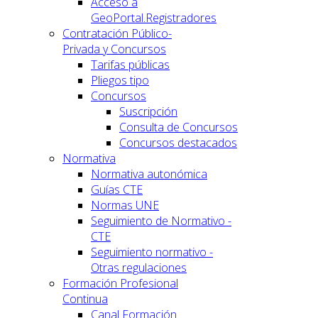
Acceso a
GeoPortal.Registradores
Contratación Público-
Privada y Concursos
Tarifas públicas
Pliegos tipo
Concursos
Suscripción
Consulta de Concursos
Concursos destacados
Normativa
Normativa autonómica
Guías CTE
Normas UNE
Seguimiento de Normativo -
CTE
Seguimiento normativo -
Otras regulaciones
Formación Profesional
Continua
Canal Formación