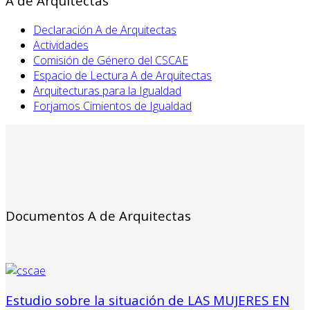
A de Arquitectas
Declaración A de Arquitectas
Actividades
Comisión de Género del CSCAE
Espacio de Lectura A de Arquitectas
Arquitecturas para la Igualdad
Forjamos Cimientos de Igualdad
Documentos A de Arquitectas
Estudio sobre la situación de LAS MUJERES EN