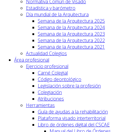
Normativa Común de Visado
Estadística y barómetro
Día mundial de la Arquitectura
Semana de la Arquitectura 2025
Semana de la Arquitectura 2024
Semana de la Arquitectura 2023
Semana de la Arquitectura 2022
Semana de la Arquitectura 2021
Actualidad Colegios
Área profesional
Ejercicio profesional
Carné Colegial
Código deontológico
Legislación sobre la profesión
Colegiación
Atribuciones
Herramientas
Guía de ayudas a la rehabilitación
Plataforma visado interterritorial
Libro de órdenes digital del CSCAE
Manual del Libro de Órdenes