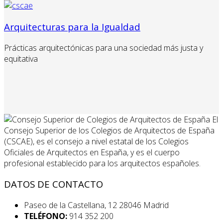
Arquitecturas para la Igualdad
Prácticas arquitectónicas para una sociedad más justa y
equitativa
El
Consejo Superior de los Colegios de Arquitectos de España
(CSCAE), es el consejo a nivel estatal de los Colegios
Oficiales de Arquitectos en España, y es el cuerpo
profesional establecido para los arquitectos españoles.
DATOS DE CONTACTO
Paseo de la Castellana, 12 28046 Madrid
TELÉFONO:
914 352 200