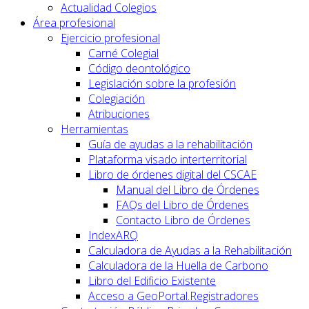
Actualidad Colegios
Área profesional
Ejercicio profesional
Carné Colegial
Código deontológico
Legislación sobre la profesión
Colegiación
Atribuciones
Herramientas
Guía de ayudas a la rehabilitación
Plataforma visado interterritorial
Libro de órdenes digital del CSCAE
Manual del Libro de Órdenes
FAQs del Libro de Órdenes
Contacto Libro de Órdenes
IndexARQ
Calculadora de Ayudas a la Rehabilitación
Calculadora de la Huella de Carbono
Libro del Edificio Existente
Acceso a GeoPortal.Registradores