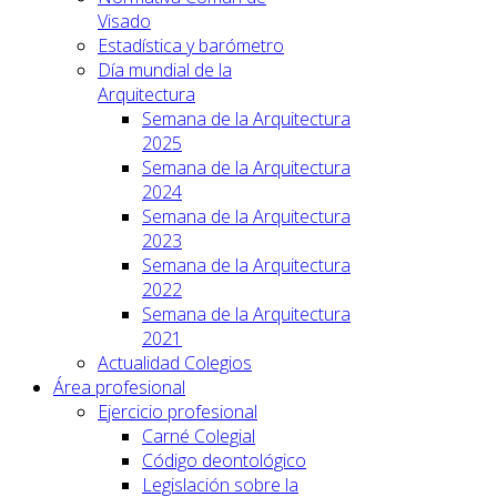
Visado
Estadística y barómetro
Día mundial de la
Arquitectura
Semana de la Arquitectura
2025
Semana de la Arquitectura
2024
Semana de la Arquitectura
2023
Semana de la Arquitectura
2022
Semana de la Arquitectura
2021
Actualidad Colegios
Área profesional
Ejercicio profesional
Carné Colegial
Código deontológico
Legislación sobre la