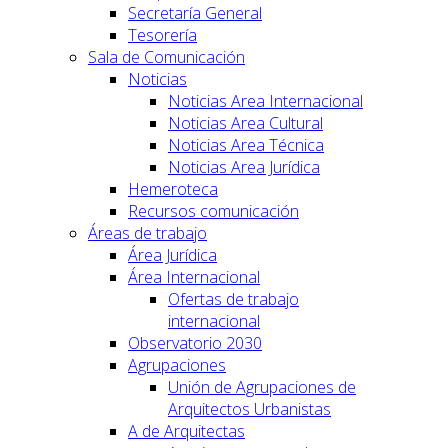
Secretaría General
Tesorería
Sala de Comunicación
Noticias
Noticias Area Internacional
Noticias Area Cultural
Noticias Area Técnica
Noticias Area Jurídica
Hemeroteca
Recursos comunicación
Áreas de trabajo
Área Jurídica
Área Internacional
Ofertas de trabajo
internacional
Observatorio 2030
Agrupaciones
Unión de Agrupaciones de
Arquitectos Urbanistas
A de Arquitectas