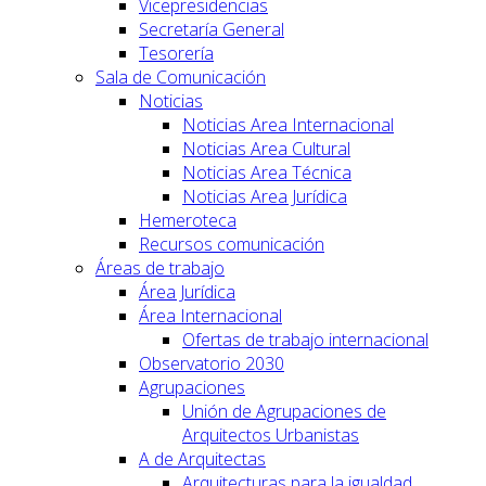
Vicepresidencias
Secretaría General
Tesorería
Sala de Comunicación
Noticias
Noticias Area Internacional
Noticias Area Cultural
Noticias Area Técnica
Noticias Area Jurídica
Hemeroteca
Recursos comunicación
Áreas de trabajo
Área Jurídica
Área Internacional
Ofertas de trabajo internacional
Observatorio 2030
Agrupaciones
Unión de Agrupaciones de
Arquitectos Urbanistas
A de Arquitectas
Arquitecturas para la igualdad