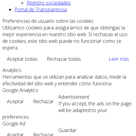
Registro sociedades
Portal de Transparencia
Preferencias de usuario sobre las cookies
Utilizamos cookies para asegurarnos de que obtengas la
mejor experiencia en nuestro sitio web. Si rechazas el uso
de cookies, este sitio web puede no funcionar como se
espera.
Aceptar todas
Rechazar todas
Leer más
Analytics
Herramientas que se utilizan para analizar datos, medir la
efectividad del sitio web y entender cómo funciona.
Google Analytics
Advertisement
Aceptar
Rechazar
If you accept, the ads on the page
will be adapted to your
preferences.
Google Ad
Guardar
Aceptar
Rechazar