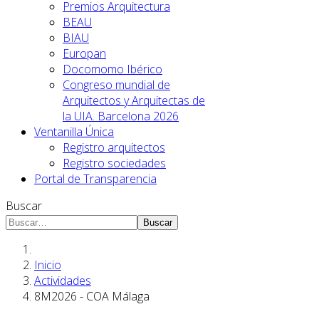
Premios Arquitectura
BEAU
BIAU
Europan
Docomomo Ibérico
Congreso mundial de
Arquitectos y Arquitectas de
la UIA. Barcelona 2026
Ventanilla Única
Registro arquitectos
Registro sociedades
Portal de Transparencia
Buscar
Buscar
Inicio
Actividades
8M2026 - COA Málaga