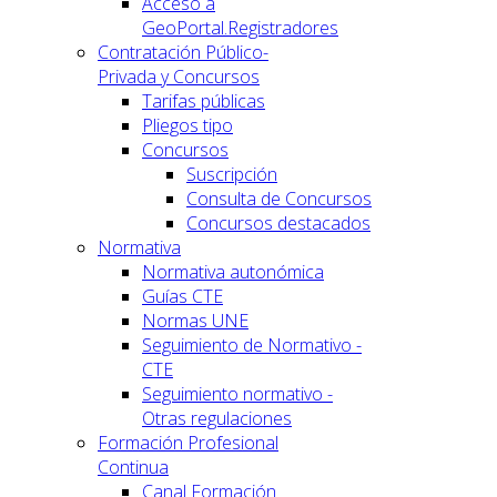
Acceso a
GeoPortal.Registradores
Contratación Público-
Privada y Concursos
Tarifas públicas
Pliegos tipo
Concursos
Suscripción
Consulta de Concursos
Concursos destacados
Normativa
Normativa autonómica
Guías CTE
Normas UNE
Seguimiento de Normativo -
CTE
Seguimiento normativo -
Otras regulaciones
Formación Profesional
Continua
Canal Formación