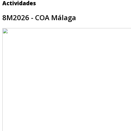
Actividades
8M2026 - COA Málaga