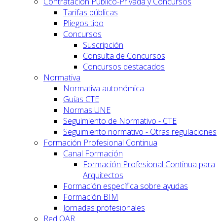
Contratación Público-Privada y Concursos
Tarifas públicas
Pliegos tipo
Concursos
Suscripción
Consulta de Concursos
Concursos destacados
Normativa
Normativa autonómica
Guías CTE
Normas UNE
Seguimiento de Normativo - CTE
Seguimiento normativo - Otras regulaciones
Formación Profesional Continua
Canal Formación
Formación Profesional Continua para
Arquitectos
Formación específica sobre ayudas
Formación BIM
Jornadas profesionales
Red OAR