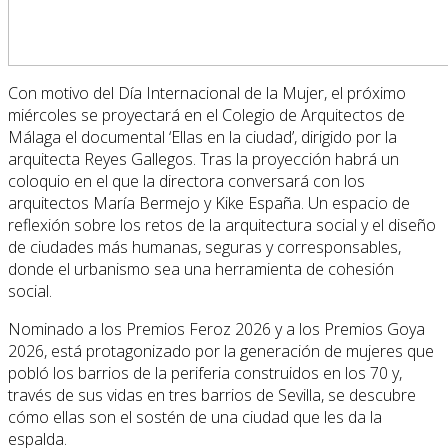
Con motivo del Día Internacional de la Mujer, el próximo
miércoles se proyectará en el Colegio de Arquitectos de
Málaga el documental ‘Ellas en la ciudad’, dirigido por la
arquitecta Reyes Gallegos. Tras la proyección habrá un
coloquio en el que la directora conversará con los
arquitectos María Bermejo y Kike España. Un espacio de
reflexión sobre los retos de la arquitectura social y el diseño
de ciudades más humanas, seguras y corresponsables,
donde el urbanismo sea una herramienta de cohesión
social.
Nominado a los Premios Feroz 2026 y a los Premios Goya
2026, está protagonizado por la generación de mujeres que
pobló los barrios de la periferia construidos en los 70 y,
través de sus vidas en tres barrios de Sevilla, se descubre
cómo ellas son el sostén de una ciudad que les da la
espalda.