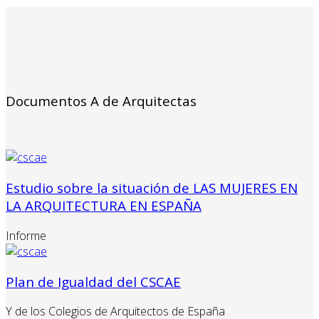
Documentos A de Arquitectas
Estudio sobre la situación de LAS MUJERES EN
LA ARQUITECTURA EN ESPAÑA
Informe
Plan de Igualdad del CSCAE
Y de los Colegios de Arquitectos de España