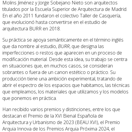
Molins Jiménez y Jorge Sobejano Nieto son arquitectos
titulados por la Escuela Superior de Arquitectura de Madrid.
En el año 2011 fundaron el colectivo Taller de Casquería,
que evolucionó hasta convertirse en el estudio de
arquitectura BURR en 2018.
Su práctica se apoya semánticamente en el término inglés
que da nombre al estudio,
BURR
, que designa las
imperfecciones o restos que aparecen en un proceso de
modificación material. Desde esta idea, su trabajo se centra
en situaciones que, en muchos casos, se consideran
sobrantes o fuera de un canon estético o práctico. Su
producción tiene una ambición experimental, tratando de
abrir el espectro de los espacios que habitamos, las técnicas
que empleamos, los materiales que utilizamos y los modelos
que ponemos en práctica.
Han recibido varios premios y distinciones, entre los que
destacan el Premio de la XVI Bienal Española de
Arquitectura y Urbanismo de 2023 (BEAU XVI), el Premio
Arquia Innova de los Premios Arquia Próxima 2024, el