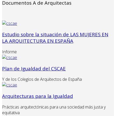
Documentos A de Arquitectas
Estudio sobre la situación de LAS MUJERES EN
LA ARQUITECTURA EN ESPAÑA
Informe
Plan de Igualdad del CSCAE
Y de los Colegios de Arquitectos de España
Arquitecturas para la Igualdad
Prácticas arquitectónicas para una sociedad más justa y
equitativa