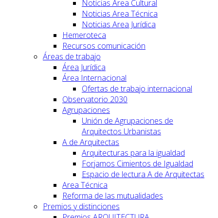
Noticias Area Cultural
Noticias Area Técnica
Noticias Area Jurídica
Hemeroteca
Recursos comunicación
Áreas de trabajo
Área Jurídica
Área Internacional
Ofertas de trabajo internacional
Observatorio 2030
Agrupaciones
Unión de Agrupaciones de
Arquitectos Urbanistas
A de Arquitectas
Arquitecturas para la igualdad
Forjamos Cimientos de Igualdad
Espacio de lectura A de Arquitectas
Area Técnica
Reforma de las mutualidades
Premios y distinciones
Premios ARQUITECTURA