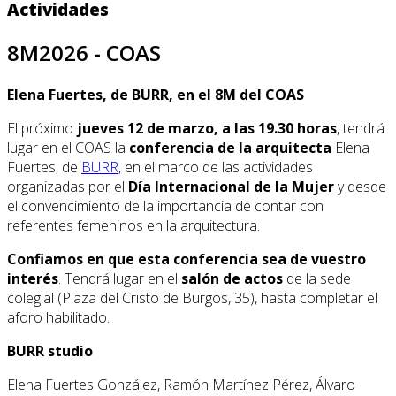
Actividades
8M2026 - COAS
Elena Fuertes, de BURR, en el 8M del COAS
El próximo
jueves 12 de marzo, a las 19.30 horas
, tendrá
lugar en el COAS la
conferencia de la arquitecta
Elena
Fuertes, de
BURR
, en el marco de las actividades
organizadas por el
Día Internacional de la Mujer
y desde
el convencimiento de la importancia de contar con
referentes femeninos en la arquitectura.
Confiamos en que esta conferencia sea de vuestro
interés
. Tendrá lugar en el
salón de actos
de la sede
colegial (Plaza del Cristo de Burgos, 35), hasta completar el
aforo habilitado.
BURR studio
Elena Fuertes González, Ramón Martínez Pérez, Álvaro