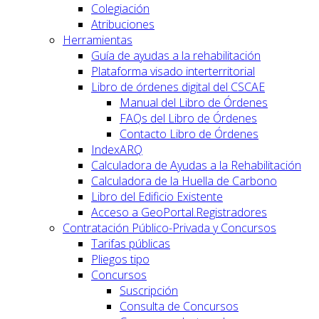
Colegiación
Atribuciones
Herramientas
Guía de ayudas a la rehabilitación
Plataforma visado interterritorial
Libro de órdenes digital del CSCAE
Manual del Libro de Órdenes
FAQs del Libro de Órdenes
Contacto Libro de Órdenes
IndexARQ
Calculadora de Ayudas a la Rehabilitación
Calculadora de la Huella de Carbono
Libro del Edificio Existente
Acceso a GeoPortal.Registradores
Contratación Público-Privada y Concursos
Tarifas públicas
Pliegos tipo
Concursos
Suscripción
Consulta de Concursos