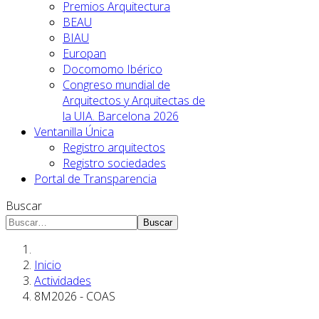
Premios Arquitectura
BEAU
BIAU
Europan
Docomomo Ibérico
Congreso mundial de
Arquitectos y Arquitectas de
la UIA. Barcelona 2026
Ventanilla Única
Registro arquitectos
Registro sociedades
Portal de Transparencia
Buscar
Buscar
Inicio
Actividades
8M2026 - COAS