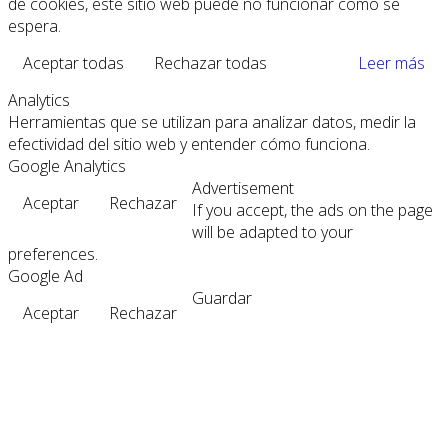
de cookies, este sitio web puede no funcionar como se
espera.
Aceptar todas
Rechazar todas
Leer más
Analytics
Herramientas que se utilizan para analizar datos, medir la
efectividad del sitio web y entender cómo funciona.
Google Analytics
Advertisement
Aceptar
Rechazar
If you accept, the ads on the page
will be adapted to your
preferences.
Google Ad
Guardar
Aceptar
Rechazar