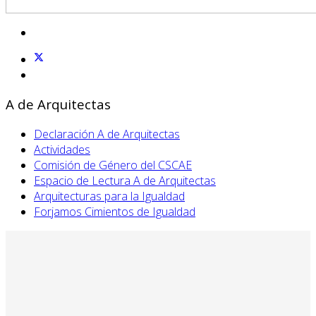
A de Arquitectas
Declaración A de Arquitectas
Actividades
Comisión de Género del CSCAE
Espacio de Lectura A de Arquitectas
Arquitecturas para la Igualdad
Forjamos Cimientos de Igualdad