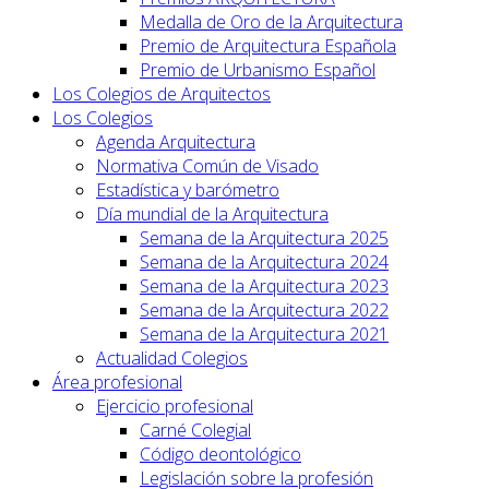
Medalla de Oro de la Arquitectura
Premio de Arquitectura Española
Premio de Urbanismo Español
Los Colegios de Arquitectos
Los Colegios
Agenda Arquitectura
Normativa Común de Visado
Estadística y barómetro
Día mundial de la Arquitectura
Semana de la Arquitectura 2025
Semana de la Arquitectura 2024
Semana de la Arquitectura 2023
Semana de la Arquitectura 2022
Semana de la Arquitectura 2021
Actualidad Colegios
Área profesional
Ejercicio profesional
Carné Colegial
Código deontológico
Legislación sobre la profesión