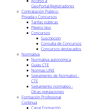
Acceso a
GeoPortal.Registradores
Contratación Público-
Privada y Concursos
Tarifas públicas
Pliegos tipo
Concursos
Suscripción
Consulta de Concursos
Concursos destacados
Normativa
Normativa autonómica
Guías CTE
Normas UNE
Seguimiento de Normativo -
CTE
Seguimiento normativo -
Otras regulaciones
Formación Profesional
Continua
Canal Formación