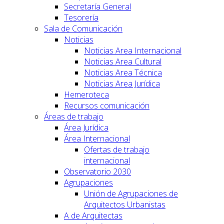
Secretaría General
Tesorería
Sala de Comunicación
Noticias
Noticias Area Internacional
Noticias Area Cultural
Noticias Area Técnica
Noticias Area Jurídica
Hemeroteca
Recursos comunicación
Áreas de trabajo
Área Jurídica
Área Internacional
Ofertas de trabajo
internacional
Observatorio 2030
Agrupaciones
Unión de Agrupaciones de
Arquitectos Urbanistas
A de Arquitectas