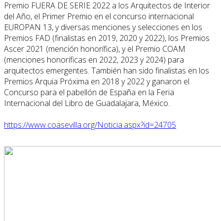
Premio FUERA DE SERIE 2022 a los Arquitectos de Interior
del Año, el Primer Premio en el concurso internacional
EUROPAN 13, y diversas menciones y selecciones en los
Premios FAD (finalistas en 2019, 2020 y 2022), los Premios
Ascer 2021 (mención honorífica), y el Premio COAM
(menciones honoríficas en 2022, 2023 y 2024) para
arquitectos emergentes. También han sido finalistas en los
Premios Arquia Próxima en 2018 y 2022 y ganaron el
Concurso para el pabellón de España en la Feria
Internacional del Libro de Guadalajara, México.
https://www.coasevilla.org/Noticia.aspx?id=24705