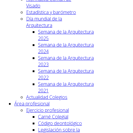
Visado
Estadística y barómetro
Día mundial de la
Arquitectura
Semana de la Arquitectura
2025
Semana de la Arquitectura
2024
Semana de la Arquitectura
2023
Semana de la Arquitectura
2022
Semana de la Arquitectura
2021
Actualidad Colegios
Área profesional
Ejercicio profesional
Carné Colegial
Código deontológico
Legislación sobre la