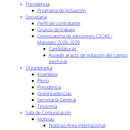
Presidencia
Programa de Actuación
Secretaría
Perfil del contratante
Grupos de trabajo
Convocatoria de elecciones CSCAE -
Mandato 2026-2029
Candidaturas
Accede al acto de votación del cuerpo
electoral
Organigrama
Asamblea
Pleno
Presidencia
Vicepresidencias
Secretaría General
Tesorería
Sala de Comunicación
Noticias
Noticias Area Internacional