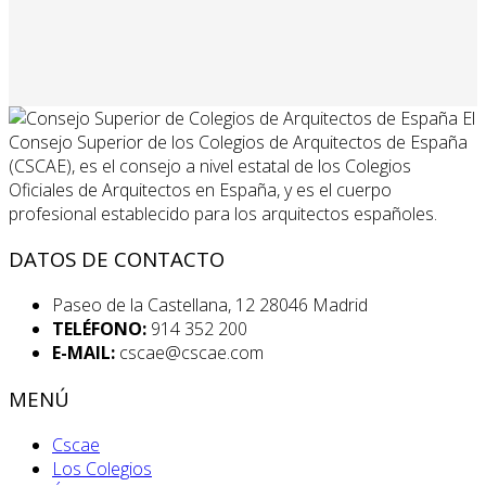
El
Consejo Superior de los Colegios de Arquitectos de España
(CSCAE), es el consejo a nivel estatal de los Colegios
Oficiales de Arquitectos en España, y es el cuerpo
profesional establecido para los arquitectos españoles.
DATOS DE CONTACTO
Paseo de la Castellana, 12 28046 Madrid
TELÉFONO:
914 352 200
E-MAIL:
cscae@cscae.com
MENÚ
Cscae
Los Colegios