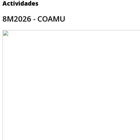
Actividades
8M2026 - COAMU