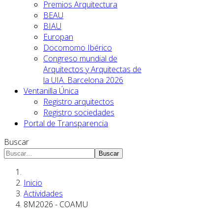
Premios Arquitectura
BEAU
BIAU
Europan
Docomomo Ibérico
Congreso mundial de
Arquitectos y Arquitectas de
la UIA. Barcelona 2026
Ventanilla Única
Registro arquitectos
Registro sociedades
Portal de Transparencia
Buscar
Buscar
Inicio
Actividades
8M2026 - COAMU