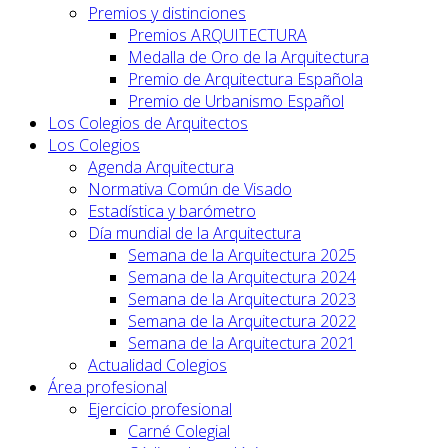
Premios y distinciones
Premios ARQUITECTURA
Medalla de Oro de la Arquitectura
Premio de Arquitectura Española
Premio de Urbanismo Español
Los Colegios de Arquitectos
Los Colegios
Agenda Arquitectura
Normativa Común de Visado
Estadística y barómetro
Día mundial de la Arquitectura
Semana de la Arquitectura 2025
Semana de la Arquitectura 2024
Semana de la Arquitectura 2023
Semana de la Arquitectura 2022
Semana de la Arquitectura 2021
Actualidad Colegios
Área profesional
Ejercicio profesional
Carné Colegial