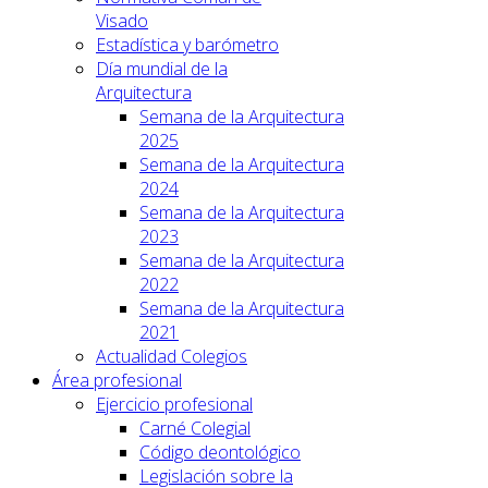
Visado
Estadística y barómetro
Día mundial de la
Arquitectura
Semana de la Arquitectura
2025
Semana de la Arquitectura
2024
Semana de la Arquitectura
2023
Semana de la Arquitectura
2022
Semana de la Arquitectura
2021
Actualidad Colegios
Área profesional
Ejercicio profesional
Carné Colegial
Código deontológico
Legislación sobre la