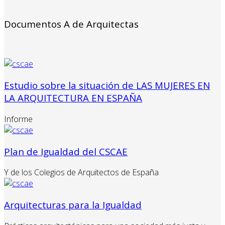
Documentos A de Arquitectas
Estudio sobre la situación de LAS MUJERES EN
LA ARQUITECTURA EN ESPAÑA
Informe
Plan de Igualdad del CSCAE
Y de los Colegios de Arquitectos de España
Arquitecturas para la Igualdad