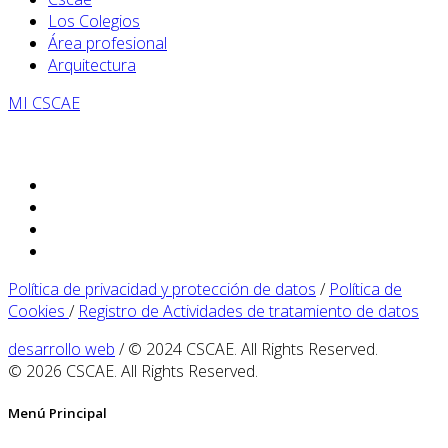
Los Colegios
Área profesional
Arquitectura
MI CSCAE
Política de privacidad y protección de datos
/
Política de
Cookies
/
Registro de Actividades de tratamiento de datos
desarrollo web
/ © 2024 CSCAE. All Rights Reserved.
© 2026 CSCAE. All Rights Reserved.
Menú Principal