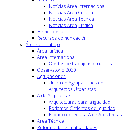
Noticias Area Internacional
Noticias Area Cultural
Noticias Area Técnica
Noticias Area Jurídica
Hemeroteca
Recursos comunicación
Áreas de trabajo
Área Jurídica
Área Internacional
Ofertas de trabajo internacional
Observatorio 2030
Agrupaciones
Unión de Agrupaciones de
Arquitectos Urbanistas
A de Arquitectas
Arquitecturas para la igualdad
Forjamos Cimientos de Igualdad
Espacio de lectura A de Arquitectas
Area Técnica
Reforma de las mutualidades