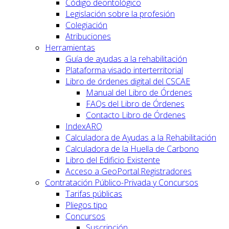
Código deontológico
Legislación sobre la profesión
Colegiación
Atribuciones
Herramientas
Guía de ayudas a la rehabilitación
Plataforma visado interterritorial
Libro de órdenes digital del CSCAE
Manual del Libro de Órdenes
FAQs del Libro de Órdenes
Contacto Libro de Órdenes
IndexARQ
Calculadora de Ayudas a la Rehabilitación
Calculadora de la Huella de Carbono
Libro del Edificio Existente
Acceso a GeoPortal.Registradores
Contratación Público-Privada y Concursos
Tarifas públicas
Pliegos tipo
Concursos
Suscripción