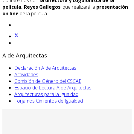
Contaremos con
la directora y coguionista de la
película, Reyes Gallegos
, que realizará la
presentación
on line
de la película.
A de Arquitectas
Declaración A de Arquitectas
Actividades
Comisión de Género del CSCAE
Espacio de Lectura A de Arquitectas
Arquitecturas para la Igualdad
Forjamos Cimientos de Igualdad