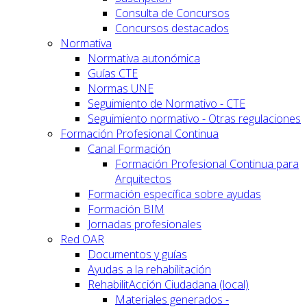
Consulta de Concursos
Concursos destacados
Normativa
Normativa autonómica
Guías CTE
Normas UNE
Seguimiento de Normativo - CTE
Seguimiento normativo - Otras regulaciones
Formación Profesional Continua
Canal Formación
Formación Profesional Continua para
Arquitectos
Formación específica sobre ayudas
Formación BIM
Jornadas profesionales
Red OAR
Documentos y guías
Ayudas a la rehabilitación
RehabilitAcción Ciudadana (local)
Materiales generados -