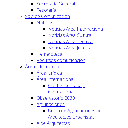
Secretaría General
Tesorería
Sala de Comunicación
Noticias
Noticias Area Internacional
Noticias Area Cultural
Noticias Area Técnica
Noticias Area Jurídica
Hemeroteca
Recursos comunicación
Áreas de trabajo
Área Jurídica
Área Internacional
Ofertas de trabajo
internacional
Observatorio 2030
Agrupaciones
Unión de Agrupaciones de
Arquitectos Urbanistas
A de Arquitectas