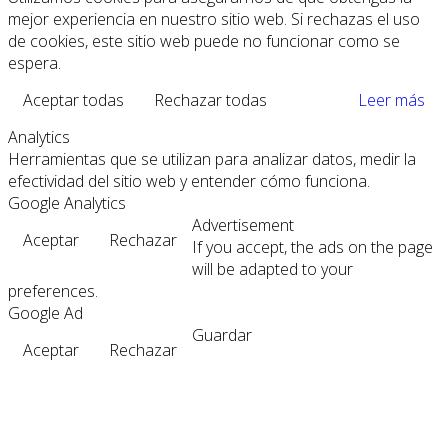
mejor experiencia en nuestro sitio web. Si rechazas el uso
de cookies, este sitio web puede no funcionar como se
espera.
Aceptar todas
Rechazar todas
Leer más
Analytics
Herramientas que se utilizan para analizar datos, medir la
efectividad del sitio web y entender cómo funciona.
Google Analytics
Advertisement
Aceptar
Rechazar
If you accept, the ads on the page
will be adapted to your
preferences.
Google Ad
Guardar
Aceptar
Rechazar