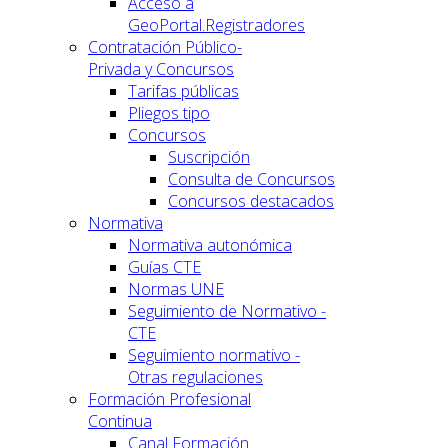
Acceso a
GeoPortal.Registradores
Contratación Público-
Privada y Concursos
Tarifas públicas
Pliegos tipo
Concursos
Suscripción
Consulta de Concursos
Concursos destacados
Normativa
Normativa autonómica
Guías CTE
Normas UNE
Seguimiento de Normativo -
CTE
Seguimiento normativo -
Otras regulaciones
Formación Profesional
Continua
Canal Formación