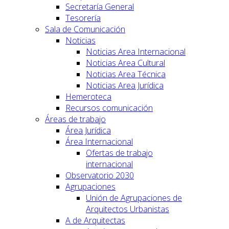
Secretaría General
Tesorería
Sala de Comunicación
Noticias
Noticias Area Internacional
Noticias Area Cultural
Noticias Area Técnica
Noticias Area Jurídica
Hemeroteca
Recursos comunicación
Áreas de trabajo
Área Jurídica
Área Internacional
Ofertas de trabajo
internacional
Observatorio 2030
Agrupaciones
Unión de Agrupaciones de
Arquitectos Urbanistas
A de Arquitectas