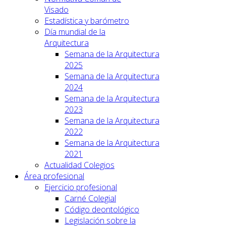
Visado
Estadística y barómetro
Día mundial de la
Arquitectura
Semana de la Arquitectura
2025
Semana de la Arquitectura
2024
Semana de la Arquitectura
2023
Semana de la Arquitectura
2022
Semana de la Arquitectura
2021
Actualidad Colegios
Área profesional
Ejercicio profesional
Carné Colegial
Código deontológico
Legislación sobre la