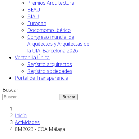
Premios Arquitectura
BEAU
BIAU
Europan
Docomomo Ibérico
Congreso mundial de
Arquitectos y Arquitectas de
la UIA. Barcelona 2026
Ventanilla Única
Registro arquitectos
Registro sociedades
Portal de Transparencia
Buscar
Buscar
Inicio
Actividades
8M2023 - COA Málaga