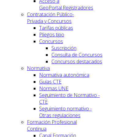
Acceso a
GeoPortal.Registradores
Contratación Público-
Privada y Concursos
Tarifas públicas
Pliegos tipo
Concursos
Suscripción
Consulta de Concursos
Concursos destacados
Normativa
Normativa autonómica
Guías CTE
Normas UNE
Seguimiento de Normativo -
CTE
Seguimiento normativo -
Otras regulaciones
Formación Profesional
Continua
Canal Formación