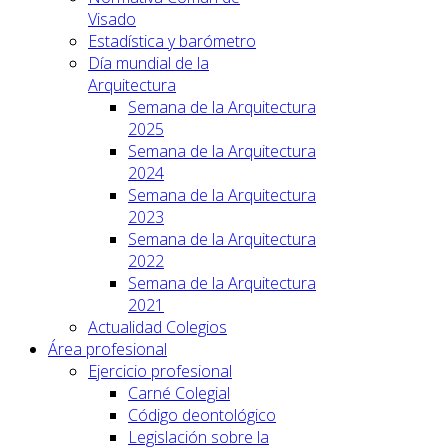
Visado
Estadística y barómetro
Día mundial de la
Arquitectura
Semana de la Arquitectura
2025
Semana de la Arquitectura
2024
Semana de la Arquitectura
2023
Semana de la Arquitectura
2022
Semana de la Arquitectura
2021
Actualidad Colegios
Área profesional
Ejercicio profesional
Carné Colegial
Código deontológico
Legislación sobre la