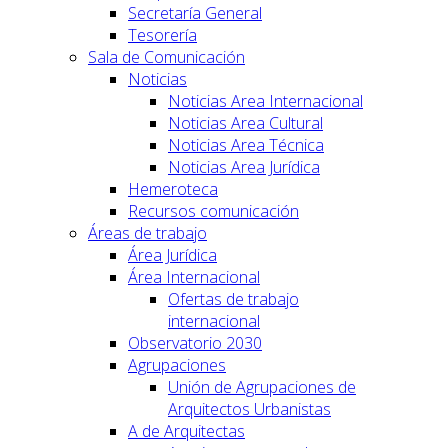
Secretaría General
Tesorería
Sala de Comunicación
Noticias
Noticias Area Internacional
Noticias Area Cultural
Noticias Area Técnica
Noticias Area Jurídica
Hemeroteca
Recursos comunicación
Áreas de trabajo
Área Jurídica
Área Internacional
Ofertas de trabajo
internacional
Observatorio 2030
Agrupaciones
Unión de Agrupaciones de
Arquitectos Urbanistas
A de Arquitectas