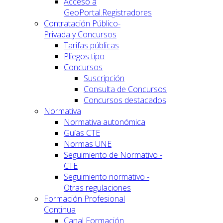
Acceso a
GeoPortal.Registradores
Contratación Público-
Privada y Concursos
Tarifas públicas
Pliegos tipo
Concursos
Suscripción
Consulta de Concursos
Concursos destacados
Normativa
Normativa autonómica
Guías CTE
Normas UNE
Seguimiento de Normativo -
CTE
Seguimiento normativo -
Otras regulaciones
Formación Profesional
Continua
Canal Formación