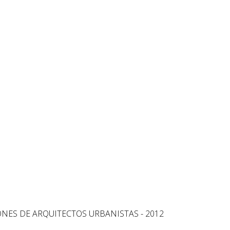
ONES DE ARQUITECTOS URBANISTAS - 2012