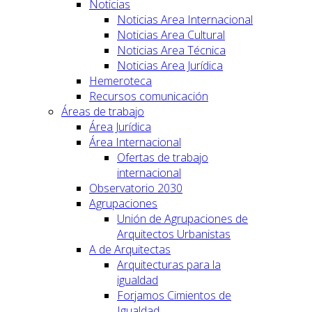
Noticias
Noticias Area Internacional
Noticias Area Cultural
Noticias Area Técnica
Noticias Area Jurídica
Hemeroteca
Recursos comunicación
Áreas de trabajo
Área Jurídica
Área Internacional
Ofertas de trabajo
internacional
Observatorio 2030
Agrupaciones
Unión de Agrupaciones de
Arquitectos Urbanistas
A de Arquitectas
Arquitecturas para la
igualdad
Forjamos Cimientos de
Igualdad