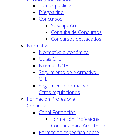
Tarifas públicas
Pliegos tipo
Concursos
Suscripción
Consulta de Concursos
Concursos destacados
Normativa
Normativa autonómica
Guías CTE
Normas UNE
Seguimiento de Normativo -
CTE
Seguimiento normativo -
Otras regulaciones
Formación Profesional
Continua
Canal Formación
Formación Profesional
Continua para Arquitectos
Formación específica sobre