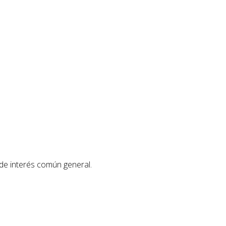
 de interés común general.