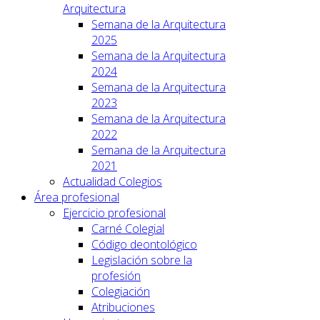
Arquitectura
Semana de la Arquitectura
2025
Semana de la Arquitectura
2024
Semana de la Arquitectura
2023
Semana de la Arquitectura
2022
Semana de la Arquitectura
2021
Actualidad Colegios
Área profesional
Ejercicio profesional
Carné Colegial
Código deontológico
Legislación sobre la
profesión
Colegiación
Atribuciones