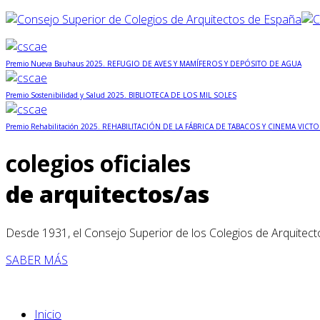
Premio Nueva Bauhaus 2025. REFUGIO DE AVES Y MAMÍFEROS Y DEPÓSITO DE AGUA
Premio Sostenibilidad y Salud 2025. BIBLIOTECA DE LOS MIL SOLES
Premio Rehabilitación 2025. REHABILITACIÓN DE LA FÁBRICA DE TABACOS Y CINEMA VICTO
colegios oficiales
de arquitectos/as
Desde 1931, el Consejo Superior de los Colegios de Arquitect
SABER MÁS
Inicio