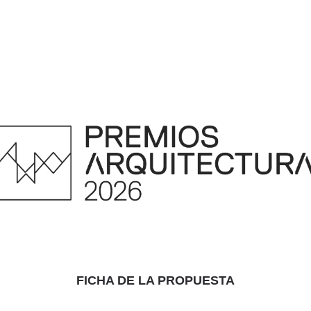
FICHA DE LA PROPUESTA