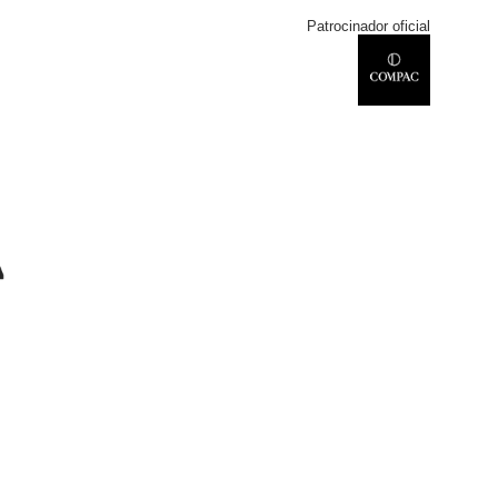
Patrocinador oficial