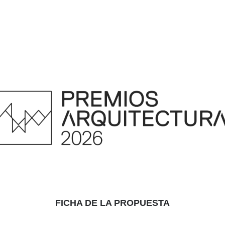
FICHA DE LA PROPUESTA