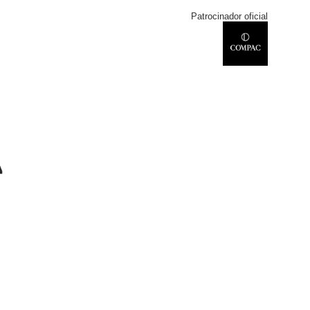
Patrocinador oficial