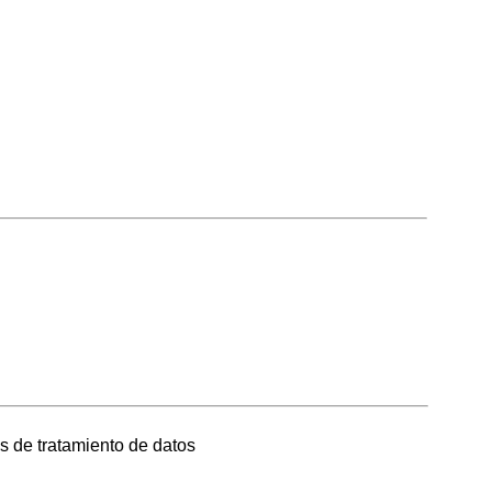
s de tratamiento de datos