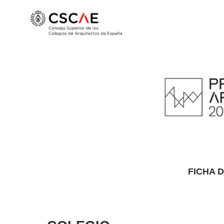
FICHA 