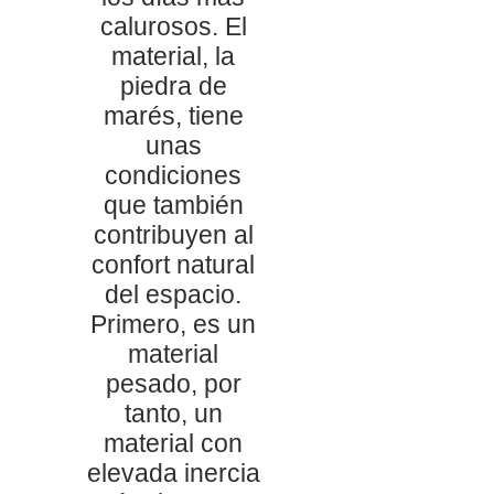
calurosos. El
material, la
piedra de
marés, tiene
unas
condiciones
que también
contribuyen al
confort natural
del espacio.
Primero, es un
material
pesado, por
tanto, un
material con
elevada inercia