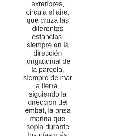
exteriores,
circula el aire,
que cruza las
diferentes
estancias,
siempre en la
dirección
longitudinal de
la parcela,
siempre de mar
a tierra,
siguiendo la
dirección del
embat, la brisa
marina que
sopla durante
los días más