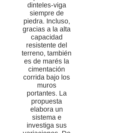
dinteles-viga
siempre de
piedra. Incluso,
gracias a la alta
capacidad
resistente del
terreno, también
es de marés la
cimentación
corrida bajo los
muros
portantes. La
propuesta
elabora un
sistema e
investiga sus