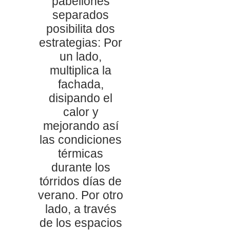
pabellones
separados
posibilita dos
estrategias: Por
un lado,
multiplica la
fachada,
disipando el
calor y
mejorando así
las condiciones
térmicas
durante los
tórridos días de
verano. Por otro
lado, a través
de los espacios