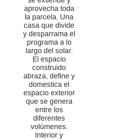
aprovecha toda
la parcela. Una
casa que divide
y desparrama el
programa a lo
largo del solar.
El espacio
construido
abraza, define y
domestica el
espacio exterior
que se genera
entre los
diferentes
volúmenes.
Interior y