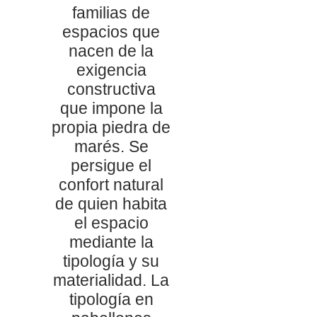
familias de
espacios que
nacen de la
exigencia
constructiva
que impone la
propia piedra de
marés. Se
persigue el
confort natural
de quien habita
el espacio
mediante la
tipología y su
materialidad. La
tipología en