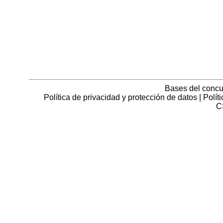
Bases del concu
Política de privacidad y protección de datos
|
Polít
C