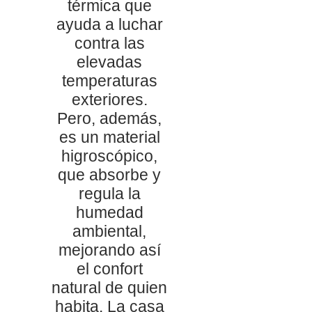
térmica que
ayuda a luchar
contra las
elevadas
temperaturas
exteriores.
Pero, además,
es un material
higroscópico,
que absorbe y
regula la
humedad
ambiental,
mejorando así
el confort
natural de quien
habita. La casa