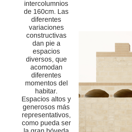
intercolumnios
de 160cm. Las
diferentes
variaciones
constructivas
dan pie a
espacios
diversos, que
acomodan
diferentes
momentos del
habitar.
Espacios altos y
generosos más
representativos,
como pueda ser
la gran bóveda