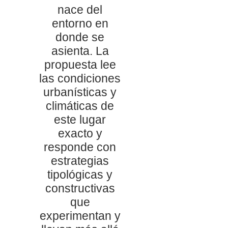
nace del
entorno en
donde se
asienta. La
propuesta lee
las condiciones
urbanísticas y
climáticas de
este lugar
exacto y
responde con
estrategias
tipológicas y
constructivas
que
experimentan y