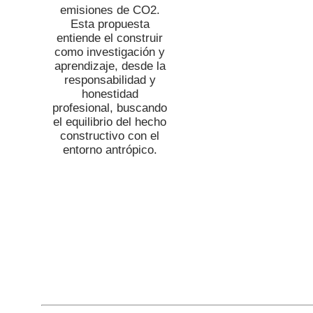
emisiones de CO2.
Esta propuesta
entiende el construir
como investigación y
aprendizaje, desde la
responsabilidad y
honestidad
profesional, buscando
el equilibrio del hecho
constructivo con el
entorno antrópico.