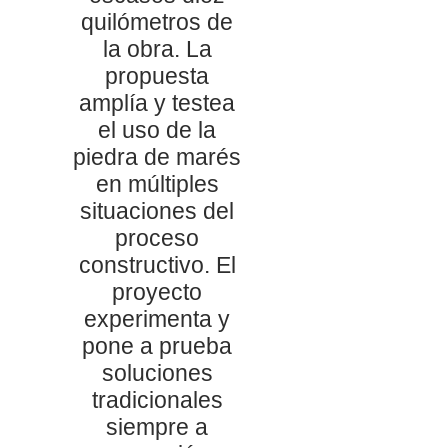
quilómetros de
la obra. La
propuesta
amplía y testea
el uso de la
piedra de marés
en múltiples
situaciones del
proceso
constructivo. El
proyecto
experimenta y
pone a prueba
soluciones
tradicionales
siempre a