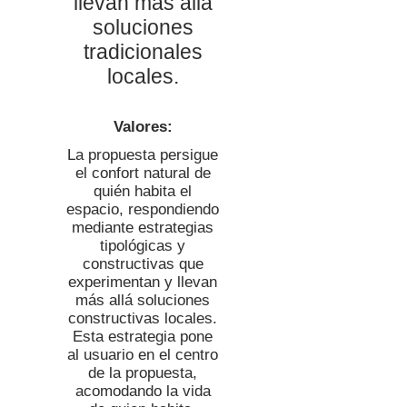
llevan más allá
soluciones
tradicionales
locales.
Valores:
La propuesta persigue
el confort natural de
quién habita el
espacio, respondiendo
mediante estrategias
tipológicas y
constructivas que
experimentan y llevan
más allá soluciones
constructivas locales.
Esta estrategia pone
al usuario en el centro
de la propuesta,
acomodando la vida