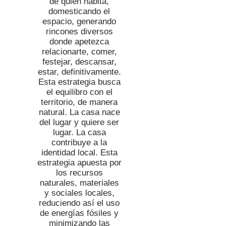
de quien habita,
domesticando el
espacio, generando
rincones diversos
donde apetezca
relacionarte, comer,
festejar, descansar,
estar, definitivamente.
Esta estrategia busca
el equilibro con el
territorio, de manera
natural. La casa nace
del lugar y quiere ser
lugar. La casa
contribuye a la
identidad local. Esta
estrategia apuesta por
los recursos
naturales, materiales
y sociales locales,
reduciendo así el uso
de energías fósiles y
minimizando las