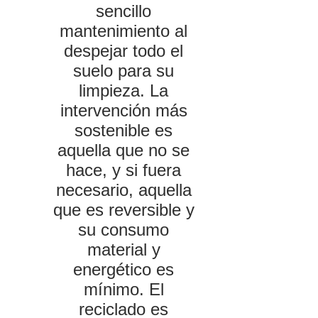
sencillo
mantenimiento al
despejar todo el
suelo para su
limpieza. La
intervención más
sostenible es
aquella que no se
hace, y si fuera
necesario, aquella
que es reversible y
su consumo
material y
energético es
mínimo. El
reciclado es