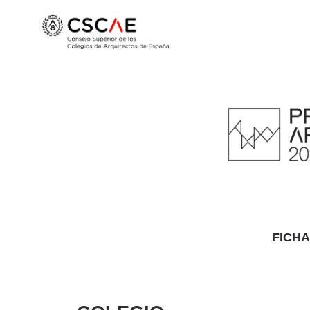
FICHA