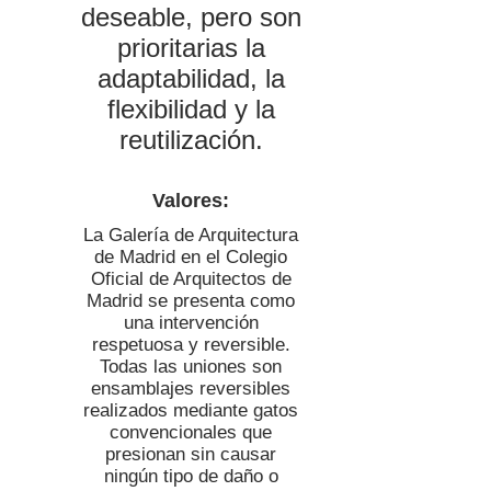
deseable, pero son
prioritarias la
adaptabilidad, la
flexibilidad y la
reutilización.
Valores:
La Galería de Arquitectura
de Madrid en el Colegio
Oficial de Arquitectos de
Madrid se presenta como
una intervención
respetuosa y reversible.
Todas las uniones son
ensamblajes reversibles
realizados mediante gatos
convencionales que
presionan sin causar
ningún tipo de daño o