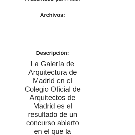
Archivos:
Descripción:
La Galería de
Arquitectura de
Madrid en el
Colegio Oficial de
Arquitectos de
Madrid es el
resultado de un
concurso abierto
en el que la