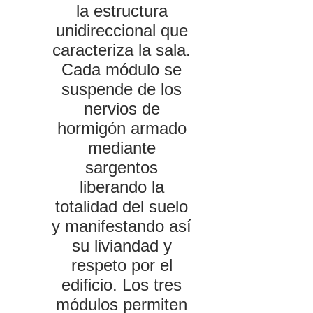
la estructura
unidireccional que
caracteriza la sala.
Cada módulo se
suspende de los
nervios de
hormigón armado
mediante
sargentos
liberando la
totalidad del suelo
y manifestando así
su liviandad y
respeto por el
edificio. Los tres
módulos permiten