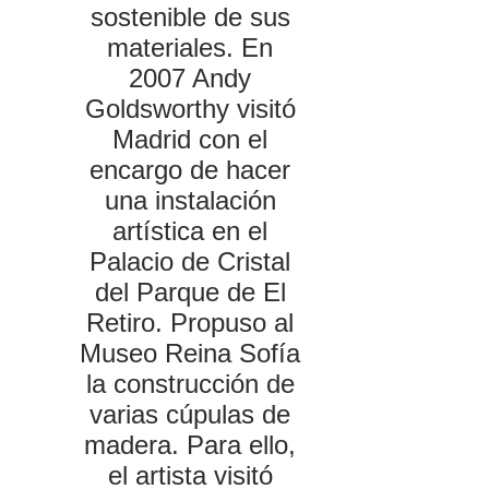
sostenible de sus
materiales. En
2007 Andy
Goldsworthy visitó
Madrid con el
encargo de hacer
una instalación
artística en el
Palacio de Cristal
del Parque de El
Retiro. Propuso al
Museo Reina Sofía
la construcción de
varias cúpulas de
madera. Para ello,
el artista visitó