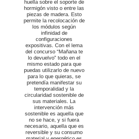
huella sobre el soporte de
hormigón visto o entre las
piezas de madera. Esto
permite la recolocación de
los módulos según
infinidad de
configuraciones
expositivas. Con el lema
del concurso “Mañana te
lo devuelvo” todo en el
mismo estado para que
puedas utilizarlo de nuevo
para lo que quieras, se
pretendía manifestar su
temporalidad y la
circularidad sostenible de
sus materiales. La
intervención más
sostenible es aquella que
no se hace, y si fuera
necesario, aquella que es
reversible y su consumo
material y energético es