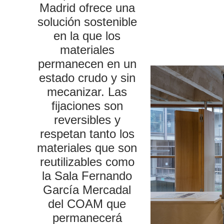
Madrid ofrece una
solución sostenible
en la que los
materiales
permanecen en un
estado crudo y sin
mecanizar. Las
fijaciones son
reversibles y
respetan tanto los
materiales que son
reutilizables como
la Sala Fernando
García Mercadal
del COAM que
permanecerá