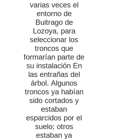
varias veces el
entorno de
Buitrago de
Lozoya, para
seleccionar los
troncos que
formarían parte de
su instalación En
las entrañas del
árbol. Algunos
troncos ya habían
sido cortados y
estaban
esparcidos por el
suelo; otros
estaban ya