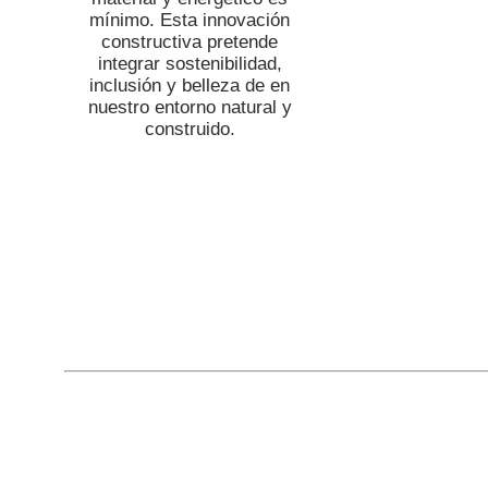
mínimo. Esta innovación
constructiva pretende
integrar sostenibilidad,
inclusión y belleza de en
nuestro entorno natural y
construido.