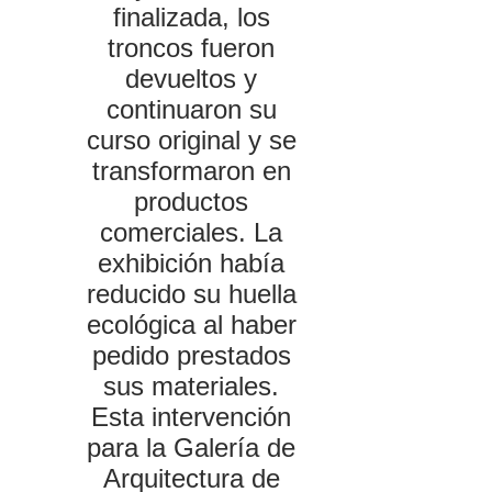
finalizada, los
troncos fueron
devueltos y
continuaron su
curso original y se
transformaron en
productos
comerciales. La
exhibición había
reducido su huella
ecológica al haber
pedido prestados
sus materiales.
Esta intervención
para la Galería de
Arquitectura de