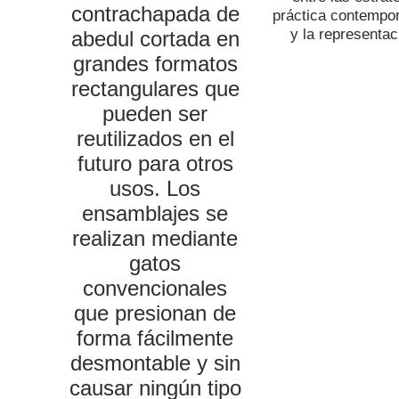
contrachapada de
práctica contempor
y la representac
abedul cortada en
grandes formatos
rectangulares que
pueden ser
reutilizados en el
futuro para otros
usos. Los
ensamblajes se
realizan mediante
gatos
convencionales
que presionan de
forma fácilmente
desmontable y sin
causar ningún tipo