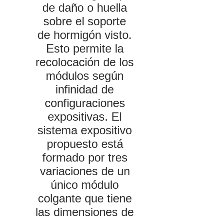
de daño o huella
sobre el soporte
de hormigón visto.
Esto permite la
recolocación de los
módulos según
infinidad de
configuraciones
expositivas. El
sistema expositivo
propuesto está
formado por tres
variaciones de un
único módulo
colgante que tiene
las dimensiones de