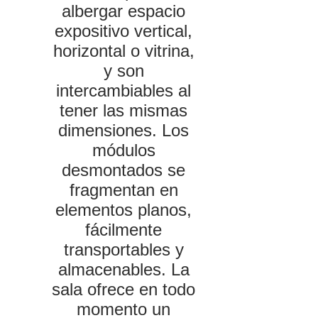
albergar espacio
expositivo vertical,
horizontal o vitrina,
y son
intercambiables al
tener las mismas
dimensiones. Los
módulos
desmontados se
fragmentan en
elementos planos,
fácilmente
transportables y
almacenables. La
sala ofrece en todo
momento un