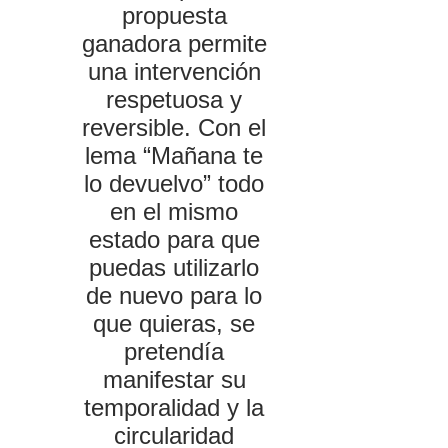
propuesta
ganadora permite
una intervención
respetuosa y
reversible. Con el
lema “Mañana te
lo devuelvo” todo
en el mismo
estado para que
puedas utilizarlo
de nuevo para lo
que quieras, se
pretendía
manifestar su
temporalidad y la
circularidad