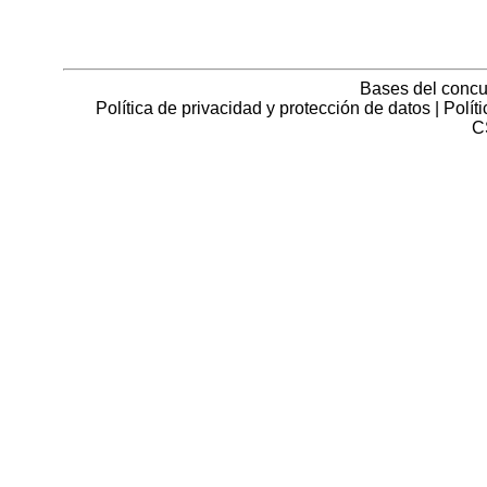
Bases del concu
Política de privacidad y protección de datos
|
Polít
C