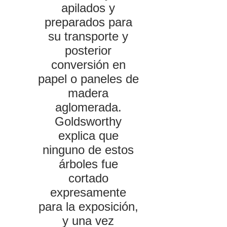
apilados y
preparados para
su transporte y
posterior
conversión en
papel o paneles de
madera
aglomerada.
Goldsworthy
explica que
ninguno de estos
árboles fue
cortado
expresamente
para la exposición,
y una vez