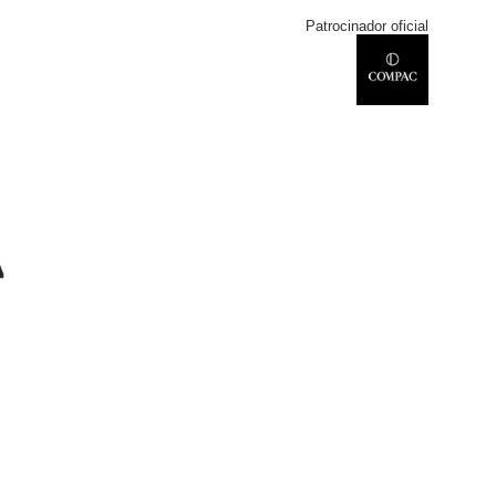
Patrocinador oficial