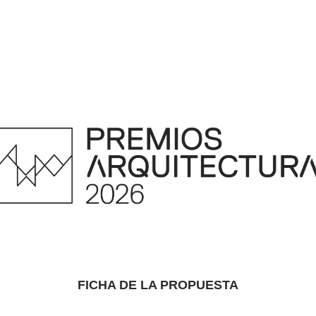
FICHA DE LA PROPUESTA