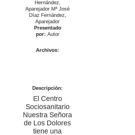
Hernández,
Aparejador Mª José
Díaz Fernández,
Aparejador
Presentado
por:
Autor
Archivos:
Descripción:
El Centro
Sociosanitario
Nuestra Señora
de Los Dolores
tiene una