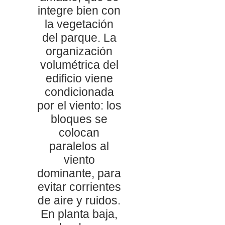
integre bien con
la vegetación
del parque. La
organización
volumétrica del
edificio viene
condicionada
por el viento: los
bloques se
colocan
paralelos al
viento
dominante, para
evitar corrientes
de aire y ruidos.
En planta baja,