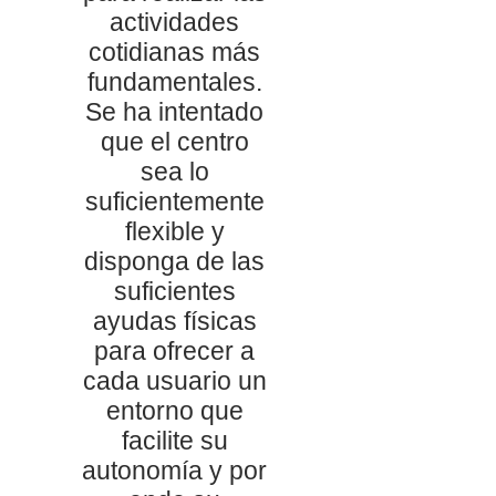
actividades
cotidianas más
fundamentales.
Se ha intentado
que el centro
sea lo
suficientemente
flexible y
disponga de las
suficientes
ayudas físicas
para ofrecer a
cada usuario un
entorno que
facilite su
autonomía y por