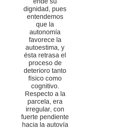
ende su
dignidad, pues
entendemos
que la
autonomía
favorece la
autoestima, y
ésta retrasa el
proceso de
deterioro tanto
físico como
cognitivo.
Respecto a la
parcela, era
irregular, con
fuerte pendiente
hacia la autovía