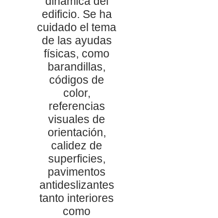
dinámica del
edificio. Se ha
cuidado el tema
de las ayudas
físicas, como
barandillas,
códigos de
color,
referencias
visuales de
orientación,
calidez de
superficies,
pavimentos
antideslizantes
tanto interiores
como