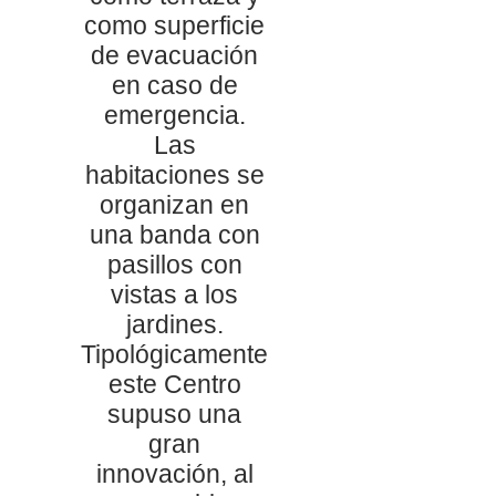
como superficie
de evacuación
en caso de
emergencia.
Las
habitaciones se
organizan en
una banda con
pasillos con
vistas a los
jardines.
Tipológicamente
este Centro
supuso una
gran
innovación, al