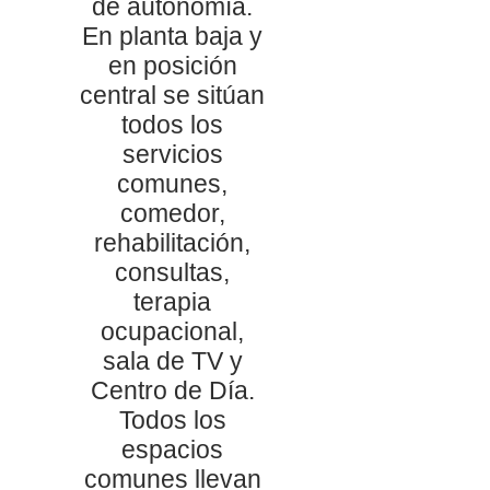
de autonomía.
En planta baja y
en posición
central se sitúan
todos los
servicios
comunes,
comedor,
rehabilitación,
consultas,
terapia
ocupacional,
sala de TV y
Centro de Día.
Todos los
espacios
comunes llevan