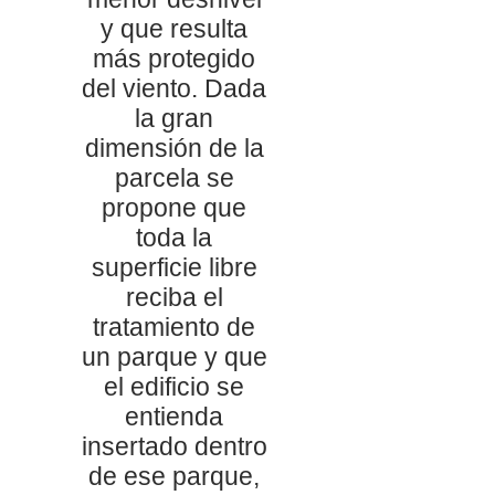
y que resulta
más protegido
del viento. Dada
la gran
dimensión de la
parcela se
propone que
toda la
superficie libre
reciba el
tratamiento de
un parque y que
el edificio se
entienda
insertado dentro
de ese parque,