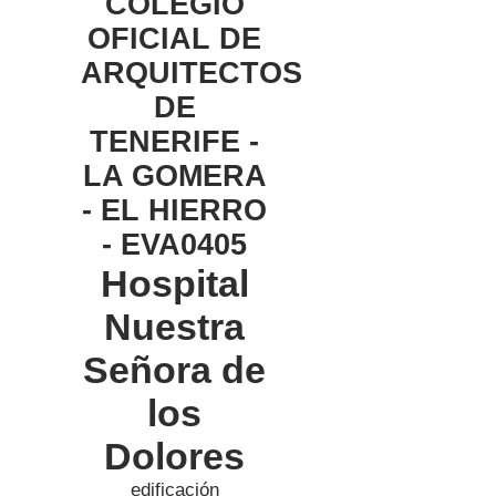
COLEGIO
OFICIAL DE
ARQUITECTOS
DE
TENERIFE -
LA GOMERA
- EL HIERRO
- EVA0405
Hospital
Nuestra
Señora de
los
Dolores
edificación