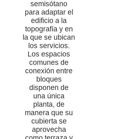
semisótano
para adaptar el
edificio a la
topografía y en
la que se ubican
los servicios.
Los espacios
comunes de
conexión entre
bloques
disponen de
una única
planta, de
manera que su
cubierta se
aprovecha
como terraza y