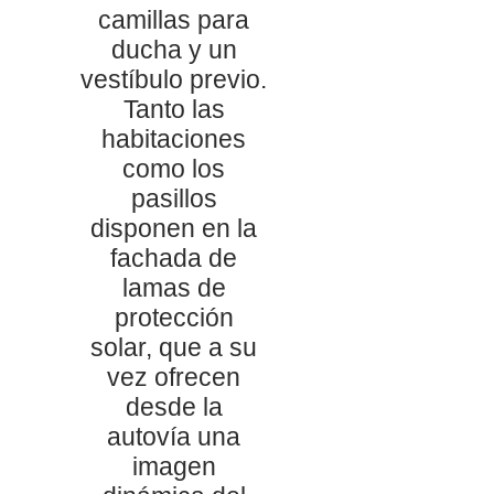
camillas para
ducha y un
vestíbulo previo.
Tanto las
habitaciones
como los
pasillos
disponen en la
fachada de
lamas de
protección
solar, que a su
vez ofrecen
desde la
autovía una
imagen