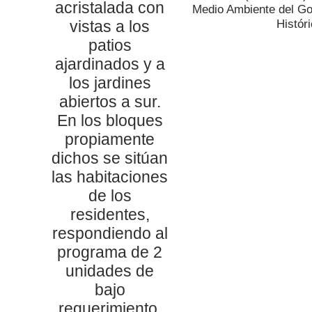
acristalada con
Medio Ambiente del Go
vistas a los
Histór
patios
ajardinados y a
los jardines
abiertos a sur.
En los bloques
propiamente
dichos se sitúan
las habitaciones
de los
residentes,
respondiendo al
programa de 2
unidades de
bajo
requerimiento,