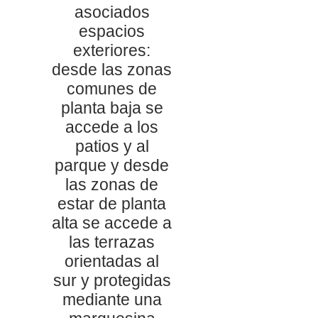
asociados
espacios
exteriores:
desde las zonas
comunes de
planta baja se
accede a los
patios y al
parque y desde
las zonas de
estar de planta
alta se accede a
las terrazas
orientadas al
sur y protegidas
mediante una