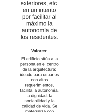
exteriores, etc.
en un intento
por facilitar al
máximo la
autonomía de
los residentes.
Valores:
El edificio sitúa a la
persona en el centro
de la arquitectura:
ideado para usuarios
con altos
requerimientos,
facilita la autonomía,
la dignidad, la
sociabilidad y la
calidad de vida. Se
materializa con