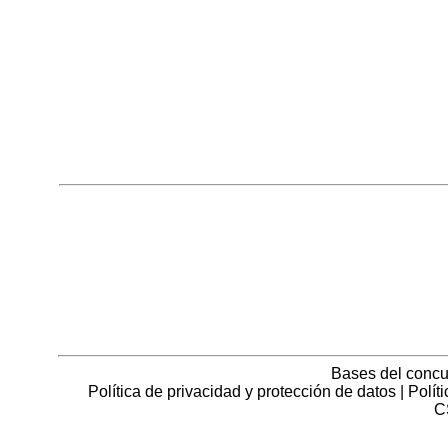
Bases del concu
Política de privacidad y protección de datos
|
Polít
C