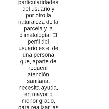
particularidades
del usuario y
por otro la
naturaleza de la
parcela y la
climatología. El
perfil del
usuario es el de
una persona
que, aparte de
requerir
atención
sanitaria,
necesita ayuda,
en mayor o
menor grado,
para realizar las