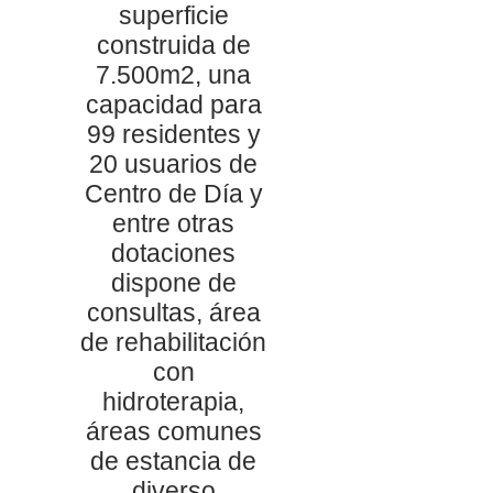
superficie
construida de
7.500m2, una
capacidad para
99 residentes y
20 usuarios de
Centro de Día y
entre otras
dotaciones
dispone de
consultas, área
de rehabilitación
con
hidroterapia,
áreas comunes
de estancia de
diverso