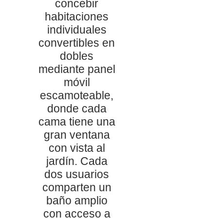
concebir
habitaciones
individuales
convertibles en
dobles
mediante panel
móvil
escamoteable,
donde cada
cama tiene una
gran ventana
con vista al
jardín. Cada
dos usuarios
comparten un
baño amplio
con acceso a