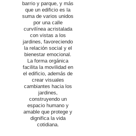
barrio y parque, y más
que un edificio es la
suma de varios unidos
por una calle
curvilínea acristalada
con vistas a los
jardines, favoreciendo
la relación social y el
bienestar emocional.
La forma orgánica
facilita la movilidad en
el edificio, además de
crear visuales
cambiantes hacia los
jardines,
construyendo un
espacio humano y
amable que protege y
dignifica la vida
cotidiana.