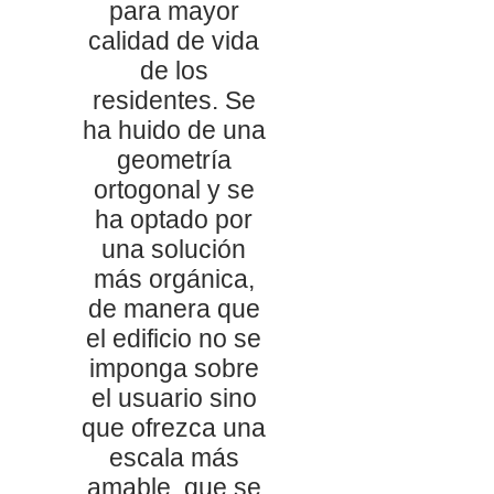
para mayor
calidad de vida
de los
residentes. Se
ha huido de una
geometría
ortogonal y se
ha optado por
una solución
más orgánica,
de manera que
el edificio no se
imponga sobre
el usuario sino
que ofrezca una
escala más
amable, que se