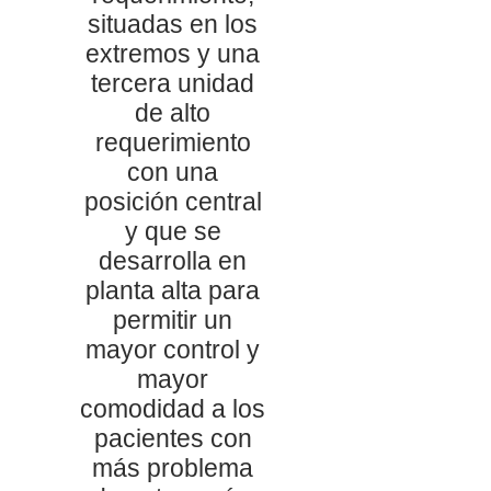
situadas en los
extremos y una
tercera unidad
de alto
requerimiento
con una
posición central
y que se
desarrolla en
planta alta para
permitir un
mayor control y
mayor
comodidad a los
pacientes con
más problema