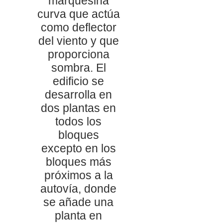
marquesina
curva que actúa
como deflector
del viento y que
proporciona
sombra. El
edificio se
desarrolla en
dos plantas en
todos los
bloques
excepto en los
bloques más
próximos a la
autovía, donde
se añade una
planta en