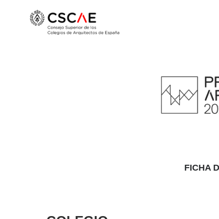
FICHA 