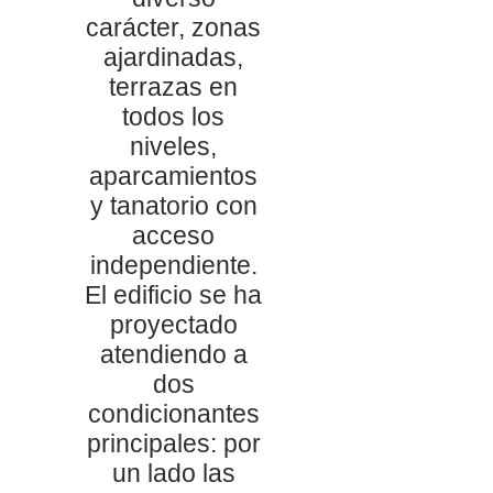
carácter, zonas
ajardinadas,
terrazas en
todos los
niveles,
aparcamientos
y tanatorio con
acceso
independiente.
El edificio se ha
proyectado
atendiendo a
dos
condicionantes
principales: por
un lado las