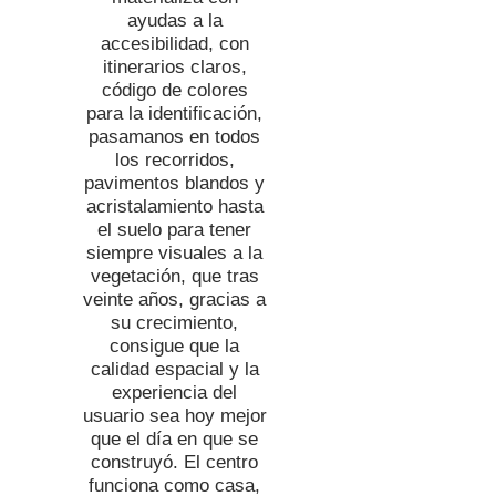
ayudas a la
accesibilidad, con
itinerarios claros,
código de colores
para la identificación,
pasamanos en todos
los recorridos,
pavimentos blandos y
acristalamiento hasta
el suelo para tener
siempre visuales a la
vegetación, que tras
veinte años, gracias a
su crecimiento,
consigue que la
calidad espacial y la
experiencia del
usuario sea hoy mejor
que el día en que se
construyó. El centro
funciona como casa,