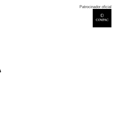
Patrocinador oficial