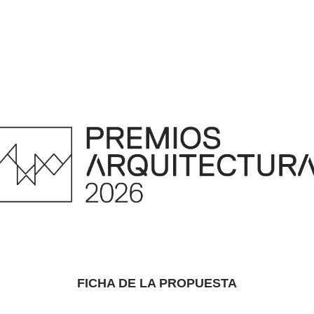
FICHA DE LA PROPUESTA