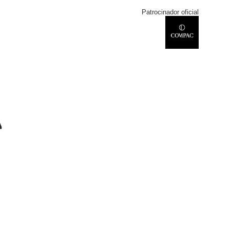
Patrocinador oficial