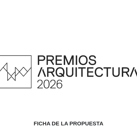
FICHA DE LA PROPUESTA