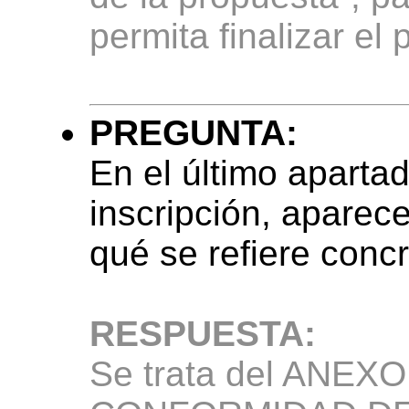
permita finalizar el
PREGUNTA:
En el último apartad
inscripción, aparec
qué se refiere con
RESPUESTA:
Se trata del ANE