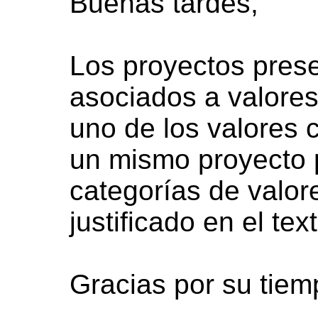
Buenas tardes,
Los proyectos pres
asociados a valores
uno de los valores c
un mismo proyecto 
categorías de valor
justificado en el tex
Gracias por su tiem