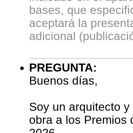
bases, que especifi
aceptará la presenta
adicional (publicació
PREGUNTA:
Buenos días,
Soy un arquitecto y
obra a los Premios 
2026.