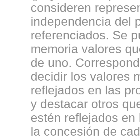
consideren represe
independencia del 
referenciados. Se p
memoria valores qu
de uno. Corresponde
decidir los valores 
reflejados en las pr
y destacar otros que
estén reflejados en 
la concesión de ca