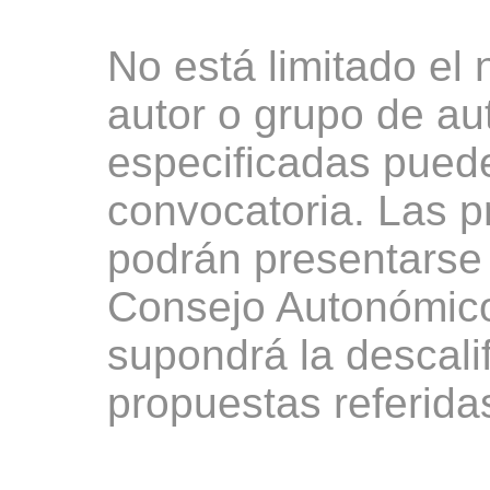
No está limitado el
autor o grupo de aut
especificadas puede
convocatoria. Las 
podrán presentarse 
Consejo Autonómico
supondrá la descali
propuestas referidas