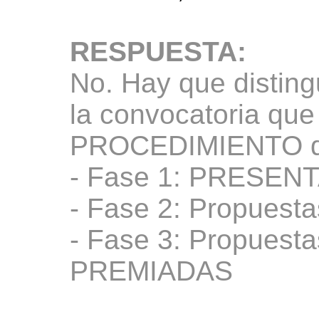
RESPUESTA:
No. Hay que disting
la convocatoria que 
PROCEDIMIENTO de 
- Fase 1: PRESENT
- Fase 2: Propue
- Fase 3: Propuest
PREMIADAS