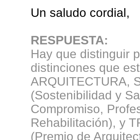
Un saludo cordial,
RESPUESTA:
Hay que distinguir 
distinciones que es
ARQUITECTURA, SE
(Sostenibilidad y S
Compromiso, Profesi
Rehabilitación), y 
(Premio de Arquitec