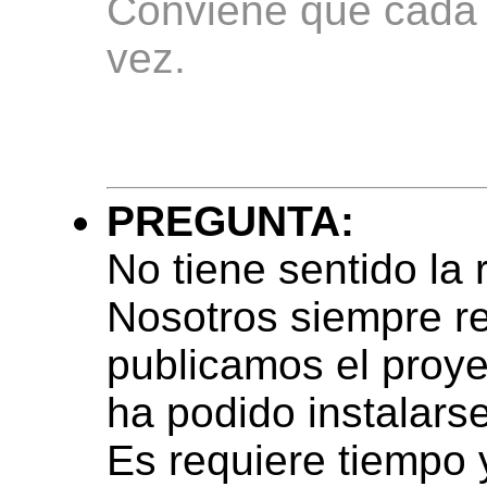
Conviene que cada 
vez.
PREGUNTA:
No tiene sentido la 
Nosotros siempre re
publicamos el proye
ha podido instalarse
Es requiere tiempo 