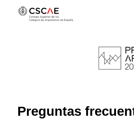
Preguntas frecuen