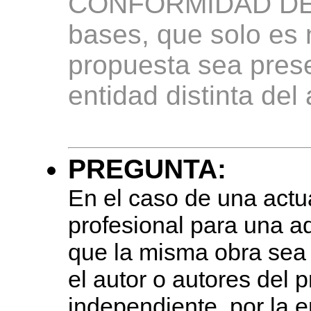
CONFORMIDAD DEL
bases, que solo es 
propuesta sea pres
entidad distinta del 
PREGUNTA:
En el caso de una actu
profesional para una ad
que la misma obra sea 
el autor o autores del 
independiente, por la 