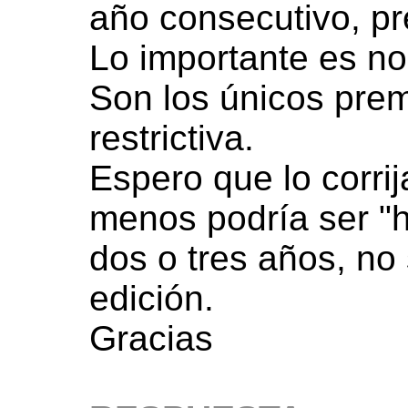
año consecutivo, pr
Lo importante es no
Son los únicos prem
restrictiva.
Espero que lo corrij
menos podría ser "h
dos o tres años, no 
edición.
Gracias