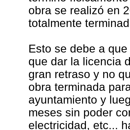
obra se realizó en 
totalmente terminad
Esto se debe a que 
que dar la licencia
gran retraso y no q
obra terminada para 
ayuntamiento y lueg
meses sin poder con
electricidad, etc... 