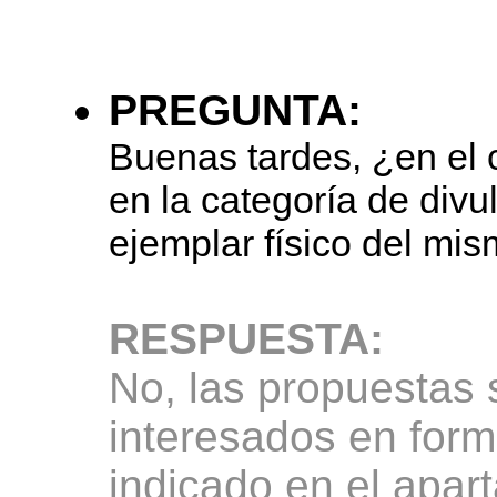
PREGUNTA:
Buenas tardes, ¿en el 
en la categoría de divu
ejemplar físico del mi
RESPUESTA:
No, las propuestas 
interesados en forma
indicado en el ap