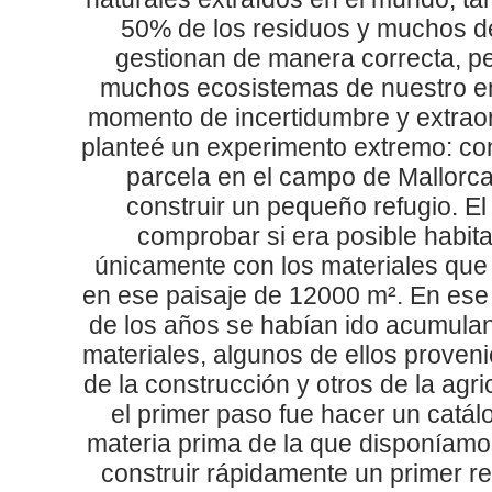
50% de los residuos y muchos de
gestionan de manera correcta, p
muchos ecosistemas de nuestro e
momento de incertidumbre y extrao
planteé un experimento extremo: co
parcela en el campo de Mallorca 
construir un pequeño refugio. El 
comprobar si era posible habita
únicamente con los materiales que
en ese paisaje de 12000 m². En ese l
de los años se habían ido acumulan
materiales, algunos de ellos proveni
de la construcción y otros de la agri
el primer paso fue hacer un catál
materia prima de la que disponíam
construir rápidamente un primer re