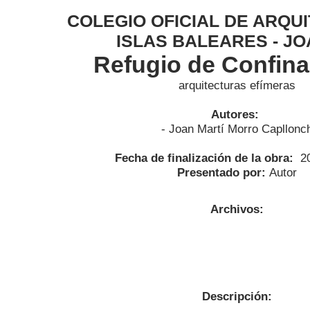
COLEGIO OFICIAL DE ARQU
ISLAS BALEARES - JO
Refugio de Confin
arquitecturas efímeras
Autores:
- Joan Martí Morro Capllonc
Fecha de finalización de la obra:
2
Presentado por:
Autor
Archivos:
Descripción: