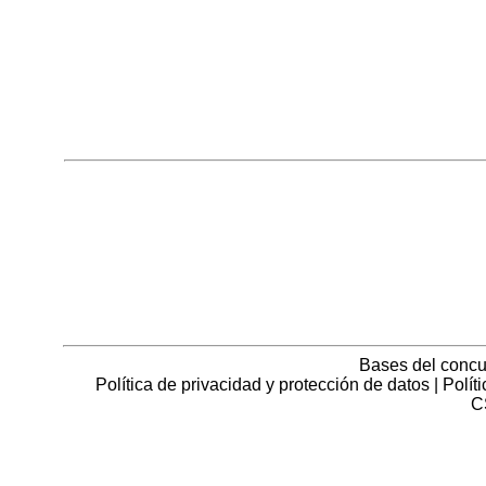
Bases del concu
Política de privacidad y protección de datos
|
Polít
C