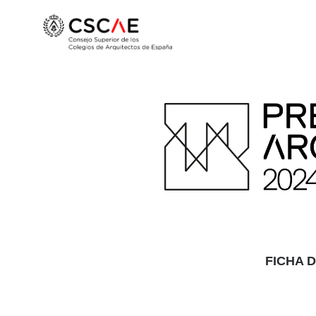
FICHA 