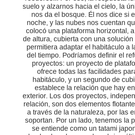
suelo y alzarnos hacia el cielo, la ú
nos da el bosque. Él nos dice si 
noche, y las nubes nos cuentan qu
colocó una plataforma horizontal, 
de altura, cubierta con una solución 
permitiera adaptar el habitáculo a 
del tiempo. Podríamos definir el r
proyectos: un proyecto de plata
ofrece todas las facilidades par
habitáculo, y un segundo de cub
establece la relación que hay ent
exterior. Los dos proyectos, indepe
relación, son dos elementos flotant
a través de la naturaleza, por las 
soportan. Por un lado, tenemos la p
se entiende como un tatami japoné