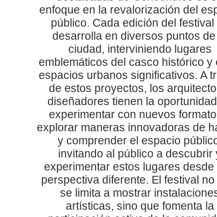
enfoque en la revalorización del es
público. Cada edición del festival
desarrolla en diversos puntos de
ciudad, interviniendo lugares
emblemáticos del casco histórico y 
espacios urbanos significativos. A t
de estos proyectos, los arquitecto
diseñadores tienen la oportunidad
experimentar con nuevos formato
explorar maneras innovadoras de ha
y comprender el espacio público
invitando al público a descubrir 
experimentar estos lugares desde
perspectiva diferente. El festival no
se limita a mostrar instalacione
artísticas, sino que fomenta la