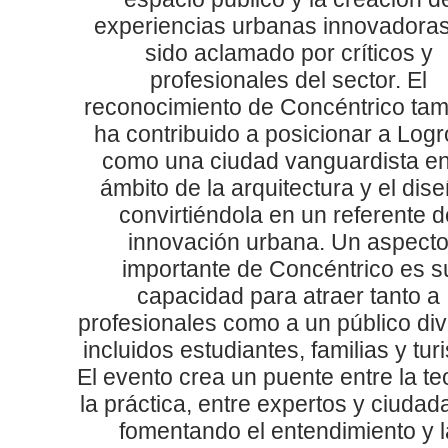
experiencias urbanas innovadora
sido aclamado por críticos y
profesionales del sector. El
reconocimiento de Concéntrico ta
ha contribuido a posicionar a Log
como una ciudad vanguardista en
ámbito de la arquitectura y el dise
convirtiéndola en un referente d
innovación urbana. Un aspect
importante de Concéntrico es s
capacidad para atraer tanto a
profesionales como a un público div
incluidos estudiantes, familias y turi
El evento crea un puente entre la te
la práctica, entre expertos y ciudad
fomentando el entendimiento y l