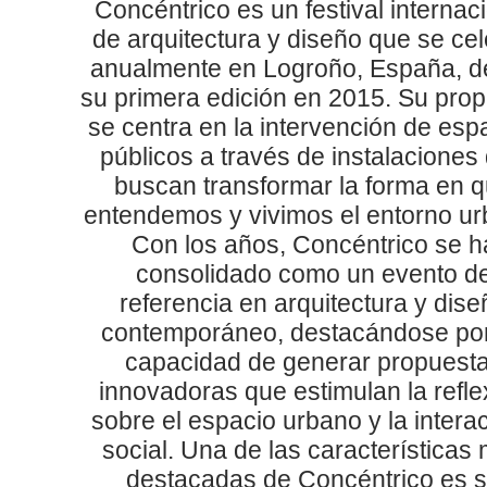
Concéntrico es un festival internac
de arquitectura y diseño que se ce
anualmente en Logroño, España, 
su primera edición en 2015. Su pro
se centra en la intervención de esp
públicos a través de instalaciones
buscan transformar la forma en 
entendemos y vivimos el entorno ur
Con los años, Concéntrico se h
consolidado como un evento d
referencia en arquitectura y dise
contemporáneo, destacándose po
capacidad de generar propuest
innovadoras que estimulan la refle
sobre el espacio urbano y la intera
social. Una de las características
destacadas de Concéntrico es 