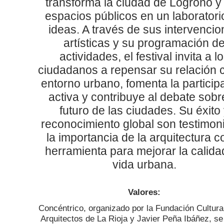
transforma la ciudad de Logroño y
espacios públicos en un laboratori
ideas. A través de sus intervenci
artísticas y su programación d
actividades, el festival invita a l
ciudadanos a repensar su relación c
entorno urbano, fomenta la particip
activa y contribuye al debate sobr
futuro de las ciudades. Su éxito
reconocimiento global son testimon
la importancia de la arquitectura 
herramienta para mejorar la calida
vida urbana.
Valores:
Concéntrico, organizado por la Fundación Cultural
Arquitectos de La Rioja y Javier Peña Ibáñez, se