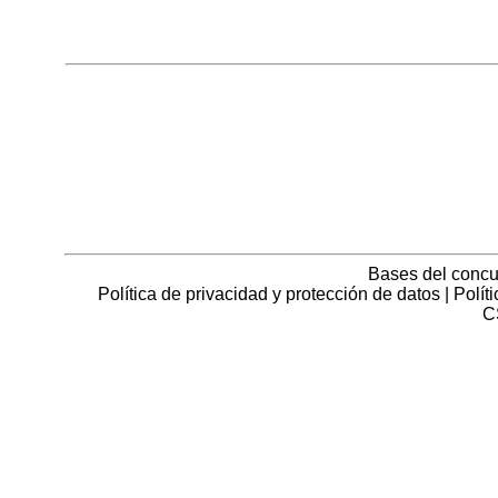
Bases del concu
Política de privacidad y protección de datos
|
Polít
C