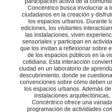
participación activa de la comunid
Concéntrico busca involucrar a l
ciudadanos en la creación y disfru
los espacios urbanos. Durante l
ediciones, los visitantes interactúa
las instalaciones, viven experienc
sensoriales y participan en activid
que los invitan a reflexionar sobre e
de los espacios públicos en la vi
cotidiana. Esta interacción conviert
ciudad en un laboratorio de aprendi
descubrimiento, donde se cuestiona
convenciones sobre cómo deben u
los espacios urbanos. Además de 
instalaciones arquitectónicas,
Concéntrico ofrece una variad
programación de actividades co