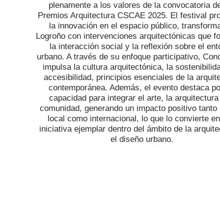
plenamente a los valores de la convocatoria de
Premios Arquitectura CSCAE 2025. El festival p
la innovación en el espacio público, transform
Logroño con intervenciones arquitectónicas que 
la interacción social y la reflexión sobre el en
urbano. A través de su enfoque participativo, Con
impulsa la cultura arquitectónica, la sostenibilida
accesibilidad, principios esenciales de la arquit
contemporánea. Además, el evento destaca po
capacidad para integrar el arte, la arquitectura
comunidad, generando un impacto positivo tanto 
local como internacional, lo que lo convierte e
iniciativa ejemplar dentro del ámbito de la arquite
el diseño urbano.