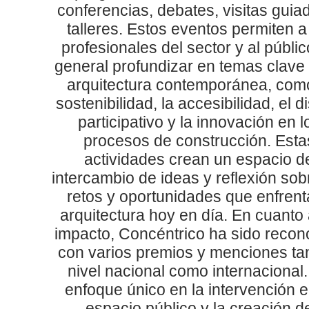
conferencias, debates, visitas guia
talleres. Estos eventos permiten a
profesionales del sector y al públi
general profundizar en temas clave 
arquitectura contemporánea, como
sostenibilidad, la accesibilidad, el 
participativo y la innovación en l
procesos de construcción. Esta
actividades crean un espacio d
intercambio de ideas y reflexión sob
retos y oportunidades que enfrent
arquitectura hoy en día. En cuanto
impacto, Concéntrico ha sido recon
con varios premios y menciones ta
nivel nacional como internacional
enfoque único en la intervención e
espacio público y la creación d