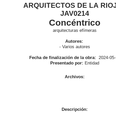
ARQUITECTOS DE LA RIOJ
JAV0214
Concéntrico
arquitecturas efímeras
Autores:
- Varios autores
Fecha de finalización de la obra:
2024-05-
Presentado por:
Entidad
Archivos:
Descripción: