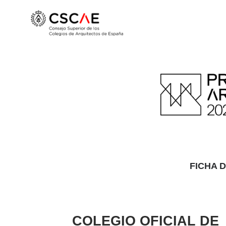
FICHA 
COLEGIO OFICIAL DE