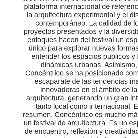
plataforma internacional de referenc
la arquitectura experimental y el d
contemporáneo. La calidad de l
proyectos presentados y la diversid
enfoques hacen del festival un esp
único para explorar nuevas forma
entender los espacios públicos y 
dinámicas urbanas. Asimismo,
Concéntrico se ha posicionado co
escaparate de las tendencias m
innovadoras en el ámbito de la
arquitectura, generando un gran in
tanto local como internacional. 
resumen, Concéntrico es mucho má
un festival de arquitectura. Es un e
de encuentro, reflexión y creativida