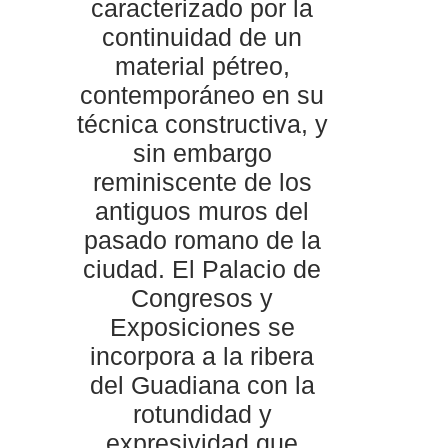
caracterizado por la
continuidad de un
material pétreo,
contemporáneo en su
técnica constructiva, y
sin embargo
reminiscente de los
antiguos muros del
pasado romano de la
ciudad. El Palacio de
Congresos y
Exposiciones se
incorpora a la ribera
del Guadiana con la
rotundidad y
expresividad que