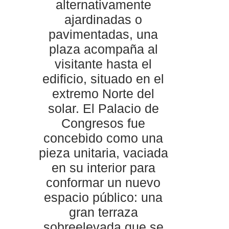
alternativamente
ajardinadas o
pavimentadas, una
plaza acompaña al
visitante hasta el
edificio, situado en el
extremo Norte del
solar. El Palacio de
Congresos fue
concebido como una
pieza unitaria, vaciada
en su interior para
conformar un nuevo
espacio público: una
gran terraza
sobreelevada que se