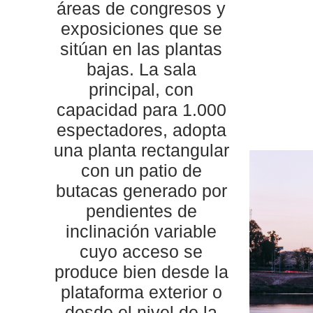
áreas de congresos y
exposiciones que se
sitúan en las plantas
bajas. La sala
principal, con
capacidad para 1.000
espectadores, adopta
una planta rectangular
con un patio de
butacas generado por
pendientes de
inclinación variable
cuyo acceso se
produce bien desde la
plataforma exterior o
desde el nivel de la