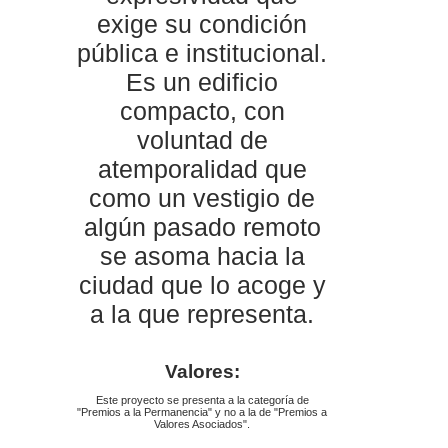
exige su condición
pública e institucional.
Es un edificio
compacto, con
voluntad de
atemporalidad que
como un vestigio de
algún pasado remoto
se asoma hacia la
ciudad que lo acoge y
a la que representa.
Valores:
Este proyecto se presenta a la categoría de
"Premios a la Permanencia" y no a la de "Premios a
Valores Asociados".