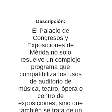
Descripción:
El Palacio de
Congresos y
Exposiciones de
Mérida no solo
resuelve un complejo
programa que
compatibiliza los usos
de auditorio de
música, teatro, ópera o
centro de
exposiciones, sino que
también se trata de un