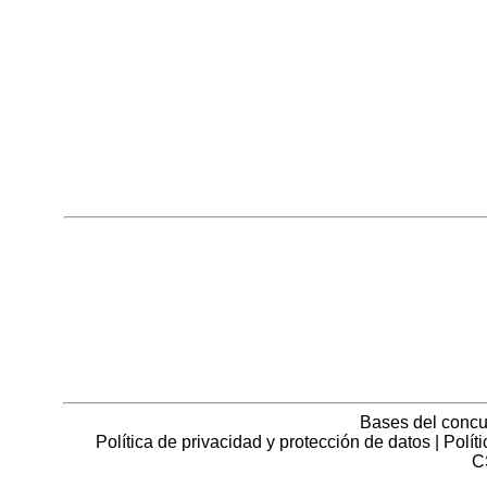
Bases del concu
Política de privacidad y protección de datos
|
Polít
C