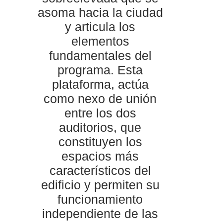
asoma hacia la ciudad
y articula los
elementos
fundamentales del
programa. Esta
plataforma, actúa
como nexo de unión
entre los dos
auditorios, que
constituyen los
espacios más
característicos del
edificio y permiten su
funcionamiento
independiente de las