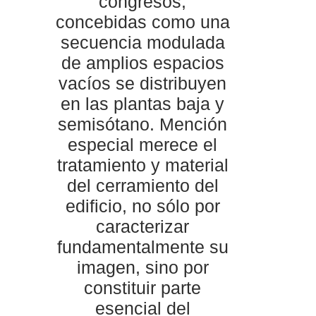
congresos,
concebidas como una
secuencia modulada
de amplios espacios
vacíos se distribuyen
en las plantas baja y
semisótano. Mención
especial merece el
tratamiento y material
del cerramiento del
edificio, no sólo por
caracterizar
fundamentalmente su
imagen, sino por
constituir parte
esencial del