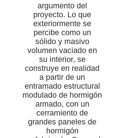
argumento del
proyecto. Lo que
exteriormente se
percibe como un
sólido y masivo
volumen vaciado en
su interior, se
construye en realidad
a partir de un
entramado estructural
modulado de hormigón
armado, con un
cerramiento de
grandes paneles de
hormigón