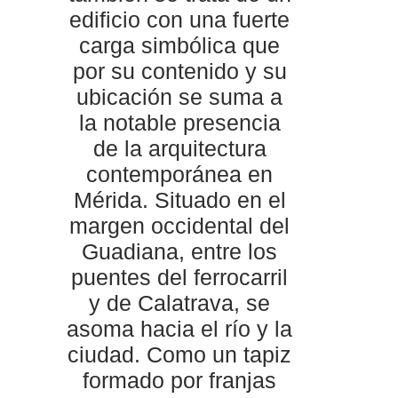
edificio con una fuerte
carga simbólica que
por su contenido y su
ubicación se suma a
la notable presencia
de la arquitectura
contemporánea en
Mérida. Situado en el
margen occidental del
Guadiana, entre los
puentes del ferrocarril
y de Calatrava, se
asoma hacia el río y la
ciudad. Como un tapiz
formado por franjas