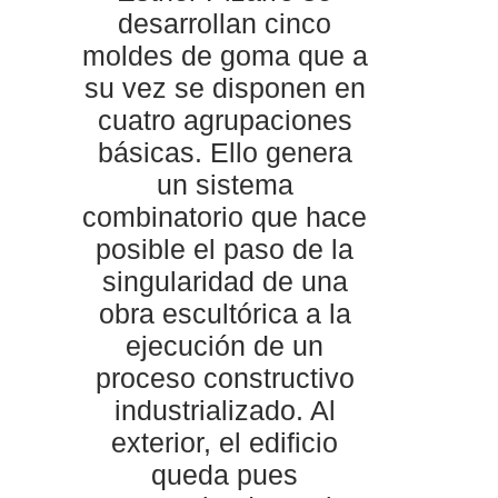
desarrollan cinco
moldes de goma que a
su vez se disponen en
cuatro agrupaciones
básicas. Ello genera
un sistema
combinatorio que hace
posible el paso de la
singularidad de una
obra escultórica a la
ejecución de un
proceso constructivo
industrializado. Al
exterior, el edificio
queda pues