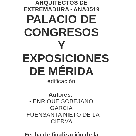
ARQUITECTOS DE
EXTREMADURA - ANA0519
PALACIO DE
CONGRESOS
Y
EXPOSICIONES
DE MÉRIDA
edificación
Autores:
- ENRIQUE SOBEJANO
GARCIA
- FUENSANTA NIETO DE LA
CIERVA
Fecha de finalización de la