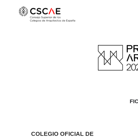
FI
COLEGIO OFICIAL DE