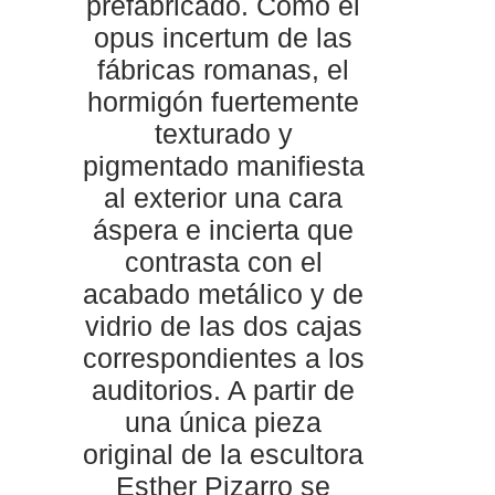
prefabricado. Como el
opus incertum de las
fábricas romanas, el
hormigón fuertemente
texturado y
pigmentado manifiesta
al exterior una cara
áspera e incierta que
contrasta con el
acabado metálico y de
vidrio de las dos cajas
correspondientes a los
auditorios. A partir de
una única pieza
original de la escultora
Esther Pizarro se