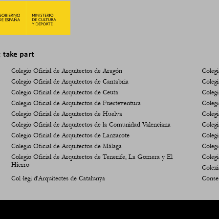
t take part
Colegio Oficial de Arquitectos de Aragón
Colegi
Colegio Oficial de Arquitectos de Cantabria
Colegi
Colegio Oficial de Arquitectos de Ceuta
Colegi
Colegio Oficial de Arquitectos de Fuerteventura
Colegi
Colegio Oficial de Arquitectos de Huelva
Colegi
Colegio Oficial de Arquitectos de la Comunidad Valenciana
Colegi
Colegio Oficial de Arquitectos de Lanzarote
Colegi
Colegio Oficial de Arquitectos de Málaga
Colegi
Colegio Oficial de Arquitectos de Tenerife, La Gomera y El
Colegi
Hierro
Colexi
Col·legi d'Arquitectes de Catalunya
Consej