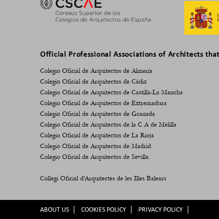
Official Professional Associations of Architects tha
Colegio Oficial de Arquitectos de Almería
Colegio Oficial de Arquitectos de Cádiz
Colegio Oficial de Arquitectos de Castilla-La Mancha
Colegio Oficial de Arquitectos de Extremadura
Colegio Oficial de Arquitectos de Granada
Colegio Oficial de Arquitectos de la C A de Melilla
Colegio Oficial de Arquitectos de La Rioja
Colegio Oficial de Arquitectos de Madrid
Colegio Oficial de Arquitectos de Sevilla
Collegi Oficial d'Arquitectes de les Illes Balears
ABOUT US
COOKIES POLICY
PRIVACY POLICY