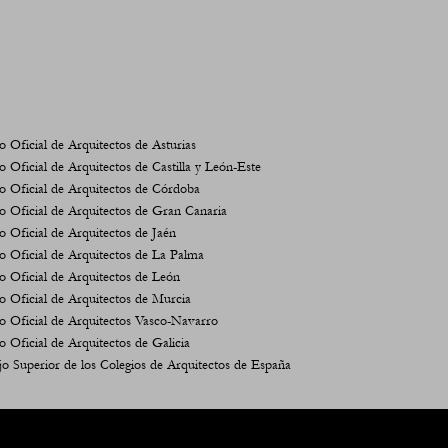
o Oficial de Arquitectos de Asturias
o Oficial de Arquitectos de Castilla y León-Este
o Oficial de Arquitectos de Córdoba
o Oficial de Arquitectos de Gran Canaria
o Oficial de Arquitectos de Jaén
o Oficial de Arquitectos de La Palma
o Oficial de Arquitectos de León
o Oficial de Arquitectos de Murcia
o Oficial de Arquitectos Vasco-Navarro
o Oficial de Arquitectos de Galicia
o Superior de los Colegios de Arquitectos de España