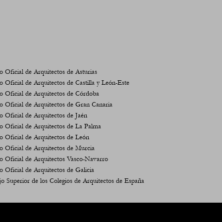
o Oficial de Arquitectos de Asturias
o Oficial de Arquitectos de Castilla y León-Este
o Oficial de Arquitectos de Córdoba
o Oficial de Arquitectos de Gran Canaria
o Oficial de Arquitectos de Jaén
o Oficial de Arquitectos de La Palma
o Oficial de Arquitectos de León
o Oficial de Arquitectos de Murcia
o Oficial de Arquitectos Vasco-Navarro
o Oficial de Arquitectos de Galicia
o Superior de los Colegios de Arquitectos de España