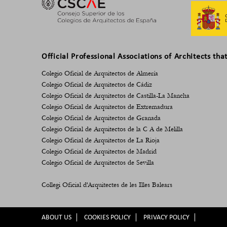
Official Professional Associations of Architects tha
Colegio Oficial de Arquitectos de Almería
Colegio Oficial de Arquitectos de Cádiz
Colegio Oficial de Arquitectos de Castilla-La Mancha
Colegio Oficial de Arquitectos de Extremadura
Colegio Oficial de Arquitectos de Granada
Colegio Oficial de Arquitectos de la C A de Melilla
Colegio Oficial de Arquitectos de La Rioja
Colegio Oficial de Arquitectos de Madrid
Colegio Oficial de Arquitectos de Sevilla
Collegi Oficial d'Arquitectes de les Illes Balears
ABOUT US
COOKIES POLICY
PRIVACY POLICY