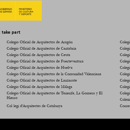
t take part
Colegio Oficial de Arquitectos de Aragón
Colegi
Colegio Oficial de Arquitectos de Cantabria
Colegi
Colegio Oficial de Arquitectos de Ceuta
Colegi
Colegio Oficial de Arquitectos de Fuerteventura
Colegi
Colegio Oficial de Arquitectos de Huelva
Colegi
Colegio Oficial de Arquitectos de la Comunidad Valenciana
Colegi
Colegio Oficial de Arquitectos de Lanzarote
Colegi
Colegio Oficial de Arquitectos de Málaga
Colegi
Colegio Oficial de Arquitectos de Tenerife, La Gomera y El
Colegi
Hierro
Colexi
Col·legi d'Arquitectes de Catalunya
Consej