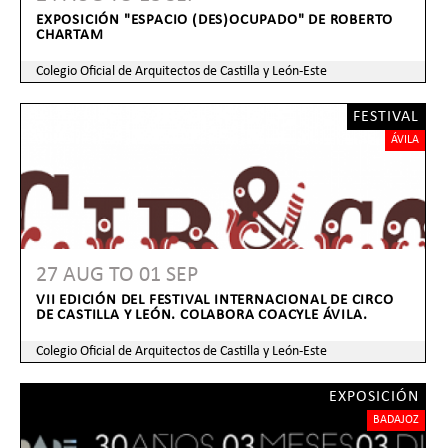
EXPOSICIÓN "ESPACIO (DES)OCUPADO" DE ROBERTO
CHARTAM
Colegio Oficial de Arquitectos de Castilla y León-Este
FESTIVAL
ÁVILA
27 AUG
TO
01 SEP
VII EDICIÓN DEL FESTIVAL INTERNACIONAL DE CIRCO
DE CASTILLA Y LEÓN. COLABORA COACYLE ÁVILA.
Colegio Oficial de Arquitectos de Castilla y León-Este
EXPOSICIÓN
BADAJOZ