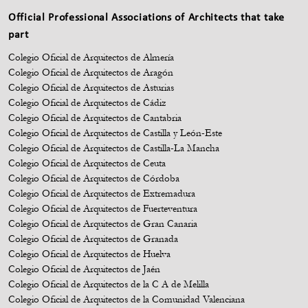
Official Professional Associations of Architects that take
part
Colegio Oficial de Arquitectos de Almería
Colegio Oficial de Arquitectos de Aragón
Colegio Oficial de Arquitectos de Asturias
Colegio Oficial de Arquitectos de Cádiz
Colegio Oficial de Arquitectos de Cantabria
Colegio Oficial de Arquitectos de Castilla y León-Este
Colegio Oficial de Arquitectos de Castilla-La Mancha
Colegio Oficial de Arquitectos de Ceuta
Colegio Oficial de Arquitectos de Córdoba
Colegio Oficial de Arquitectos de Extremadura
Colegio Oficial de Arquitectos de Fuerteventura
Colegio Oficial de Arquitectos de Gran Canaria
Colegio Oficial de Arquitectos de Granada
Colegio Oficial de Arquitectos de Huelva
Colegio Oficial de Arquitectos de Jaén
Colegio Oficial de Arquitectos de la C A de Melilla
Colegio Oficial de Arquitectos de la Comunidad Valenciana