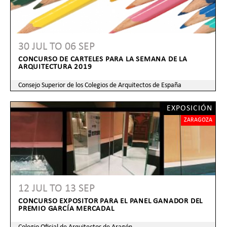
30 JUL
TO
06 SEP
CONCURSO DE CARTELES PARA LA SEMANA DE LA
ARQUITECTURA 2019
Consejo Superior de los Colegios de Arquitectos de España
EXPOSICIÓN
ZARAGOZA
12 JUL
TO
13 SEP
CONCURSO EXPOSITOR PARA EL PANEL GANADOR DEL
PREMIO GARCÍA MERCADAL