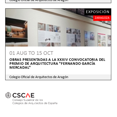
Colegio Oficial de Arquitectos de Aragón
EXPOSICIÓN
ZARAGOZA
01 AUG
TO
15 OCT
OBRAS PRESENTADAS A LA XXXIV CONVOCATORIA DEL
PREMIO DE ARQUITECTURA "FERNANDO GARCÍA
MERCADAL"
Colegio Oficial de Arquitectos de Aragón