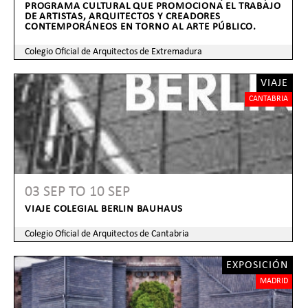
PROGRAMA CULTURAL QUE PROMOCIONA EL TRABAJO
DE ARTISTAS, ARQUITECTOS Y CREADORES
CONTEMPORÁNEOS EN TORNO AL ARTE PÚBLICO.
Colegio Oficial de Arquitectos de Extremadura
VIAJE
CANTABRIA
03 SEP
TO
10 SEP
VIAJE COLEGIAL BERLIN BAUHAUS
Colegio Oficial de Arquitectos de Cantabria
EXPOSICIÓN
MADRID