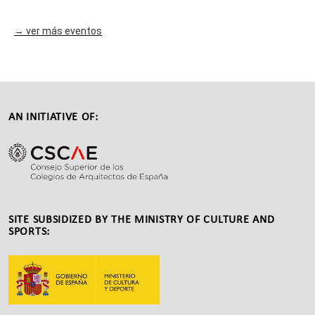
→ ver más eventos
Back
to
top
AN INITIATIVE OF:
SITE SUBSIDIZED BY THE MINISTRY OF CULTURE AND
SPORTS: