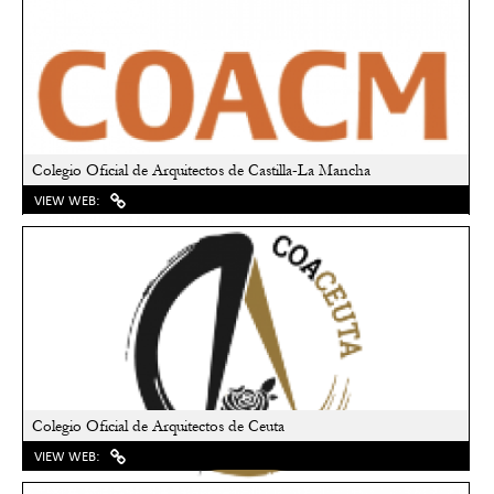
Colegio Oficial de Arquitectos de Castilla-La Mancha
VIEW WEB:
Colegio Oficial de Arquitectos de Ceuta
VIEW WEB: