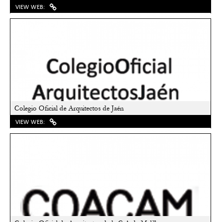
VIEW WEB:
Colegio Oficial de Arquitectos de Jaén
VIEW WEB: