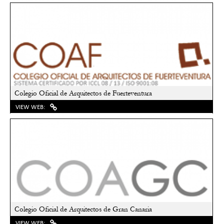
Colegio Oficial de Arquitectos de Fuerteventura
VIEW WEB:
Colegio Oficial de Arquitectos de Gran Canaria
VIEW WEB: