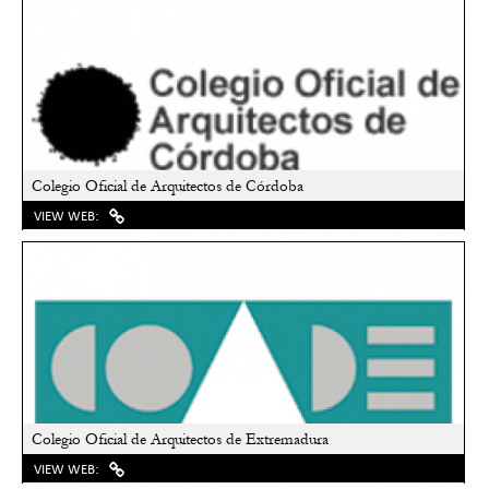
Colegio Oficial de Arquitectos de Córdoba
VIEW WEB:
Colegio Oficial de Arquitectos de Extremadura
VIEW WEB: