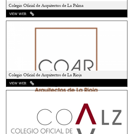
Colegio Oficial de Arquitectos de La Palma
VIEW WEB:
Colegio Oficial de Arquitectos de La Rioja
VIEW WEB: