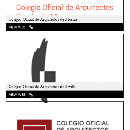
Colegio Oficial de Arquitectos de Murcia
VIEW WEB:
Colegio Oficial de Arquitectos de Sevilla
VIEW WEB: