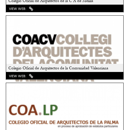
Colegio Oficial de Arquitectos de la C A de Melilla
VIEW WEB:
Colegio Oficial de Arquitectos de la Comunidad Valenciana
VIEW WEB: