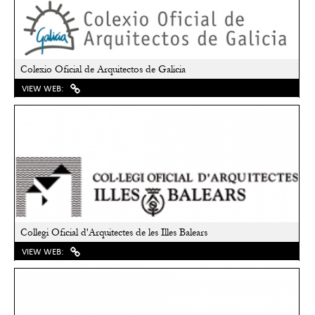
Colexio Oficial de Arquitectos de Galicia
VIEW WEB:
Collegi Oficial d'Arquitectes de les Illes Balears
VIEW WEB: