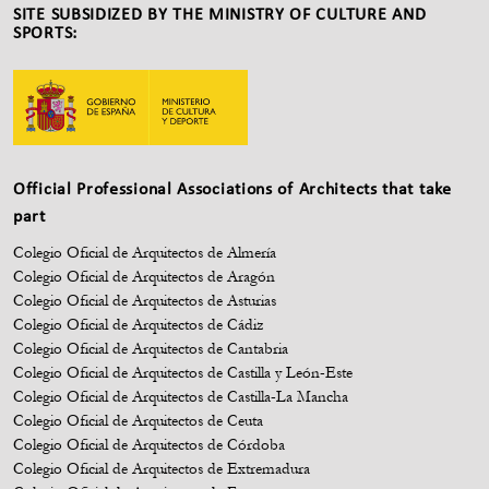
SITE SUBSIDIZED BY THE MINISTRY OF CULTURE AND
SPORTS:
Official Professional Associations of Architects that take
part
Colegio Oficial de Arquitectos de Almería
Colegio Oficial de Arquitectos de Aragón
Colegio Oficial de Arquitectos de Asturias
Colegio Oficial de Arquitectos de Cádiz
Colegio Oficial de Arquitectos de Cantabria
Colegio Oficial de Arquitectos de Castilla y León-Este
Colegio Oficial de Arquitectos de Castilla-La Mancha
Colegio Oficial de Arquitectos de Ceuta
Colegio Oficial de Arquitectos de Córdoba
Colegio Oficial de Arquitectos de Extremadura