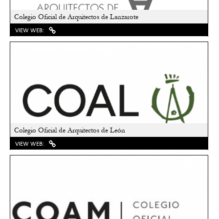
Colegio Oficial de Arquitectos de Lanzarote
VIEW WEB:
Colegio Oficial de Arquitectos de León
VIEW WEB: