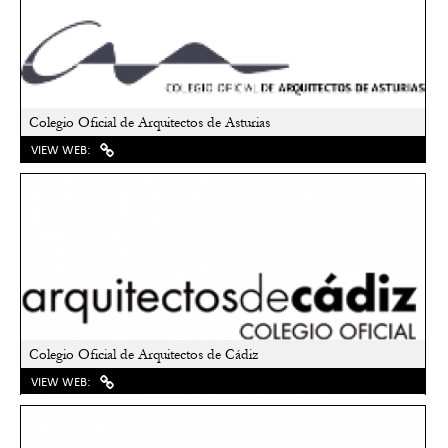
Colegio Oficial de Arquitectos de Asturias
VIEW WEB:
Colegio Oficial de Arquitectos de Cádiz
VIEW WEB: