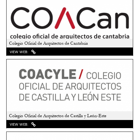
Colegio Oficial de Arquitectos de Cantabria
VIEW WEB:
Colegio Oficial de Arquitectos de Castilla y León-Este
VIEW WEB: