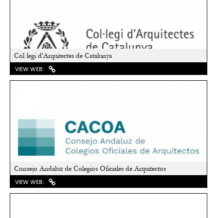
Col·legi d'Arquitectes de Catalunya
VIEW WEB:
Consejo Andaluz de Colegios Oficiales de Arquitectos
VIEW WEB: