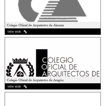
Colegio Oficial de Arquitectos de Almería
VIEW WEB:
Colegio Oficial de Arquitectos de Aragón
VIEW WEB: