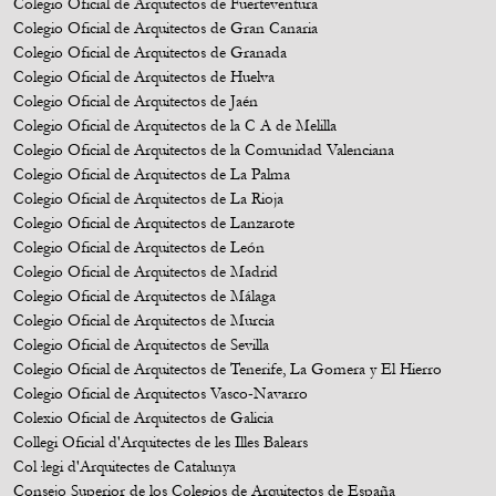
Colegio Oficial de Arquitectos de Fuerteventura
Colegio Oficial de Arquitectos de Gran Canaria
Colegio Oficial de Arquitectos de Granada
Colegio Oficial de Arquitectos de Huelva
Colegio Oficial de Arquitectos de Jaén
Colegio Oficial de Arquitectos de la C A de Melilla
Colegio Oficial de Arquitectos de la Comunidad Valenciana
Colegio Oficial de Arquitectos de La Palma
Colegio Oficial de Arquitectos de La Rioja
Colegio Oficial de Arquitectos de Lanzarote
Colegio Oficial de Arquitectos de León
Colegio Oficial de Arquitectos de Madrid
Colegio Oficial de Arquitectos de Málaga
Colegio Oficial de Arquitectos de Murcia
Colegio Oficial de Arquitectos de Sevilla
Colegio Oficial de Arquitectos de Tenerife, La Gomera y El Hierro
Colegio Oficial de Arquitectos Vasco-Navarro
Colexio Oficial de Arquitectos de Galicia
Collegi Oficial d'Arquitectes de les Illes Balears
Col·legi d'Arquitectes de Catalunya
Consejo Superior de los Colegios de Arquitectos de España