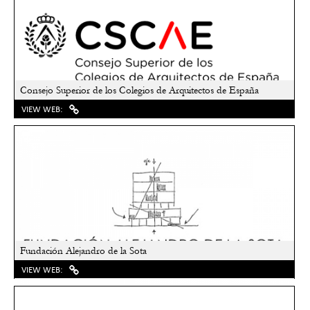
Consejo Superior de los Colegios de Arquitectos de España
VIEW WEB:
Fundación Alejandro de la Sota
VIEW WEB: