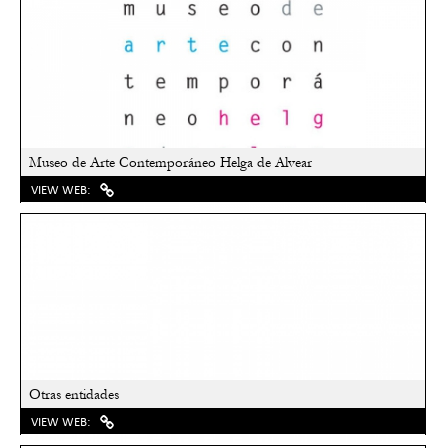
Museo de Arte Contemporáneo Helga de Alvear
VIEW WEB:
Otras entidades
VIEW WEB: