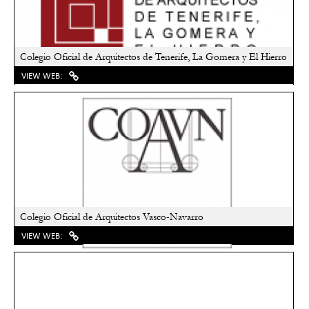
Colegio Oficial de Arquitectos de Tenerife, La Gomera y El Hierro
VIEW WEB:
Colegio Oficial de Arquitectos Vasco-Navarro
VIEW WEB: