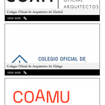
Colegio Oficial de Arquitectos de Madrid
VIEW WEB:
Colegio Oficial de Arquitectos de Málaga
VIEW WEB: