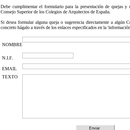
Debe cumplimentar el formulario para la presentación de quejas y 
Consejo Superior de los Colegios de Arquitectos de España.
Si desea formular alguna queja o sugerencia directamente a algún C
concreto hágalo a través de los enlaces especificados en la 'información
NOMBRE
N.I.F.
EMAIL
TEXTO
Enviar