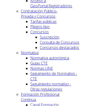
Acceso a
GeoPortal.Registradores
Contratación Público-
Privada y Concursos
Tarifas públicas
Pliegos tipo
Concursos
Suscripción
Consulta de Concursos
Concursos destacados
Normativa
Normativa autonómica
Guías CTE
Normas UNE
Seguimiento de Normativo -
CTE
Seguimiento normativo -
Otras regulaciones
Formación Profesional
Continua
Canal Formación