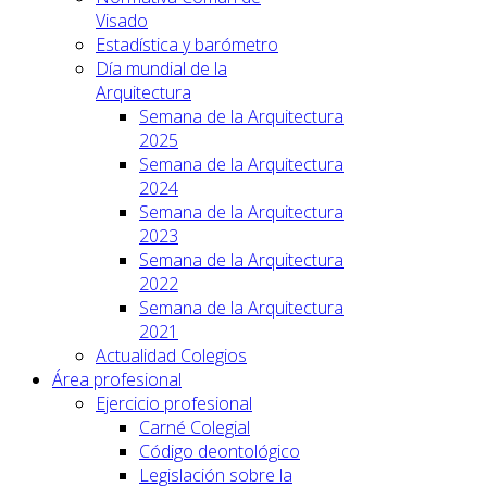
Visado
Estadística y barómetro
Día mundial de la
Arquitectura
Semana de la Arquitectura
2025
Semana de la Arquitectura
2024
Semana de la Arquitectura
2023
Semana de la Arquitectura
2022
Semana de la Arquitectura
2021
Actualidad Colegios
Área profesional
Ejercicio profesional
Carné Colegial
Código deontológico
Legislación sobre la