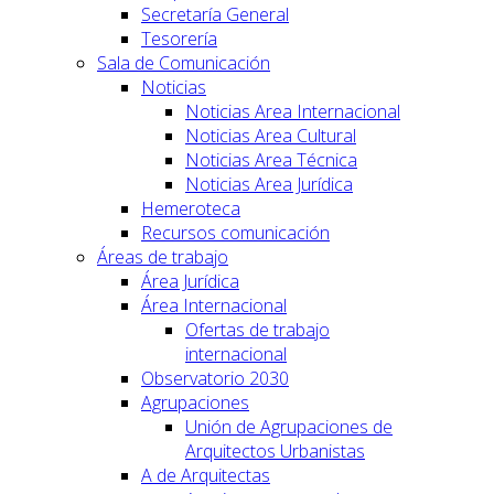
Secretaría General
Tesorería
Sala de Comunicación
Noticias
Noticias Area Internacional
Noticias Area Cultural
Noticias Area Técnica
Noticias Area Jurídica
Hemeroteca
Recursos comunicación
Áreas de trabajo
Área Jurídica
Área Internacional
Ofertas de trabajo
internacional
Observatorio 2030
Agrupaciones
Unión de Agrupaciones de
Arquitectos Urbanistas
A de Arquitectas