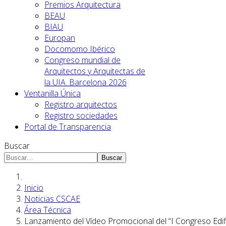
Premios Arquitectura
BEAU
BIAU
Europan
Docomomo Ibérico
Congreso mundial de
Arquitectos y Arquitectas de
la UIA. Barcelona 2026
Ventanilla Única
Registro arquitectos
Registro sociedades
Portal de Transparencia
Buscar
Buscar
Inicio
Noticias CSCAE
Área Técnica
Lanzamiento del Vídeo Promocional del “I Congreso Edific