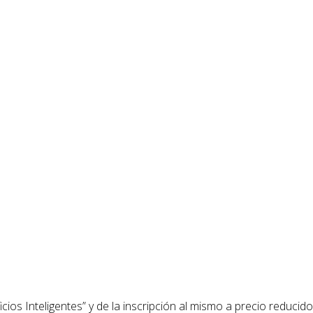
ios Inteligentes” y de la inscripción al mismo a precio reducido