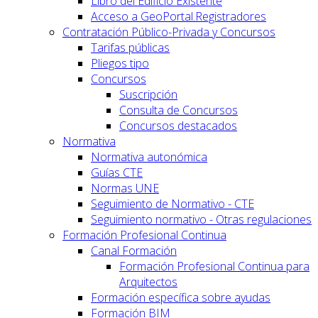
Libro del Edificio Existente
Acceso a GeoPortal.Registradores
Contratación Público-Privada y Concursos
Tarifas públicas
Pliegos tipo
Concursos
Suscripción
Consulta de Concursos
Concursos destacados
Normativa
Normativa autonómica
Guías CTE
Normas UNE
Seguimiento de Normativo - CTE
Seguimiento normativo - Otras regulaciones
Formación Profesional Continua
Canal Formación
Formación Profesional Continua para
Arquitectos
Formación específica sobre ayudas
Formación BIM