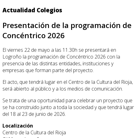
Actualidad Colegios
Presentación de la programación de
Concéntrico 2026
El viernes 22 de mayo a las 11.30h se presentará en
Logroño la programación de Concéntrico 2026 con la
presencia de las distintas entidades, instituciones y
empresas que forman parte del proyecto.
El acto, que tendrá lugar en el Centro de la Cultura del Rioja,
será abierto al público y a los medios de comunicación.
Se trata de una oportunidad para celebrar un proyecto que
se ha construido junto a toda la sociedad y que tendrá lugar
del 18 al 23 de junio de 2026.
Localización
Centro de la Cultura del Rioja