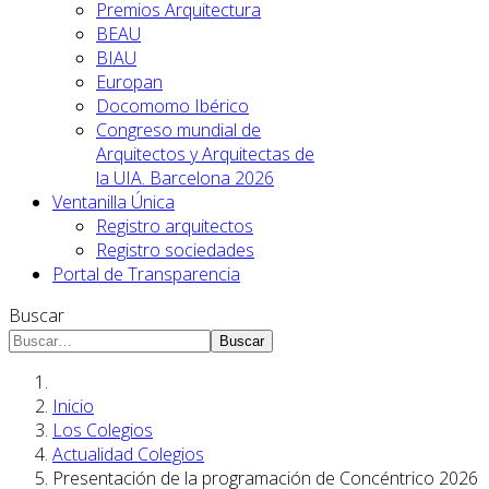
Premios Arquitectura
BEAU
BIAU
Europan
Docomomo Ibérico
Congreso mundial de
Arquitectos y Arquitectas de
la UIA. Barcelona 2026
Ventanilla Única
Registro arquitectos
Registro sociedades
Portal de Transparencia
Buscar
Buscar
Inicio
Los Colegios
Actualidad Colegios
Presentación de la programación de Concéntrico 2026