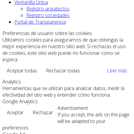
Ventanilla Única
Registro arquitectos
Registro sociedades
Portal de Transparencia
Preferencias de usuario sobre las cookies
Utilizamos cookies para asegurarnos de que obtengas la
mejor experiencia en nuestro sitio web. Si rechazas el uso
de cookies, este sitio web puede no funcionar como se
espera.
Aceptar todas
Rechazar todas
Leer más
Analytics
Herramientas que se utilizan para analizar datos, medir la
efectividad del sitio web y entender cómo funciona.
Google Analytics
Advertisement
Aceptar
Rechazar
If you accept, the ads on the page
will be adapted to your
preferences.