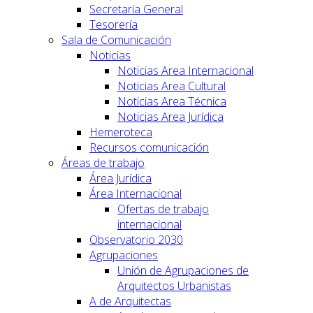
Secretaría General
Tesorería
Sala de Comunicación
Noticias
Noticias Area Internacional
Noticias Area Cultural
Noticias Area Técnica
Noticias Area Jurídica
Hemeroteca
Recursos comunicación
Áreas de trabajo
Área Jurídica
Área Internacional
Ofertas de trabajo
internacional
Observatorio 2030
Agrupaciones
Unión de Agrupaciones de
Arquitectos Urbanistas
A de Arquitectas