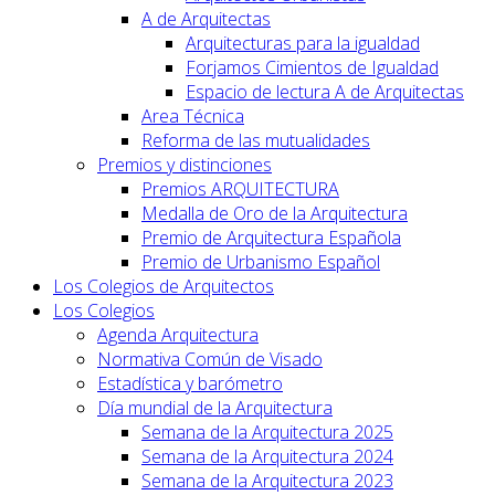
A de Arquitectas
Arquitecturas para la igualdad
Forjamos Cimientos de Igualdad
Espacio de lectura A de Arquitectas
Area Técnica
Reforma de las mutualidades
Premios y distinciones
Premios ARQUITECTURA
Medalla de Oro de la Arquitectura
Premio de Arquitectura Española
Premio de Urbanismo Español
Los Colegios de Arquitectos
Los Colegios
Agenda Arquitectura
Normativa Común de Visado
Estadística y barómetro
Día mundial de la Arquitectura
Semana de la Arquitectura 2025
Semana de la Arquitectura 2024
Semana de la Arquitectura 2023