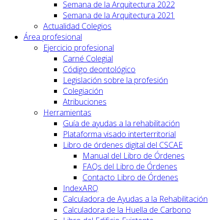
Semana de la Arquitectura 2022
Semana de la Arquitectura 2021
Actualidad Colegios
Área profesional
Ejercicio profesional
Carné Colegial
Código deontológico
Legislación sobre la profesión
Colegiación
Atribuciones
Herramientas
Guía de ayudas a la rehabilitación
Plataforma visado interterritorial
Libro de órdenes digital del CSCAE
Manual del Libro de Órdenes
FAQs del Libro de Órdenes
Contacto Libro de Órdenes
IndexARQ
Calculadora de Ayudas a la Rehabilitación
Calculadora de la Huella de Carbono