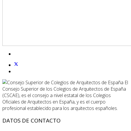
El
Consejo Superior de los Colegios de Arquitectos de España
(CSCAE), es el consejo a nivel estatal de los Colegios
Oficiales de Arquitectos en España, y es el cuerpo
profesional establecido para los arquitectos españoles.
DATOS DE CONTACTO