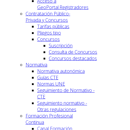
Acceso a
GeoPortal.Registradores
Contratación Público-
Privada y Concursos
Tarifas públicas
Pliegos tipo
Concursos
Suscripción
Consulta de Concursos
Concursos destacados
Normativa
Normativa autonómica
Guías CTE
Normas UNE
Seguimiento de Normativo -
CTE
Seguimiento normativo -
Otras regulaciones
Formación Profesional
Continua
Canal Formación