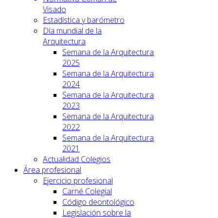
Visado
Estadística y barómetro
Día mundial de la
Arquitectura
Semana de la Arquitectura
2025
Semana de la Arquitectura
2024
Semana de la Arquitectura
2023
Semana de la Arquitectura
2022
Semana de la Arquitectura
2021
Actualidad Colegios
Área profesional
Ejercicio profesional
Carné Colegial
Código deontológico
Legislación sobre la