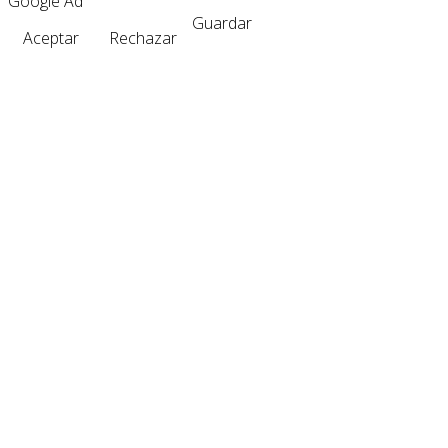
Google Ad
Guardar
Aceptar
Rechazar