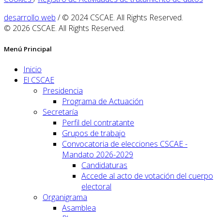
desarrollo web
/ © 2024 CSCAE. All Rights Reserved.
© 2026 CSCAE. All Rights Reserved.
Menú Principal
Inicio
El CSCAE
Presidencia
Programa de Actuación
Secretaría
Perfil del contratante
Grupos de trabajo
Convocatoria de elecciones CSCAE -
Mandato 2026-2029
Candidaturas
Accede al acto de votación del cuerpo
electoral
Organigrama
Asamblea