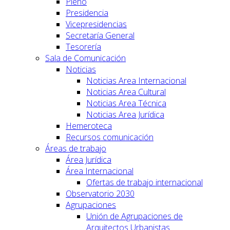
Pleno
Presidencia
Vicepresidencias
Secretaría General
Tesorería
Sala de Comunicación
Noticias
Noticias Area Internacional
Noticias Area Cultural
Noticias Area Técnica
Noticias Area Jurídica
Hemeroteca
Recursos comunicación
Áreas de trabajo
Área Jurídica
Área Internacional
Ofertas de trabajo internacional
Observatorio 2030
Agrupaciones
Unión de Agrupaciones de
Arquitectos Urbanistas