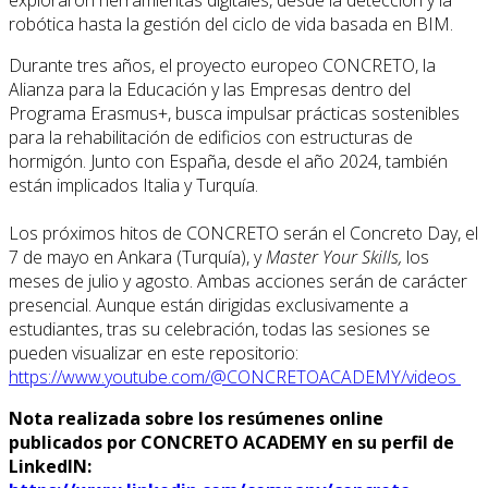
robótica hasta la gestión del ciclo de vida basada en BIM.
Durante tres años, el proyecto europeo CONCRETO, la
Alianza para la Educación y las Empresas dentro del
Programa Erasmus+, busca impulsar prácticas sostenibles
para la rehabilitación de edificios con estructuras de
hormigón. Junto con España, desde el año 2024, también
están implicados Italia y Turquía.
Los próximos hitos de CONCRETO serán el Concreto Day, el
7 de mayo en Ankara (Turquía), y
Master Your Skills,
los
meses de julio y agosto. Ambas acciones serán de carácter
presencial. Aunque están dirigidas exclusivamente a
estudiantes, tras su celebración, todas las sesiones se
pueden visualizar en este repositorio:
https://www.youtube.com/@CONCRETOACADEMY/videos
Nota realizada sobre los resúmenes online
publicados por CONCRETO ACADEMY en su perfil de
LinkedIN: