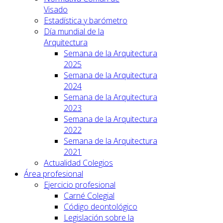
Visado
Estadística y barómetro
Día mundial de la
Arquitectura
Semana de la Arquitectura
2025
Semana de la Arquitectura
2024
Semana de la Arquitectura
2023
Semana de la Arquitectura
2022
Semana de la Arquitectura
2021
Actualidad Colegios
Área profesional
Ejercicio profesional
Carné Colegial
Código deontológico
Legislación sobre la