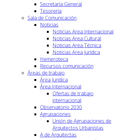
Secretaría General
Tesorería
Sala de Comunicación
Noticias
Noticias Area Internacional
Noticias Area Cultural
Noticias Area Técnica
Noticias Area Jurídica
Hemeroteca
Recursos comunicación
Áreas de trabajo
Área Jurídica
Área Internacional
Ofertas de trabajo
internacional
Observatorio 2030
Agrupaciones
Unión de Agrupaciones de
Arquitectos Urbanistas
A de Arquitectas