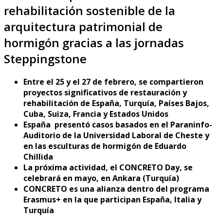
rehabilitación sostenible de la
arquitectura patrimonial de
hormigón gracias a las jornadas
Steppingstone
Entre el 25 y el 27 de febrero, se compartieron
proyectos significativos de restauración y
rehabilitación de España, Turquía, Países Bajos,
Cuba, Suiza, Francia y Estados Unidos
España presentó casos basados en el Paraninfo-
Auditorio de la Universidad Laboral de Cheste y
en las esculturas de hormigón de Eduardo
Chillida
La próxima actividad, el CONCRETO Day, se
celebrará en
mayo, en Ankara (Turquía)
CONCRETO es una alianza dentro del programa
Erasmus+ en la que participan España, Italia y
Turquía