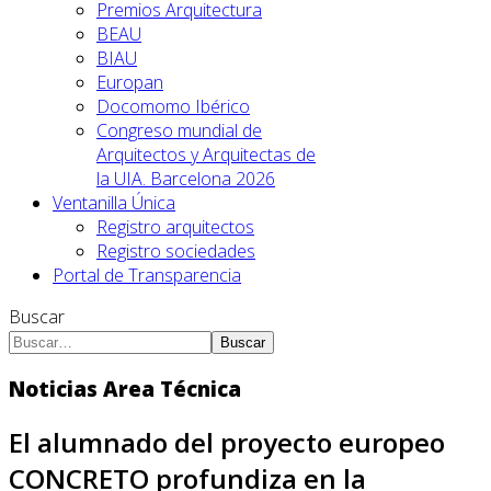
Premios Arquitectura
BEAU
BIAU
Europan
Docomomo Ibérico
Congreso mundial de
Arquitectos y Arquitectas de
la UIA. Barcelona 2026
Ventanilla Única
Registro arquitectos
Registro sociedades
Portal de Transparencia
Buscar
Buscar
Noticias Area Técnica
El alumnado del proyecto europeo
CONCRETO profundiza en la