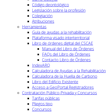
Código deontológico
Legislación sobre la profesión
Colegiación
Atribuciones
Herramientas
Guía de ayudas a la rehabilitación
Plataforma visado interterritorial
Libro de órdenes digital del CSCAE
Manual del Libro de Órdenes
FAQs del Libro de Órdenes
Contacto Libro de Órdenes
IndexARQ
Calculadora de Ayudas a la Rehabilitación
Calculadora de la Huella de Carbono
Libro del Edificio Existente
Acceso a GeoPortal.Registradores
Contratación Público-Privada y Concursos
Tarifas públicas
Pliegos tipo
Concursos