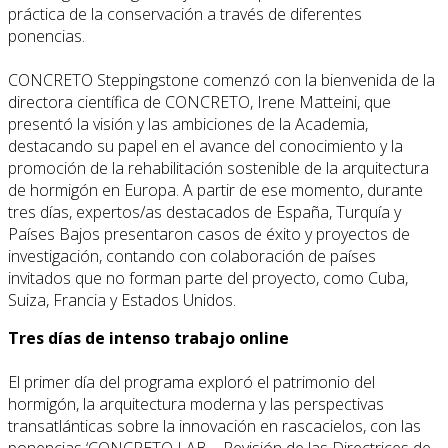
práctica de la conservación a través de diferentes
ponencias.
CONCRETO Steppingstone comenzó con la bienvenida de la
directora científica de CONCRETO, Irene Matteini, que
presentó la visión y las ambiciones de la Academia,
destacando su papel en el avance del conocimiento y la
promoción de la rehabilitación sostenible de la arquitectura
de hormigón en Europa. A partir de ese momento, durante
tres días, expertos/as destacados de España, Turquía y
Países Bajos presentaron casos de éxito y proyectos de
investigación, contando con colaboración de países
invitados que no forman parte del proyecto, como Cuba,
Suiza, Francia y Estados Unidos.
Tres días de intenso trabajo online
El primer día del programa exploró el patrimonio del
hormigón, la arquitectura moderna y las perspectivas
transatlánticas sobre la innovación en rascacielos, con las
ponencias ‘CONCRETO LAB – Revisión de las Directrices de