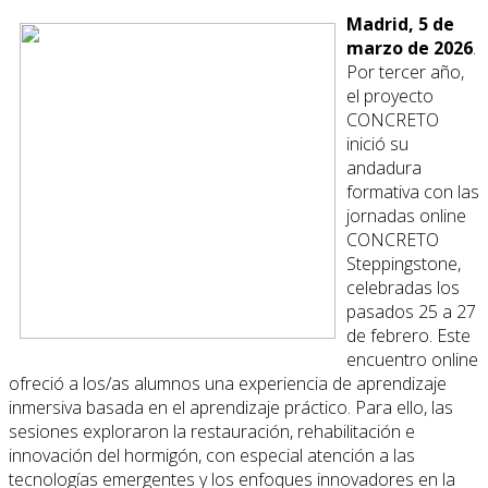
Madrid, 5 de
marzo de 2026
.
Por tercer año,
el proyecto
CONCRETO
inició su
andadura
formativa con las
jornadas online
CONCRETO
Steppingstone,
celebradas los
pasados 25 a 27
de febrero. Este
encuentro online
ofreció a los/as alumnos una experiencia de aprendizaje
inmersiva basada en el aprendizaje práctico. Para ello, las
sesiones exploraron la restauración, rehabilitación e
innovación del hormigón, con especial atención a las
tecnologías emergentes y los enfoques innovadores en la