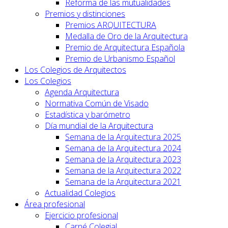
Reforma de las mutualidades
Premios y distinciones
Premios ARQUITECTURA
Medalla de Oro de la Arquitectura
Premio de Arquitectura Española
Premio de Urbanismo Español
Los Colegios de Arquitectos
Los Colegios
Agenda Arquitectura
Normativa Común de Visado
Estadística y barómetro
Día mundial de la Arquitectura
Semana de la Arquitectura 2025
Semana de la Arquitectura 2024
Semana de la Arquitectura 2023
Semana de la Arquitectura 2022
Semana de la Arquitectura 2021
Actualidad Colegios
Área profesional
Ejercicio profesional
Carné Colegial