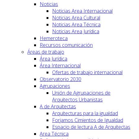
Noticias
Noticias Area Internacional
Noticias Area Cultural
Noticias Area Técnica
Noticias Area Jurídica
Hemeroteca
Recursos comunicación
Áreas de trabajo
Área Jurídica
Área Internacional
Ofertas de trabajo internacional
Observatorio 2030
Agrupaciones
Unión de Agrupaciones de
Arquitectos Urbanistas
A de Arquitectas
Arquitecturas para la igualdad
Forjamos Cimientos de Igualdad
Espacio de lectura A de Arquitectas
Area Técnica