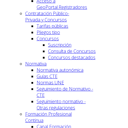
Acceso a
GeoPortal.Registradores
Contratación Público-
Privada y Concursos
Tarifas públicas
Pliegos tipo
Concursos
Suscripción
Consulta de Concursos
Concursos destacados
Normativa
Normativa autonómica
Guías CTE
Normas UNE
Seguimiento de Normativo -
CTE
Seguimiento normativo -
Otras regulaciones
Formación Profesional
Continua
Canal Formación