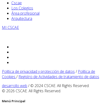
Cscae
Los Colegios
Área profesional
Arquitectura
MI CSCAE
Política de privacidad y protección de datos
/
Política de
Cookies
/
Registro de Actividades de tratamiento de datos
desarrollo web
/ © 2024 CSCAE. All Rights Reserved.
© 2026 CSCAE. All Rights Reserved.
Menú Principal