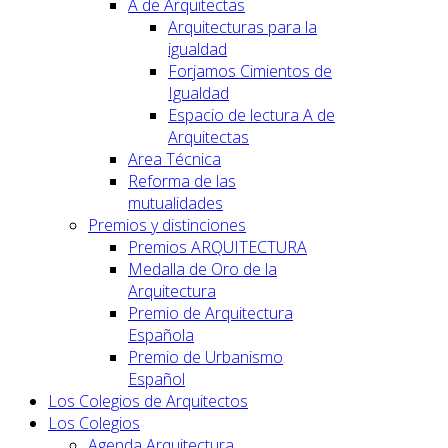
A de Arquitectas
Arquitecturas para la
igualdad
Forjamos Cimientos de
Igualdad
Espacio de lectura A de
Arquitectas
Area Técnica
Reforma de las
mutualidades
Premios y distinciones
Premios ARQUITECTURA
Medalla de Oro de la
Arquitectura
Premio de Arquitectura
Española
Premio de Urbanismo
Español
Los Colegios de Arquitectos
Los Colegios
Agenda Arquitectura