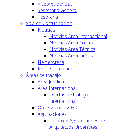
Vicepresidencias
Secretaría General
Tesorería
Sala de Comunicación
Noticias
Noticias Area Internacional
Noticias Area Cultural
Noticias Area Técnica
Noticias Area Jurídica
Hemeroteca
Recursos comunicación
Áreas de trabajo
Área Jurídica
Área Internacional
Ofertas de trabajo
internacional
Observatorio 2030
Agrupaciones
Unión de Agrupaciones de
Arquitectos Urbanistas