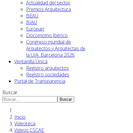
Actualidad del sector
Premios Arquitectura
BEAU
BIAU
Europan
Docomomo Ibérico
Congreso mundial de
Arquitectos y Arquitectas de
la UIA. Barcelona 2026
Ventanilla Única
Registro arquitectos
Registro sociedades
Portal de Transparencia
Buscar
Buscar
Inicio
Videoteca
Videos CSCAE