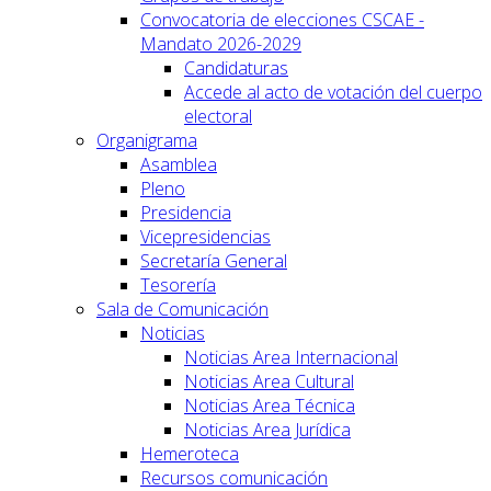
Convocatoria de elecciones CSCAE -
Mandato 2026-2029
Candidaturas
Accede al acto de votación del cuerpo
electoral
Organigrama
Asamblea
Pleno
Presidencia
Vicepresidencias
Secretaría General
Tesorería
Sala de Comunicación
Noticias
Noticias Area Internacional
Noticias Area Cultural
Noticias Area Técnica
Noticias Area Jurídica
Hemeroteca
Recursos comunicación