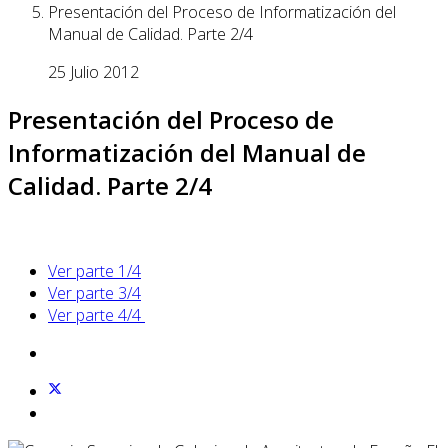
Presentación del Proceso de Informatización del
Manual de Calidad. Parte 2/4
25 Julio 2012
Presentación del Proceso de
Informatización del Manual de
Calidad. Parte 2/4
Ver parte 1/4
Ver parte 3/4
Ver parte 4/4