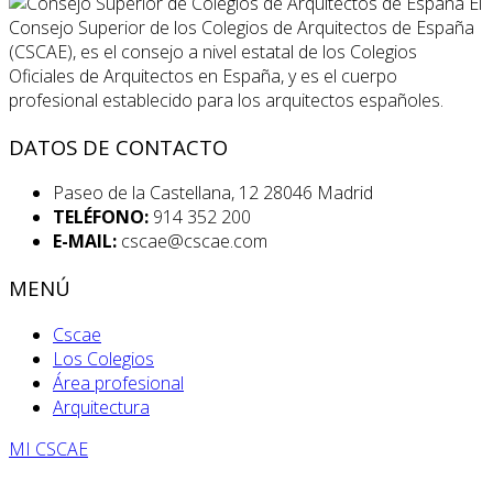
El
Consejo Superior de los Colegios de Arquitectos de España
(CSCAE), es el consejo a nivel estatal de los Colegios
Oficiales de Arquitectos en España, y es el cuerpo
profesional establecido para los arquitectos españoles.
DATOS DE CONTACTO
Paseo de la Castellana, 12 28046 Madrid
TELÉFONO:
914 352 200
E-MAIL:
cscae@cscae.com
MENÚ
Cscae
Los Colegios
Área profesional
Arquitectura
MI CSCAE