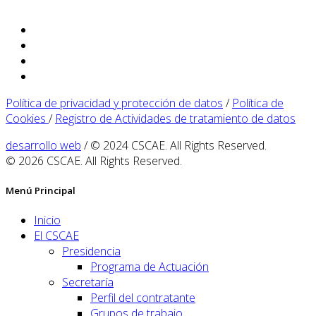
Política de privacidad y protección de datos
/
Política de
Cookies
/
Registro de Actividades de tratamiento de datos
desarrollo web
/ © 2024 CSCAE. All Rights Reserved.
© 2026 CSCAE. All Rights Reserved.
Menú Principal
Inicio
El CSCAE
Presidencia
Programa de Actuación
Secretaría
Perfil del contratante
Grupos de trabajo