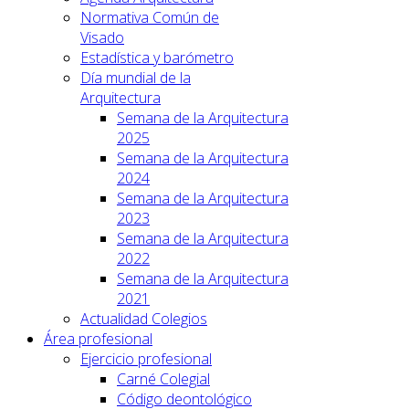
Normativa Común de
Visado
Estadística y barómetro
Día mundial de la
Arquitectura
Semana de la Arquitectura
2025
Semana de la Arquitectura
2024
Semana de la Arquitectura
2023
Semana de la Arquitectura
2022
Semana de la Arquitectura
2021
Actualidad Colegios
Área profesional
Ejercicio profesional
Carné Colegial
Código deontológico