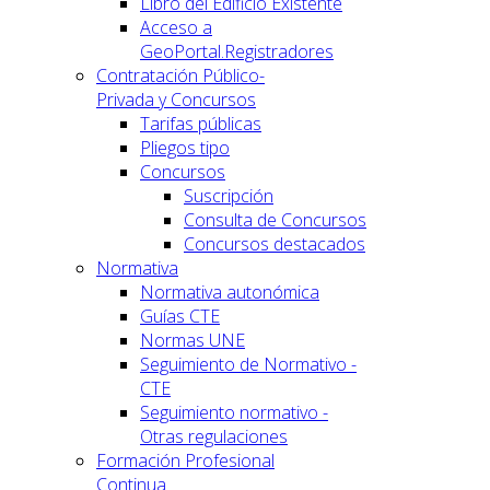
Libro del Edificio Existente
Acceso a
GeoPortal.Registradores
Contratación Público-
Privada y Concursos
Tarifas públicas
Pliegos tipo
Concursos
Suscripción
Consulta de Concursos
Concursos destacados
Normativa
Normativa autonómica
Guías CTE
Normas UNE
Seguimiento de Normativo -
CTE
Seguimiento normativo -
Otras regulaciones
Formación Profesional
Continua