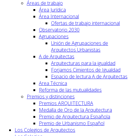
Áreas de trabajo
Área Jurídica
Área Internacional
Ofertas de trabajo internacional
Observatorio 2030
Agrupaciones
Unión de Agrupaciones de
Arquitectos Urbanistas
A de Arquitectas
Arquitecturas para la igualdad
Forjamos Cimientos de Igualdad
Espacio de lectura A de Arquitectas
Area Técnica
Reforma de las mutualidades
Premios y distinciones
Premios ARQUITECTURA
Medalla de Oro de la Arquitectura
Premio de Arquitectura Española
Premio de Urbanismo Español
Los Colegios de Arquitectos