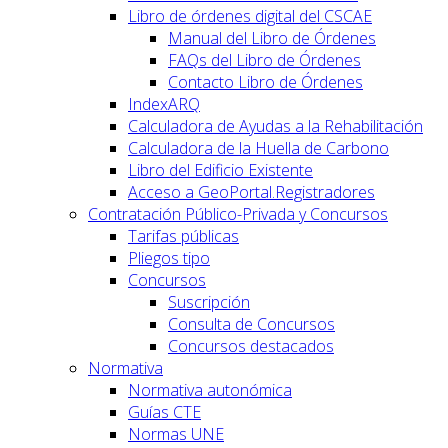
Libro de órdenes digital del CSCAE
Manual del Libro de Órdenes
FAQs del Libro de Órdenes
Contacto Libro de Órdenes
IndexARQ
Calculadora de Ayudas a la Rehabilitación
Calculadora de la Huella de Carbono
Libro del Edificio Existente
Acceso a GeoPortal.Registradores
Contratación Público-Privada y Concursos
Tarifas públicas
Pliegos tipo
Concursos
Suscripción
Consulta de Concursos
Concursos destacados
Normativa
Normativa autonómica
Guías CTE
Normas UNE