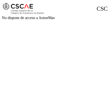
CSC
No dispone de acceso a AenorMas